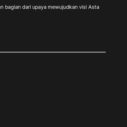
an bagian dari upaya mewujudkan visi Asta