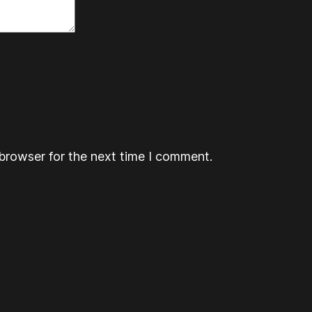
browser for the next time I comment.