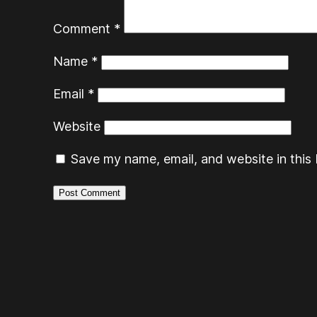
Comment
*
Name
*
Email
*
Website
Save my name, email, and website in this 