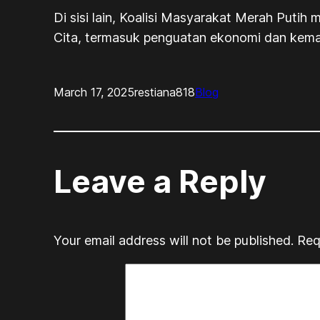
Di sisi lain, Koalisi Masyarakat Merah Puti
Cita, termasuk penguatan ekonomi dan keman
March 17, 2025
restiana818
Blog
Leave a Reply
Your email address will not be published.
Req