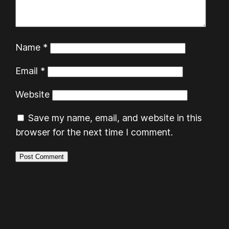
Name
*
Email
*
Website
Save my name, email, and website in this
browser for the next time I comment.