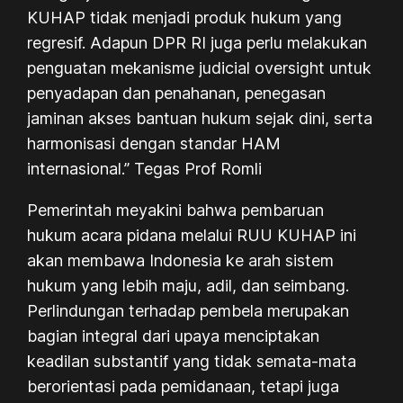
KUHAP tidak menjadi produk hukum yang
regresif. Adapun DPR RI juga perlu melakukan
penguatan mekanisme judicial oversight untuk
penyadapan dan penahanan, penegasan
jaminan akses bantuan hukum sejak dini, serta
harmonisasi dengan standar HAM
internasional.” Tegas Prof Romli
Pemerintah meyakini bahwa pembaruan
hukum acara pidana melalui RUU KUHAP ini
akan membawa Indonesia ke arah sistem
hukum yang lebih maju, adil, dan seimbang.
Perlindungan terhadap pembela merupakan
bagian integral dari upaya menciptakan
keadilan substantif yang tidak semata-mata
berorientasi pada pemidanaan, tetapi juga