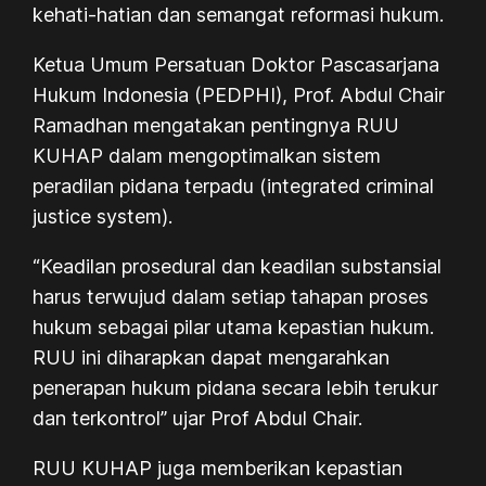
kehati-hatian dan semangat reformasi hukum.
Ketua Umum Persatuan Doktor Pascasarjana
Hukum Indonesia (PEDPHI), Prof. Abdul Chair
Ramadhan mengatakan pentingnya RUU
KUHAP dalam mengoptimalkan sistem
peradilan pidana terpadu (integrated criminal
justice system).
“Keadilan prosedural dan keadilan substansial
harus terwujud dalam setiap tahapan proses
hukum sebagai pilar utama kepastian hukum.
RUU ini diharapkan dapat mengarahkan
penerapan hukum pidana secara lebih terukur
dan terkontrol” ujar Prof Abdul Chair.
RUU KUHAP juga memberikan kepastian