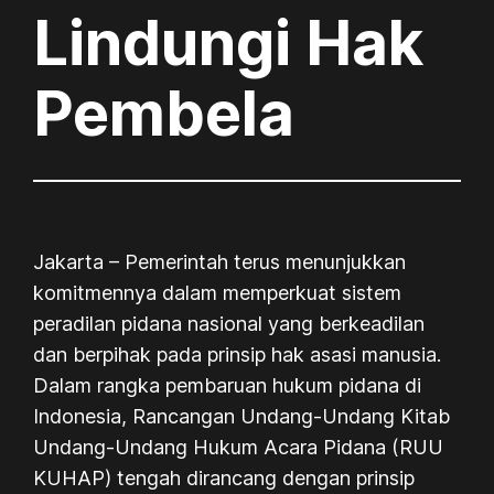
Lindungi Hak
Pembela
Jakarta – Pemerintah terus menunjukkan
komitmennya dalam memperkuat sistem
peradilan pidana nasional yang berkeadilan
dan berpihak pada prinsip hak asasi manusia.
Dalam rangka pembaruan hukum pidana di
Indonesia, Rancangan Undang-Undang Kitab
Undang-Undang Hukum Acara Pidana (RUU
KUHAP) tengah dirancang dengan prinsip