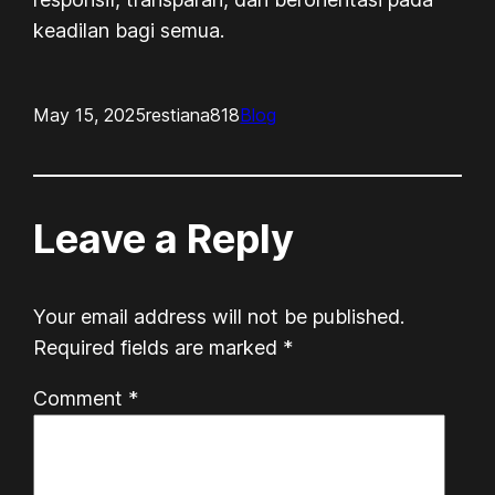
keadilan bagi semua.
May 15, 2025
restiana818
Blog
Leave a Reply
Your email address will not be published.
Required fields are marked
*
Comment
*