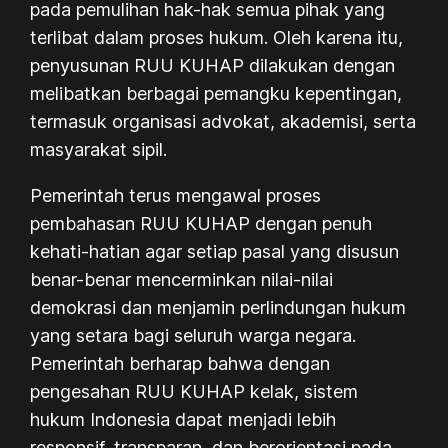
pada pemulihan hak-hak semua pihak yang
terlibat dalam proses hukum. Oleh karena itu,
penyusunan RUU KUHAP dilakukan dengan
melibatkan berbagai pemangku kepentingan,
termasuk organisasi advokat, akademisi, serta
masyarakat sipil.
Pemerintah terus mengawal proses
pembahasan RUU KUHAP dengan penuh
kehati-hatian agar setiap pasal yang disusun
benar-benar mencerminkan nilai-nilai
demokrasi dan menjamin perlindungan hukum
yang setara bagi seluruh warga negara.
Pemerintah berharap bahwa dengan
pengesahan RUU KUHAP kelak, sistem
hukum Indonesia dapat menjadi lebih
responsif, transparan, dan berorientasi pada