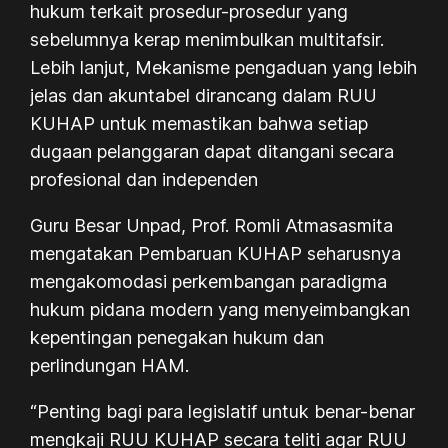
hukum terkait prosedur-prosedur yang
sebelumnya kerap menimbulkan multitafsir.
Lebih lanjut, Mekanisme pengaduan yang lebih
jelas dan akuntabel dirancang dalam RUU
KUHAP untuk memastikan bahwa setiap
dugaan pelanggaran dapat ditangani secara
profesional dan independen
Guru Besar Unpad, Prof. Romli Atmasasmita
mengatakan Pembaruan KUHAP seharusnya
mengakomodasi perkembangan paradigma
hukum pidana modern yang menyeimbangkan
kepentingan penegakan hukum dan
perlindungan HAM.
“Penting bagi para legislatif untuk benar-benar
mengkaji RUU KUHAP secara teliti agar RUU