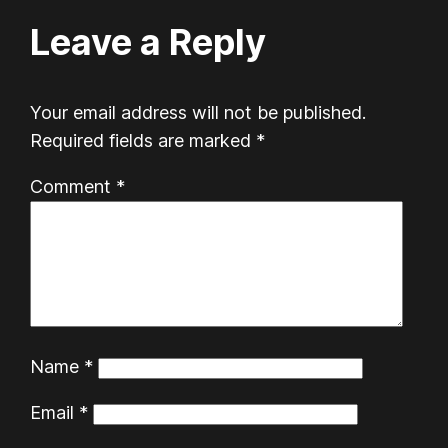
Leave a Reply
Your email address will not be published.
Required fields are marked
*
Comment
*
Name
*
Email
*