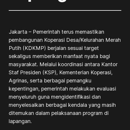
Jakarta – Pemerintah terus memastikan
pembangunan Koperasi Desa/Kelurahan Merah
Putih (KDKMP) berjalan sesuai target
sekaligus memberikan manfaat nyata bagi
masyarakat. Melalui koordinasi antara Kantor
Staf Presiden (KSP), Kementerian Koperasi,
Agrinas, serta berbagai pemangku
kepentingan, pemerintah melakukan evaluasi
menyeluruh guna mengidentifikasi dan
menyelesaikan berbagai kendala yang masih
ditemukan dalam pelaksanaan program di
lapangan.