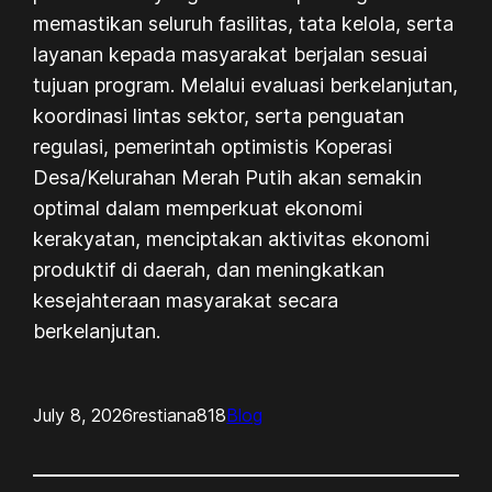
memastikan seluruh fasilitas, tata kelola, serta
layanan kepada masyarakat berjalan sesuai
tujuan program. Melalui evaluasi berkelanjutan,
koordinasi lintas sektor, serta penguatan
regulasi, pemerintah optimistis Koperasi
Desa/Kelurahan Merah Putih akan semakin
optimal dalam memperkuat ekonomi
kerakyatan, menciptakan aktivitas ekonomi
produktif di daerah, dan meningkatkan
kesejahteraan masyarakat secara
berkelanjutan.
July 8, 2026
restiana818
Blog