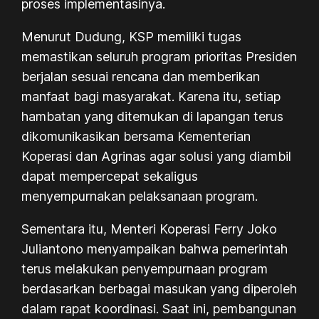
proses implementasinya.
Menurut Dudung, KSP memiliki tugas
memastikan seluruh program prioritas Presiden
berjalan sesuai rencana dan memberikan
manfaat bagi masyarakat. Karena itu, setiap
hambatan yang ditemukan di lapangan terus
dikomunikasikan bersama Kementerian
Koperasi dan Agrinas agar solusi yang diambil
dapat mempercepat sekaligus
menyempurnakan pelaksanaan program.
Sementara itu, Menteri Koperasi Ferry Joko
Juliantono menyampaikan bahwa pemerintah
terus melakukan penyempurnaan program
berdasarkan berbagai masukan yang diperoleh
dalam rapat koordinasi. Saat ini, pembangunan