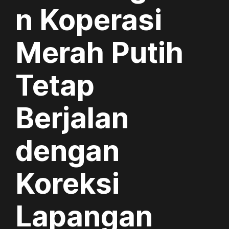
n Koperasi
Merah Putih
Tetap
Berjalan
dengan
Koreksi
Lapangan