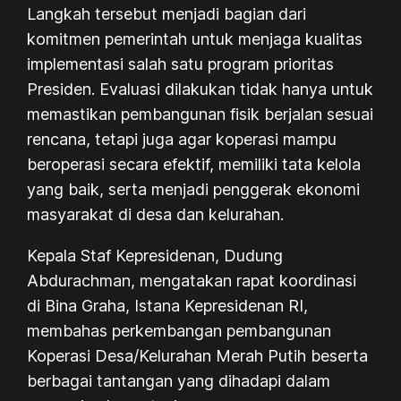
Langkah tersebut menjadi bagian dari
komitmen pemerintah untuk menjaga kualitas
implementasi salah satu program prioritas
Presiden. Evaluasi dilakukan tidak hanya untuk
memastikan pembangunan fisik berjalan sesuai
rencana, tetapi juga agar koperasi mampu
beroperasi secara efektif, memiliki tata kelola
yang baik, serta menjadi penggerak ekonomi
masyarakat di desa dan kelurahan.
Kepala Staf Kepresidenan, Dudung
Abdurachman, mengatakan rapat koordinasi
di Bina Graha, Istana Kepresidenan RI,
membahas perkembangan pembangunan
Koperasi Desa/Kelurahan Merah Putih beserta
berbagai tantangan yang dihadapi dalam