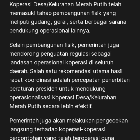
Koperasi Desa/Kelurahan Merah Putih telah
memasuki tahap pembangunan fisik yang
meliputi gudang, gerai, serta berbagai sarana
pendukung operasional lainnya.
Selain pembangunan fisik, pemerintah juga
mendorong penguatan regulasi sebagai
landasan operasional koperasi di seluruh
daerah. Salah satu rekomendasi utama hasil
rapat koordinasi adalah percepatan penerbitan
peraturan presiden untuk mendukung
operasionalisasi Koperasi Desa/Kelurahan
Merah Putih secara lebih efektif.
Pemerintah juga akan melakukan pengecekan
langsung terhadap koperasi-koperasi
percontohan yang telah beroperasi guna