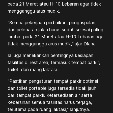
pada 21 Maret atau H-10 Lebaran agar tidak
mengganggu arus mudik.
“Semua pekerjaan perbaikan, pengaspalan,
dan pelebaran jalan harus sudah selesai paling
lambat pada 21 Maret atau H-10 Lebaran agar
tidak mengganggu arus mudik,” ujar Diana.
Ia juga menekankan pentingnya kesiapan
fasilitas di rest area, termasuk tempat parkir,
toilet, dan ruang laktasi.
“Pastikan pengaturan tempat parkir optimal
dan toilet portable juga tersedia tidak jauh
dari tempat parkir. Ketersediaan air serta
kebersihan semua fasilitas harus terjaga,
terutama pada ruang laktasi,” lanjutnya.