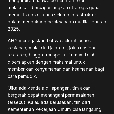
mengatakan bahwa pemerintah telah
melakukan berbagai langkah strategis guna
memastikan kesiapan seluruh infrastruktur
dalam mendukung pelaksanaan mudik Lebaran
2025.
AHY menegaskan bahwa seluruh aspek
kesiapan, mulai dari jalan tol, jalan nasional,
rest area, hingga transportasi umum telah
dipersiapkan dengan maksimal untuk
memberikan kenyamanan dan keamanan bagi
para pemudik.
“Jika ada kendala di lapangan, tim akan
bergerak cepat menangani permasalahan
tersebut. Kalau ada kerusakan, tim dari
Kementerian Pekerjaan Umum bisa langsung