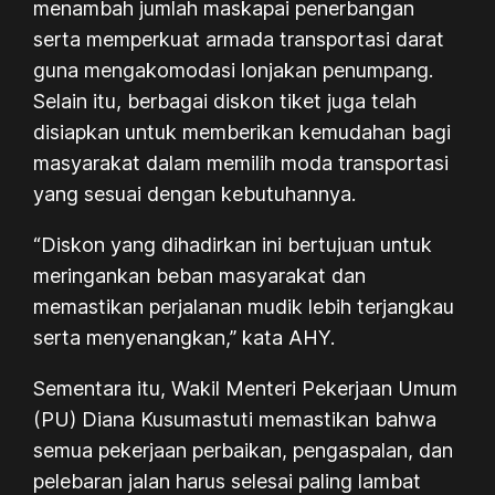
menambah jumlah maskapai penerbangan
serta memperkuat armada transportasi darat
guna mengakomodasi lonjakan penumpang.
Selain itu, berbagai diskon tiket juga telah
disiapkan untuk memberikan kemudahan bagi
masyarakat dalam memilih moda transportasi
yang sesuai dengan kebutuhannya.
“Diskon yang dihadirkan ini bertujuan untuk
meringankan beban masyarakat dan
memastikan perjalanan mudik lebih terjangkau
serta menyenangkan,” kata AHY.
Sementara itu, Wakil Menteri Pekerjaan Umum
(PU) Diana Kusumastuti memastikan bahwa
semua pekerjaan perbaikan, pengaspalan, dan
pelebaran jalan harus selesai paling lambat