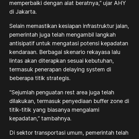
memperbaiki dengan alat beratnya,” ujar AHY
di Jakarta.
Selain memastikan kesiapan infrastruktur jalan,
pemerintah juga telah mengambil langkah
antisipatif untuk mengatasi potensi kepadatan
kendaraan. Berbagai skenario rekayasa lalu
lintas akan diterapkan sesuai kebutuhan,
termasuk penerapan delaying system di
beberapa titik strategis.
“Sejumlah penguatan rest area juga telah
dilakukan, termasuk penyediaan buffer zone di
titik-titik yang biasanya mengalami
kepadatan,” tambahnya.
Di sektor transportasi umum, pemerintah telah