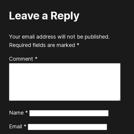
Leave a Reply
Your email address will not be published.
Required fields are marked
*
Comment
*
Name
*
Email
*