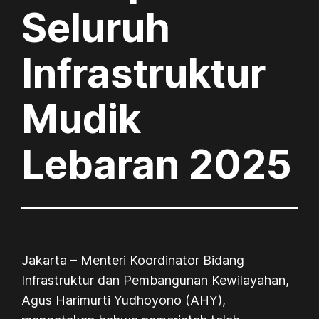
Seluruh
Infrastruktur
Mudik
Lebaran 2025
Jakarta – Menteri Koordinator Bidang
Infrastruktur dan Pembangunan Kewilayahan,
Agus Harimurti Yudhoyono (AHY),