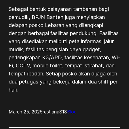
Sebagai bentuk pelayanan tambahan bagi
pemudik, BPJN Banten juga menyiapkan
delapan posko Lebaran yang dilengkapi
dengan berbagai fasilitas pendukung. Fasilitas
yang disediakan meliputi peta informasi jalur
mudik, fasilitas pengisian daya gadget,
perlengkapan K3/APD, fasilitas kesehatan, Wi-
Fi, CCTV, mobile toilet, tempat istirahat, dan
tempat ibadah. Setiap posko akan dijaga oleh
dua petugas yang bekerja dalam dua shift per
hari.
March 25, 2025
restiana818
Blog