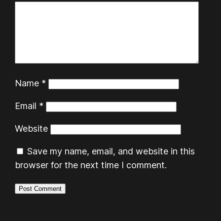
Name
*
Email
*
Website
Save my name, email, and website in this
browser for the next time I comment.