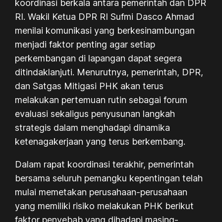
koordinasi berkala antara pemerintah dan DPR
RI. Wakil Ketua DPR RI Sufmi Dasco Ahmad
menilai komunikasi yang berkesinambungan
menjadi faktor penting agar setiap
perkembangan di lapangan dapat segera
ditindaklanjuti. Menurutnya, pemerintah, DPR,
dan Satgas Mitigasi PHK akan terus
melakukan pertemuan rutin sebagai forum
evaluasi sekaligus penyusunan langkah
strategis dalam menghadapi dinamika
ketenagakerjaan yang terus berkembang.
Dalam rapat koordinasi terakhir, pemerintah
bersama seluruh pemangku kepentingan telah
mulai memetakan perusahaan-perusahaan
yang memiliki risiko melakukan PHK berikut
faktor penyebab yang dihadapi masing-