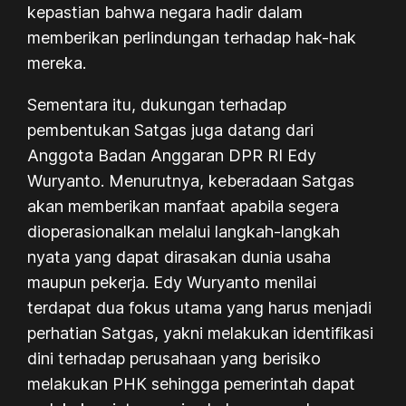
kepastian bahwa negara hadir dalam
memberikan perlindungan terhadap hak-hak
mereka.
Sementara itu, dukungan terhadap
pembentukan Satgas juga datang dari
Anggota Badan Anggaran DPR RI Edy
Wuryanto. Menurutnya, keberadaan Satgas
akan memberikan manfaat apabila segera
dioperasionalkan melalui langkah-langkah
nyata yang dapat dirasakan dunia usaha
maupun pekerja. Edy Wuryanto menilai
terdapat dua fokus utama yang harus menjadi
perhatian Satgas, yakni melakukan identifikasi
dini terhadap perusahaan yang berisiko
melakukan PHK sehingga pemerintah dapat