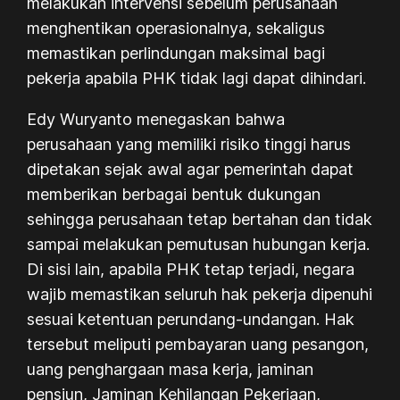
melakukan intervensi sebelum perusahaan
menghentikan operasionalnya, sekaligus
memastikan perlindungan maksimal bagi
pekerja apabila PHK tidak lagi dapat dihindari.
Edy Wuryanto menegaskan bahwa
perusahaan yang memiliki risiko tinggi harus
dipetakan sejak awal agar pemerintah dapat
memberikan berbagai bentuk dukungan
sehingga perusahaan tetap bertahan dan tidak
sampai melakukan pemutusan hubungan kerja.
Di sisi lain, apabila PHK tetap terjadi, negara
wajib memastikan seluruh hak pekerja dipenuhi
sesuai ketentuan perundang-undangan. Hak
tersebut meliputi pembayaran uang pesangon,
uang penghargaan masa kerja, jaminan
pensiun, Jaminan Kehilangan Pekerjaan,