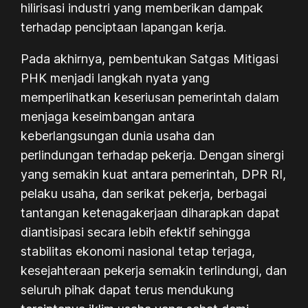
hilirisasi industri yang memberikan dampak
terhadap penciptaan lapangan kerja.
Pada akhirnya, pembentukan Satgas Mitigasi
PHK menjadi langkah nyata yang
memperlihatkan keseriusan pemerintah dalam
menjaga keseimbangan antara
keberlangsungan dunia usaha dan
perlindungan terhadap pekerja. Dengan sinergi
yang semakin kuat antara pemerintah, DPR RI,
pelaku usaha, dan serikat pekerja, berbagai
tantangan ketenagakerjaan diharapkan dapat
diantisipasi secara lebih efektif sehingga
stabilitas ekonomi nasional tetap terjaga,
kesejahteraan pekerja semakin terlindungi, dan
seluruh pihak dapat terus mendukung