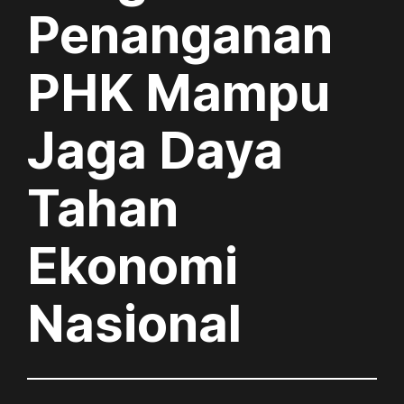
Penanganan
PHK Mampu
Jaga Daya
Tahan
Ekonomi
Nasional