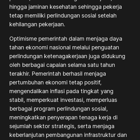
hingga jaminan kesehatan sehingga pekerja
tetap memiliki perlindungan sosial setelah
kehilangan pekerjaan.
Optimisme pemerintah dalam menjaga daya
tahan ekonomi nasional melalui penguatan
perlindungan ketenagakerjaan juga didukung
oleh berbagai capaian selama satu tahun
terakhir. Pemerintah berhasil menjaga
pertumbuhan ekonomi tetap positif,
mengendalikan inflasi pada tingkat yang
stabil, memperkuat investasi, memperluas
berbagai program perlindungan sosial,
meningkatkan penyerapan tenaga kerja di
sejumlah sektor strategis, serta menjaga
keberlanjutan pembangunan infrastruktur dan