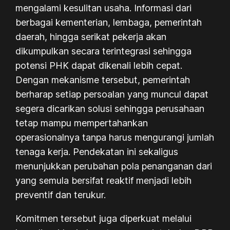
mengalami kesulitan usaha. Informasi dari
berbagai kementerian, lembaga, pemerintah
daerah, hingga serikat pekerja akan
dikumpulkan secara terintegrasi sehingga
potensi PHK dapat dikenali lebih cepat.
Dengan mekanisme tersebut, pemerintah
berharap setiap persoalan yang muncul dapat
segera dicarikan solusi sehingga perusahaan
tetap mampu mempertahankan
operasionalnya tanpa harus mengurangi jumlah
tenaga kerja. Pendekatan ini sekaligus
menunjukkan perubahan pola penanganan dari
yang semula bersifat reaktif menjadi lebih
preventif dan terukur.
Komitmen tersebut juga diperkuat melalui