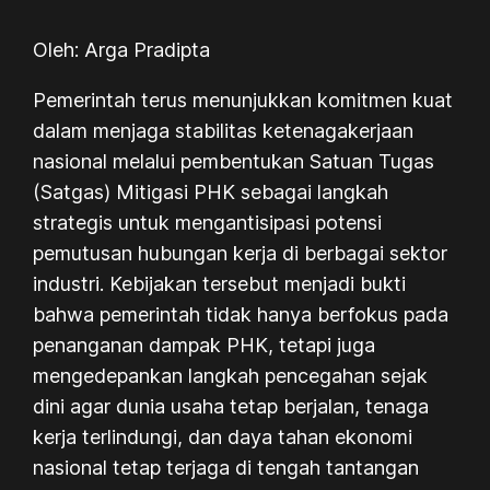
Oleh: Arga Pradipta
Pemerintah terus menunjukkan komitmen kuat
dalam menjaga stabilitas ketenagakerjaan
nasional melalui pembentukan Satuan Tugas
(Satgas) Mitigasi PHK sebagai langkah
strategis untuk mengantisipasi potensi
pemutusan hubungan kerja di berbagai sektor
industri. Kebijakan tersebut menjadi bukti
bahwa pemerintah tidak hanya berfokus pada
penanganan dampak PHK, tetapi juga
mengedepankan langkah pencegahan sejak
dini agar dunia usaha tetap berjalan, tenaga
kerja terlindungi, dan daya tahan ekonomi
nasional tetap terjaga di tengah tantangan