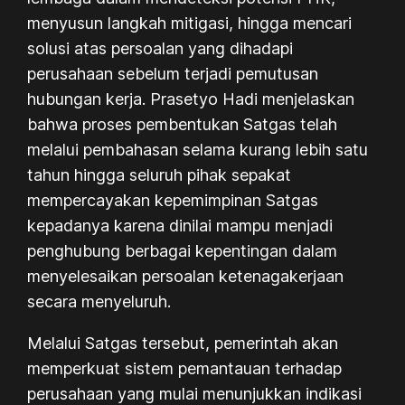
menyusun langkah mitigasi, hingga mencari
solusi atas persoalan yang dihadapi
perusahaan sebelum terjadi pemutusan
hubungan kerja. Prasetyo Hadi menjelaskan
bahwa proses pembentukan Satgas telah
melalui pembahasan selama kurang lebih satu
tahun hingga seluruh pihak sepakat
mempercayakan kepemimpinan Satgas
kepadanya karena dinilai mampu menjadi
penghubung berbagai kepentingan dalam
menyelesaikan persoalan ketenagakerjaan
secara menyeluruh.
Melalui Satgas tersebut, pemerintah akan
memperkuat sistem pemantauan terhadap
perusahaan yang mulai menunjukkan indikasi