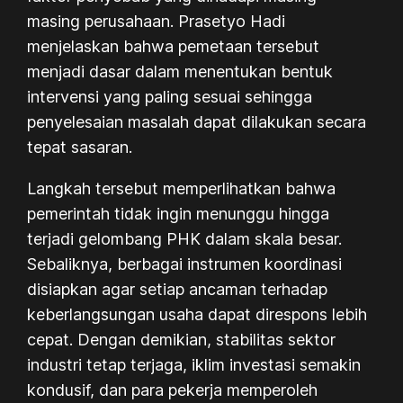
masing perusahaan. Prasetyo Hadi
menjelaskan bahwa pemetaan tersebut
menjadi dasar dalam menentukan bentuk
intervensi yang paling sesuai sehingga
penyelesaian masalah dapat dilakukan secara
tepat sasaran.
Langkah tersebut memperlihatkan bahwa
pemerintah tidak ingin menunggu hingga
terjadi gelombang PHK dalam skala besar.
Sebaliknya, berbagai instrumen koordinasi
disiapkan agar setiap ancaman terhadap
keberlangsungan usaha dapat direspons lebih
cepat. Dengan demikian, stabilitas sektor
industri tetap terjaga, iklim investasi semakin
kondusif, dan para pekerja memperoleh