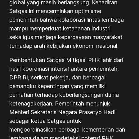
global yang masih berlangsung. Kehadiran
Satgas ini mencerminkan optimisme
pemerintah bahwa kolaborasi lintas lembaga
mampu memperkuat ketahanan industri
sekaligus menjaga kepercayaan masyarakat
terhadap arah kebijakan ekonomi nasional.
Pembentukan Satgas Mitigasi PHK lahir dari
hasil koordinasi intensif antara pemerintah,
DPR RI, serikat pekerja, dan berbagai
pemangku kepentingan yang memiliki
perhatian terhadap keberlangsungan dunia
ketenagakerjaan. Pemerintah menunjuk
Menteri Sekretaris Negara Prasetyo Hadi
sebagai ketua Satgas untuk
mengoordinasikan berbagai kementerian dan
lembaga dalam mendeteksi potensi PHK,