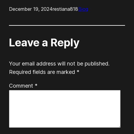
December 19, 2024
restiana818
Blog
Leave a Reply
Your email address will not be published.
Required fields are marked
*
Comment
*