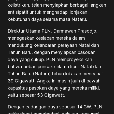
kelistrikan, telah menyiapkan berbagai langkah
antisipatif untuk menghadapi lonjakan
kebutuhan daya selama masa Nataru.
Direktur Utama PLN, Darmawan Prasodjo,
menegaskan kesiapan mereka dalam
mendukung kelancaran perayaan Natal dan
Tahun Baru, dengan menyiapkan pasokan
daya yang cukup. PLN memproyeksikan
bahwa beban puncak selama libur Natal dan
Tahun Baru (Nataru) tahun ini akan mencapai
39 Gigawatt. Angka ini masih jauh di bawah
kapasitas pasokan daya yang mereka miliki,
yaitu sebesar 53 Gigawatt.
Dengan cadangan daya sebesar 14 GW, PLN
yakin dapat menghadapi lonjakan konsumsi