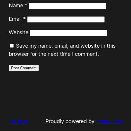
Name
*
Email
*
Website
Save my name, email, and website in this
browser for the next time I comment.
indopos
Proudly powered by
WordPress