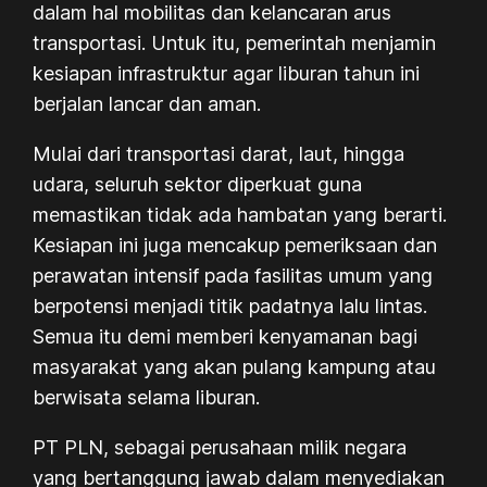
dalam hal mobilitas dan kelancaran arus
transportasi. Untuk itu, pemerintah menjamin
kesiapan infrastruktur agar liburan tahun ini
berjalan lancar dan aman.
Mulai dari transportasi darat, laut, hingga
udara, seluruh sektor diperkuat guna
memastikan tidak ada hambatan yang berarti.
Kesiapan ini juga mencakup pemeriksaan dan
perawatan intensif pada fasilitas umum yang
berpotensi menjadi titik padatnya lalu lintas.
Semua itu demi memberi kenyamanan bagi
masyarakat yang akan pulang kampung atau
berwisata selama liburan.
PT PLN, sebagai perusahaan milik negara
yang bertanggung jawab dalam menyediakan