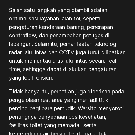
Salah satu langkah yang diambil adalah
optimalisasi layanan jalan tol, seperti
pengaturan kendaraan barang, penerapan
contraflow, dan penambahan petugas di
lapangan. Selain itu, pemanfaatan teknologi
radar lalu lintas dan CCTV juga turut dilibatkan
untuk memantau arus lalu lintas secara real-
time, sehingga dapat dilakukan pengaturan
yang lebih efisien.
Tidak hanya itu, perhatian juga diberikan pada
pengelolaan rest area yang menjadi titik
penting bagi para pemudik. Warsito menyoroti
pentingnya penyediaan pos kesehatan,
fasilitas toilet yang memadai, serta
ketersediaan air bersih, terutama untuk