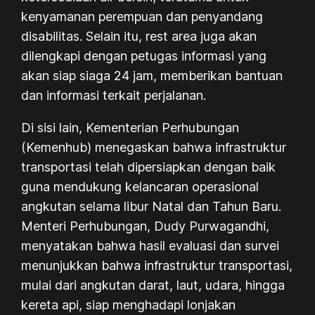
kenyamanan perempuan dan penyandang
disabilitas. Selain itu, rest area juga akan
dilengkapi dengan petugas informasi yang
akan siap siaga 24 jam, memberikan bantuan
dan informasi terkait perjalanan.
Di sisi lain, Kementerian Perhubungan
(Kemenhub) menegaskan bahwa infrastruktur
transportasi telah dipersiapkan dengan baik
guna mendukung kelancaran operasional
angkutan selama libur Natal dan Tahun Baru.
Menteri Perhubungan, Dudy Purwagandhi,
menyatakan bahwa hasil evaluasi dan survei
menunjukkan bahwa infrastruktur transportasi,
mulai dari angkutan darat, laut, udara, hingga
kereta api, siap menghadapi lonjakan