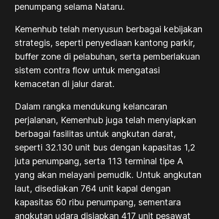
penumpang selama Nataru.
Kemenhub telah menyusun berbagai kebijakan
strategis, seperti penyediaan kantong parkir,
buffer zone di pelabuhan, serta pemberlakuan
sistem contra flow untuk mengatasi
kemacetan di jalur darat.
Dalam rangka mendukung kelancaran
perjalanan, Kemenhub juga telah menyiapkan
berbagai fasilitas untuk angkutan darat,
seperti 32.130 unit bus dengan kapasitas 1,2
juta penumpang, serta 113 terminal tipe A
yang akan melayani pemudik. Untuk angkutan
laut, disediakan 764 unit kapal dengan
kapasitas 60 ribu penumpang, sementara
angkutan udara disiapkan 417 unit pesawat