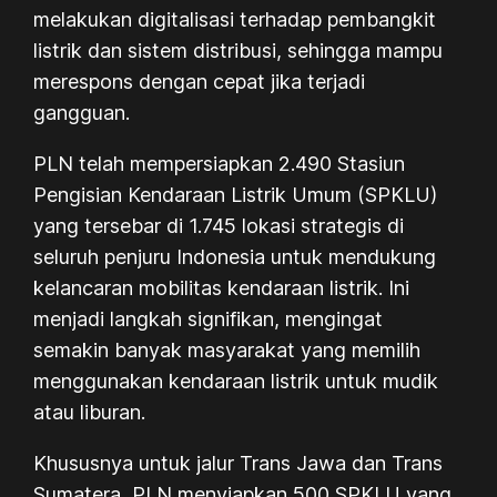
melakukan digitalisasi terhadap pembangkit
listrik dan sistem distribusi, sehingga mampu
merespons dengan cepat jika terjadi
gangguan.
PLN telah mempersiapkan 2.490 Stasiun
Pengisian Kendaraan Listrik Umum (SPKLU)
yang tersebar di 1.745 lokasi strategis di
seluruh penjuru Indonesia untuk mendukung
kelancaran mobilitas kendaraan listrik. Ini
menjadi langkah signifikan, mengingat
semakin banyak masyarakat yang memilih
menggunakan kendaraan listrik untuk mudik
atau liburan.
Khususnya untuk jalur Trans Jawa dan Trans
Sumatera, PLN menyiapkan 500 SPKLU yang