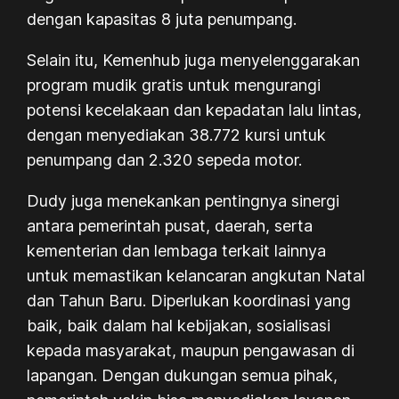
dengan kapasitas 8 juta penumpang.
Selain itu, Kemenhub juga menyelenggarakan
program mudik gratis untuk mengurangi
potensi kecelakaan dan kepadatan lalu lintas,
dengan menyediakan 38.772 kursi untuk
penumpang dan 2.320 sepeda motor.
Dudy juga menekankan pentingnya sinergi
antara pemerintah pusat, daerah, serta
kementerian dan lembaga terkait lainnya
untuk memastikan kelancaran angkutan Natal
dan Tahun Baru. Diperlukan koordinasi yang
baik, baik dalam hal kebijakan, sosialisasi
kepada masyarakat, maupun pengawasan di
lapangan. Dengan dukungan semua pihak,