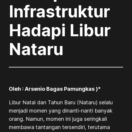
Infrastruktur
Hadapi Libur
Nataru
Oleh : Arsenio Bagas Pamungkas )*
Libur Natal dan Tahun Baru (Nataru) selalu
menjadi momen yang dinanti-nanti banyak
orang. Namun, momen ini juga seringkali
membawa tantangan tersendiri, terutama