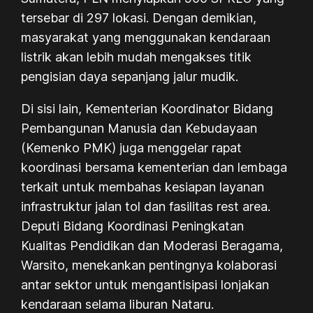
tersebar di 297 lokasi. Dengan demikian,
masyarakat yang menggunakan kendaraan
listrik akan lebih mudah mengakses titik
pengisian daya sepanjang jalur mudik.
Di sisi lain, Kementerian Koordinator Bidang
Pembangunan Manusia dan Kebudayaan
(Kemenko PMK) juga menggelar rapat
koordinasi bersama kementerian dan lembaga
terkait untuk membahas kesiapan layanan
infrastruktur jalan tol dan fasilitas rest area.
Deputi Bidang Koordinasi Peningkatan
Kualitas Pendidikan dan Moderasi Beragama,
Warsito, menekankan pentingnya kolaborasi
antar sektor untuk mengantisipasi lonjakan
kendaraan selama liburan Nataru.