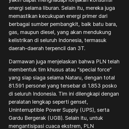
energi selama liburan. Selain itu, mereka juga
memastikan kecukupan energi primer dari
berbagai sumber pembangkit, baik batu bara,
gas, maupun diesel, yang akan mendukung
kelistrikan di seluruh Indonesia, termasuk
daerah-daerah terpencil dan 3T.
Darmawan juga menjelaskan bahwa PLN telah
membentuk tim khusus atau “special force”
yang siap siaga selama Nataru, dengan total
81.591 personel yang tersebar di 1.853 posko
di seluruh Indonesia. Tim ini dilengkapi dengan
peralatan lengkap seperti genset,
Uninterruptible Power Supply (UPS), serta
Gardu Bergerak (UGB). Selain itu, untuk
mengantisipasi cuaca ekstrem, PLN