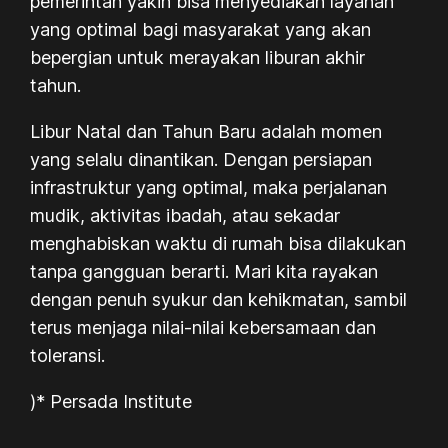
pemerintah yakin bisa menyediakan layanan
yang optimal bagi masyarakat yang akan
bepergian untuk merayakan liburan akhir
tahun.
Libur Natal dan Tahun Baru adalah momen
yang selalu dinantikan. Dengan persiapan
infrastruktur yang optimal, maka perjalanan
mudik, aktivitas ibadah, atau sekadar
menghabiskan waktu di rumah bisa dilakukan
tanpa gangguan berarti. Mari kita rayakan
dengan penuh syukur dan kehikmatan, sambil
terus menjaga nilai-nilai kebersamaan dan
toleransi.
)* Persada Institute