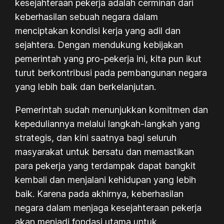
kesejahteraan pekerja adalah cerminan dari
keberhasilan sebuah negara dalam
menciptakan kondisi kerja yang adil dan
sejahtera. Dengan mendukung kebijakan
pemerintah yang pro-pekerja ini, kita pun ikut
turut berkontribusi pada pembangunan negara
yang lebih baik dan berkelanjutan.
Pemerintah sudah menunjukkan komitmen dan
kepeduliannya melalui langkah-langkah yang
strategis, dan kini saatnya bagi seluruh
masyarakat untuk bersatu dan memastikan
para pekerja yang terdampak dapat bangkit
kembali dan menjalani kehidupan yang lebih
baik. Karena pada akhirnya, keberhasilan
negara dalam menjaga kesejahteraan pekerja
akan menjadi fondasi utama untuk