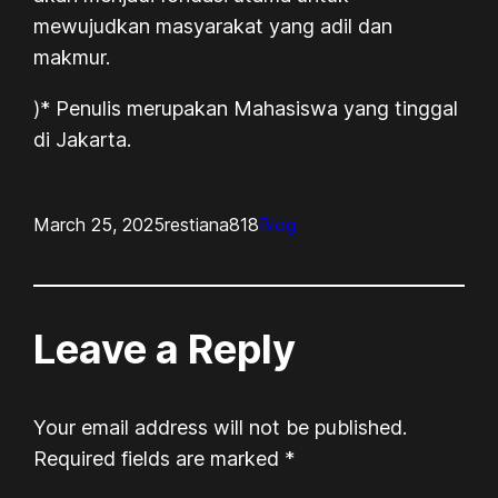
mewujudkan masyarakat yang adil dan
makmur.
)* Penulis merupakan Mahasiswa yang tinggal
di Jakarta.
March 25, 2025
restiana818
Blog
Leave a Reply
Your email address will not be published.
Required fields are marked
*