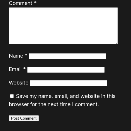
Comment
*
Name
*
Email
*
Website
Save my name, email, and website in this
browser for the next time I comment.