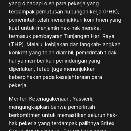
yang dihadapi oleh para pekerja yang
terdampak pemutusan hubungan kerja (PHK),
pemerintah telah menunjukkan komitmen yang
kuat untuk menjamin hak-hak mereka,
termasuk pembayaran Tunjangan Hari Raya
(THR). Melalui kebijakan dan langkah-langkah
konkret yang telah diambil, pemerintah tidak
hanya memberikan perlindungan yang
diperlukan, tetapi juga menunjukkan
keberpihakan pada kesejahteraan para
pekerja.
Menteri Ketenagakerjaan, Yassierli,
mengungkapkan bahwa pemerintah
berkomitmen untuk memastikan seluruh hak-
hak pekerja yang terdampak pailitnya Sritex