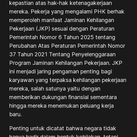
kepastian atas hak-hak ketenagakerjaan
mereka. Pekerja yang mengalami PHK berhak
memperoleh manfaat Jaminan Kehilangan
Pekerjaan (JKP) sesuai dengan Peraturan
Pemerintah Nomor 6 Tahun 2025 tentang
Perubahan Atas Peraturan Pemerintah Nomor
37 Tahun 2021 Tentang Penyelenggaraan
Program Jaminan Kehilangan Pekerjaan. JKP
ini menjadi jaring pengaman penting bagi
karyawan yang terpaksa kehilangan pekerjaan
mereka, salah satunya yaitu dengan
memberikan dukungan finansial sementara
hingga mereka menemukan peluang kerja
baru.
Penting untuk dicatat bahwa negara tidak
hanya hadir dalam bentuk kebijakan, tetapi