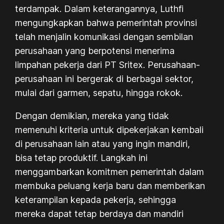
terdampak. Dalam keterangannya, Luthfi
mengungkapkan bahwa pemerintah provinsi
telah menjalin komunikasi dengan sembilan
perusahaan yang berpotensi menerima
limpahan pekerja dari PT Sritex. Perusahaan-
perusahaan ini bergerak di berbagai sektor,
mulai dari garmen, sepatu, hingga rokok.
Dengan demikian, mereka yang tidak
memenuhi kriteria untuk dipekerjakan kembali
di perusahaan lain atau yang ingin mandiri,
bisa tetap produktif. Langkah ini
menggambarkan komitmen pemerintah dalam
membuka peluang kerja baru dan memberikan
keterampilan kepada pekerja, sehingga
mereka dapat tetap berdaya dan mandiri