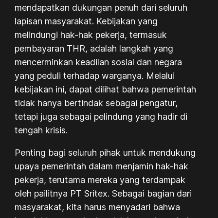
mendapatkan dukungan penuh dari seluruh
lapisan masyarakat. Kebijakan yang
melindungi hak-hak pekerja, termasuk
pembayaran THR, adalah langkah yang
mencerminkan keadilan sosial dan negara
yang peduli terhadap warganya. Melalui
kebijakan ini, dapat dilihat bahwa pemerintah
tidak hanya bertindak sebagai pengatur,
tetapi juga sebagai pelindung yang hadir di
tengah krisis.
Penting bagi seluruh pihak untuk mendukung
upaya pemerintah dalam menjamin hak-hak
pekerja, terutama mereka yang terdampak
oleh pailitnya PT Sritex. Sebagai bagian dari
masyarakat, kita harus menyadari bahwa