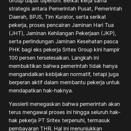
Group dapat dipenuhi. Berkat kerja sama
strategis antara Pemerintah Pusat, Pemerintah
Daerah, BPJS, Tim Kurator, serta serikat
pekerja, proses pencairan Jaminan Hari Tua
(JHT), Jaminan Kehilangan Pekerjaan (JKP),
serta perlindungan Jaminan Kesehatan pasca
PHK bagi eks pekerja Sritex Group kini hampir
100 persen terselesaikan. Langkah ini
membuktikan bahwa pemerintah tidak hanya
mengandalkan kebijakan normatif, tetapi juga
berperan aktif dalam membantu pekerja untuk
mendapatkan hak-haknya.
Yassierli menegaskan bahwa pemerintah akan
terus mengawal proses ini hingga seluruh hak-
hak pekerja PT Sritex terpenuhi, termasuk
pembayaran THR. Hal ini menunjukkan