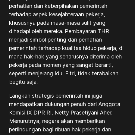
perhatian dan keberpihakan pemerintah
terhadap aspek kesejahteraan pekerja,
khususnya pada masa-masa sulit yang
dihadapi oleh mereka. Pembayaran THR
menjadi simbol penting dari perhatian
pemerintah terhadap kualitas hidup pekerja, di
mana hak-hak yang seharusnya diterima oleh
pekerja pada momen yang sangat berarti,
seperti menjelang Idul Fitri, tidak terabaikan
begitu saja.
Langkah strategis pemerintah ini juga
mendapatkan dukungan penuh dari Anggota
Komisi IX DPR RI, Netty Prasetiyani Aher.
Menurutnya, negara akan memberikan
perlindungan bagi ribuan hak pekerja dan