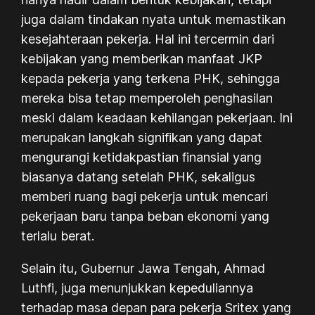
juga dalam tindakan nyata untuk memastikan
kesejahteraan pekerja. Hal ini tercermin dari
kebijakan yang memberikan manfaat JKP
kepada pekerja yang terkena PHK, sehingga
mereka bisa tetap memperoleh penghasilan
meski dalam keadaan kehilangan pekerjaan. Ini
merupakan langkah signifikan yang dapat
mengurangi ketidakpastian finansial yang
biasanya datang setelah PHK, sekaligus
memberi ruang bagi pekerja untuk mencari
pekerjaan baru tanpa beban ekonomi yang
terlalu berat.
Selain itu, Gubernur Jawa Tengah, Ahmad
Luthfi, juga menunjukkan kepeduliannya
terhadap masa depan para pekerja Sritex yang