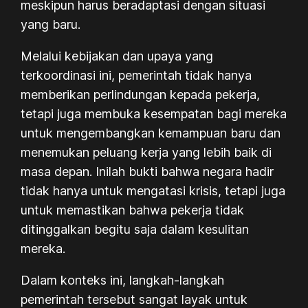
meskipun harus beradaptasi dengan situasi
yang baru.
Melalui kebijakan dan upaya yang
terkoordinasi ini, pemerintah tidak hanya
memberikan perlindungan kepada pekerja,
tetapi juga membuka kesempatan bagi mereka
untuk mengembangkan kemampuan baru dan
menemukan peluang kerja yang lebih baik di
masa depan. Inilah bukti bahwa negara hadir
tidak hanya untuk mengatasi krisis, tetapi juga
untuk memastikan bahwa pekerja tidak
ditinggalkan begitu saja dalam kesulitan
mereka.
Dalam konteks ini, langkah-langkah
pemerintah tersebut sangat layak untuk