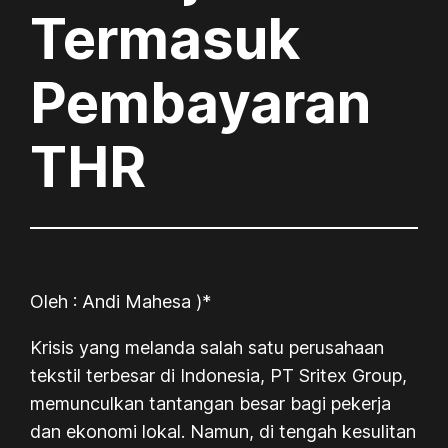
Termasuk
Pembayaran
THR
Oleh : Andi Mahesa )*
Krisis yang melanda salah satu perusahaan
tekstil terbesar di Indonesia, PT Sritex Group,
memunculkan tantangan besar bagi pekerja
dan ekonomi lokal. Namun, di tengah kesulitan