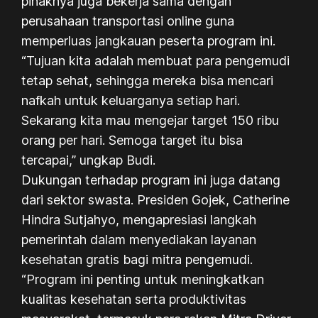
pihaknya juga bekerja sama dengan
perusahaan transportasi online guna
memperluas jangkauan peserta program ini.
“Tujuan kita adalah membuat para pengemudi
tetap sehat, sehingga mereka bisa mencari
nafkah untuk keluarganya setiap hari.
Sekarang kita mau mengejar target 150 ribu
orang per hari. Semoga target itu bisa
tercapai,” ungkap Budi.
Dukungan terhadap program ini juga datang
dari sektor swasta. Presiden Gojek, Catherine
Hindra Sutjahyo, mengapresiasi langkah
pemerintah dalam menyediakan layanan
kesehatan gratis bagi mitra pengemudi.
“Program ini penting untuk meningkatkan
kualitas kesehatan serta produktivitas