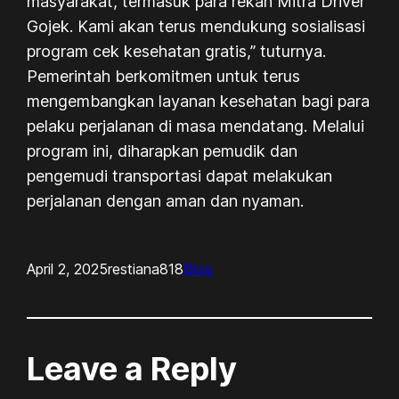
masyarakat, termasuk para rekan Mitra Driver
Gojek. Kami akan terus mendukung sosialisasi
program cek kesehatan gratis,” tuturnya.
Pemerintah berkomitmen untuk terus
mengembangkan layanan kesehatan bagi para
pelaku perjalanan di masa mendatang. Melalui
program ini, diharapkan pemudik dan
pengemudi transportasi dapat melakukan
perjalanan dengan aman dan nyaman.
April 2, 2025
restiana818
Blog
Leave a Reply