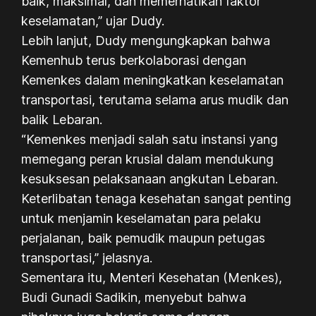
baik, maksimal, dan memerhatikan faktor
keselamatan,” ujar Dudy.
Lebih lanjut, Dudy mengungkapkan bahwa
Kemenhub terus berkolaborasi dengan
Kemenkes dalam meningkatkan keselamatan
transportasi, terutama selama arus mudik dan
balik Lebaran.
“Kemenkes menjadi salah satu instansi yang
memegang peran krusial dalam mendukung
kesuksesan pelaksanaan angkutan Lebaran.
Keterlibatan tenaga kesehatan sangat penting
untuk menjamin keselamatan para pelaku
perjalanan, baik pemudik maupun petugas
transportasi,” jelasnya.
Sementara itu, Menteri Kesehatan (Menkes),
Budi Gunadi Sadikin, menyebut bahwa