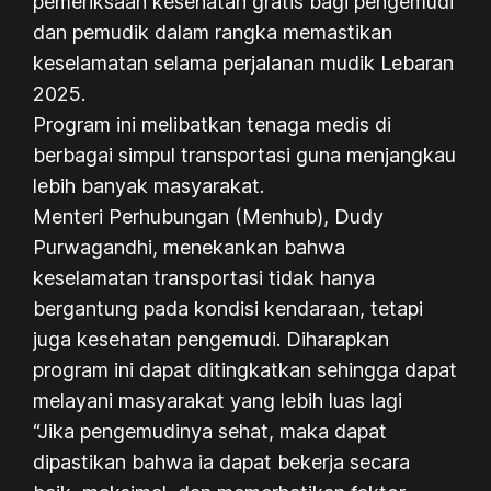
pemeriksaan kesehatan gratis bagi pengemudi
dan pemudik dalam rangka memastikan
keselamatan selama perjalanan mudik Lebaran
2025.
Program ini melibatkan tenaga medis di
berbagai simpul transportasi guna menjangkau
lebih banyak masyarakat.
Menteri Perhubungan (Menhub), Dudy
Purwagandhi, menekankan bahwa
keselamatan transportasi tidak hanya
bergantung pada kondisi kendaraan, tetapi
juga kesehatan pengemudi. Diharapkan
program ini dapat ditingkatkan sehingga dapat
melayani masyarakat yang lebih luas lagi
“Jika pengemudinya sehat, maka dapat
dipastikan bahwa ia dapat bekerja secara