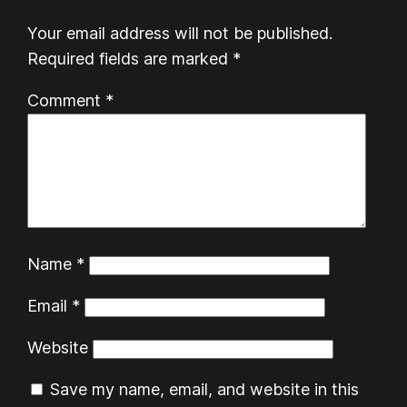
Your email address will not be published.
Required fields are marked
*
Comment
*
Name
*
Email
*
Website
Save my name, email, and website in this