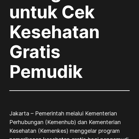
untuk Cek
Kesehatan
Gratis
Pemudik
Jakarta – Pemerintah melalui Kementerian
Perhubungan (Kemenhub) dan Kementerian
Kesehatan (Kemenkes) menggelar program