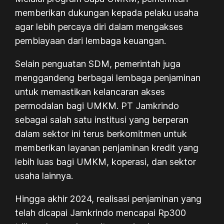
memberikan dukungan kepada pelaku usaha
agar lebih percaya diri dalam mengakses
pembiayaan dari lembaga keuangan.
Selain penguatan SDM, pemerintah juga
menggandeng berbagai lembaga penjaminan
untuk memastikan kelancaran akses
permodalan bagi UMKM. PT Jamkrindo
sebagai salah satu institusi yang berperan
dalam sektor ini terus berkomitmen untuk
memberikan layanan penjaminan kredit yang
lebih luas bagi UMKM, koperasi, dan sektor
usaha lainnya.
Hingga akhir 2024, realisasi penjaminan yang
telah dicapai Jamkrindo mencapai Rp300