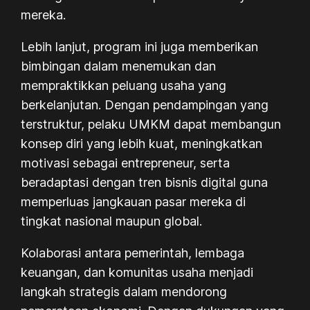
mereka.
Lebih lanjut, program ini juga memberikan
bimbingan dalam menemukan dan
mempraktikkan peluang usaha yang
berkelanjutan. Dengan pendampingan yang
terstruktur, pelaku UMKM dapat membangun
konsep diri yang lebih kuat, meningkatkan
motivasi sebagai entrepreneur, serta
beradaptasi dengan tren bisnis digital guna
memperluas jangkauan pasar mereka di
tingkat nasional maupun global.
Kolaborasi antara pemerintah, lembaga
keuangan, dan komunitas usaha menjadi
langkah strategis dalam mendorong