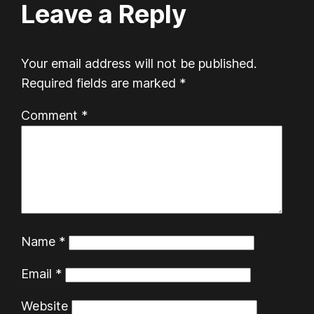
Leave a Reply
Your email address will not be published.
Required fields are marked
*
Comment
*
Name
*
Email
*
Website