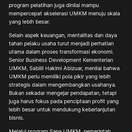
program pelatihan juga dinilai mampu
mempercepat akselerasi UMKM menuju skala
yang lebih besar.
Selain aspek keuangan, mentalitas dan daya
tahan pelaku usaha turut menjadi perhatian
utama dalam proses transformasi ekonomi.
Senior Business Development Kementerian
UMKM, Sabilil Hakimi Abizuar, menilai bahwa
UMKM perlu memiliki pola pikir yang lebih
strategis dalam mengembangkan usahanya.
Bukan sekadar mengejar pendapatan, tetapi
juga harus fokus pada penciptaan profit yang
lebih besar untuk mendukung keberlanjutan
bisnis.
Melalui program Sapa UMKM, pemerintah