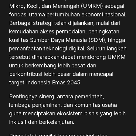
Mikro, Kecil, dan Menengah (UMKM) sebagai
fondasi utama pertumbuhan ekonomi nasional.
Berbagai strategi telah dijalankan, mulai dari
kemudahan akses permodalan, peningkatan
kualitas Sumber Daya Manusia (SDM), hingga
pemanfaatan teknologi digital. Seluruh langkah
tersebut diharapkan dapat mendorong UMKM
untuk berkembang lebih pesat dan
berkontribusi lebih besar dalam mencapai
target Indonesia Emas 2045.
Pentingnya sinergi antara pemerintah,
lembaga penjaminan, dan komunitas usaha
guna menciptakan ekosistem bisnis yang lebih
inklusif dan berkelanjutan.
Pemerintah menilai bahwa peningkatan