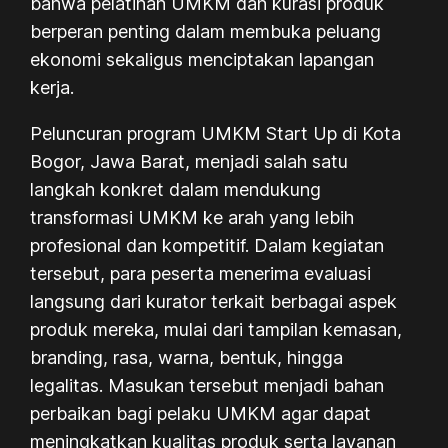
bahwa pelatihan UMKM dan kurasi produk
berperan penting dalam membuka peluang
ekonomi sekaligus menciptakan lapangan
kerja.
Peluncuran program UMKM Start Up di Kota
Bogor, Jawa Barat, menjadi salah satu
langkah konkret dalam mendukung
transformasi UMKM ke arah yang lebih
profesional dan kompetitif. Dalam kegiatan
tersebut, para peserta menerima evaluasi
langsung dari kurator terkait berbagai aspek
produk mereka, mulai dari tampilan kemasan,
branding, rasa, warna, bentuk, hingga
legalitas. Masukan tersebut menjadi bahan
perbaikan bagi pelaku UMKM agar dapat
meningkatkan kualitas produk serta layanan