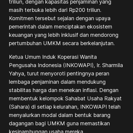
triliun, dengan kapasitas penjaminan yang
masih terbuka lebih dari Rp200 triliun.
Komitmen tersebut sejalan dengan upaya
pemerintah dalam menciptakan ekosistem
keuangan yang lebih inklusif dan mendorong
pertumbuhan UMKM secara berkelanjutan.
Ketua Umum Induk Koperasi Wanita
Pengusaha Indonesia (INKOWAPI), Ir. Sharmila
Yahya, turut menyoroti pentingnya peran
lembaga penjaminan dalam mendukung
stabilitas harga dan menekan inflasi. Dengan
membentuk kelompok Sahabat Usaha Rakyat
(Sahara) di setiap kelurahan, INKOWAPI telah
menyalurkan modal dalam bentuk barang
dagangan bagi UMKM guna memastikan
kesinambungan usaha mereka.