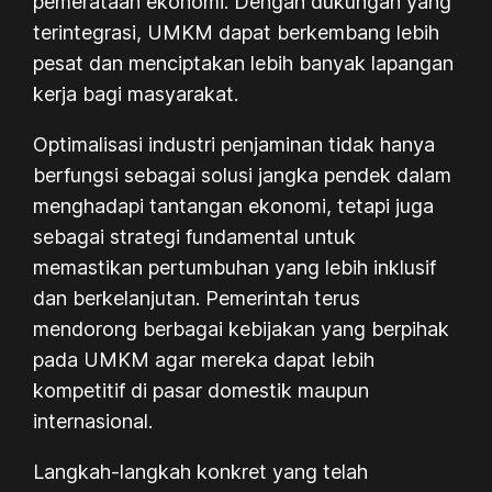
pemerataan ekonomi. Dengan dukungan yang
terintegrasi, UMKM dapat berkembang lebih
pesat dan menciptakan lebih banyak lapangan
kerja bagi masyarakat.
Optimalisasi industri penjaminan tidak hanya
berfungsi sebagai solusi jangka pendek dalam
menghadapi tantangan ekonomi, tetapi juga
sebagai strategi fundamental untuk
memastikan pertumbuhan yang lebih inklusif
dan berkelanjutan. Pemerintah terus
mendorong berbagai kebijakan yang berpihak
pada UMKM agar mereka dapat lebih
kompetitif di pasar domestik maupun
internasional.
Langkah-langkah konkret yang telah