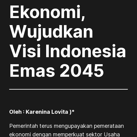
Ekonomi,
Wujudkan
Visi Indonesia
Emas 2045
Oleh : Karenina Lovita )*
Pemerintah terus mengupayakan pemerataan
ekonomi dengan memperkuat sektor Usaha