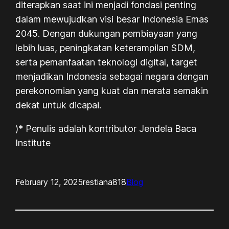
diterapkan saat ini menjadi fondasi penting
dalam mewujudkan visi besar Indonesia Emas
2045. Dengan dukungan pembiayaan yang
lebih luas, peningkatan keterampilan SDM,
serta pemanfaatan teknologi digital, target
menjadikan Indonesia sebagai negara dengan
perekonomian yang kuat dan merata semakin
dekat untuk dicapai.
)* Penulis adalah kontributor Jendela Baca
Institute
February 12, 2025
restiana818
Blog