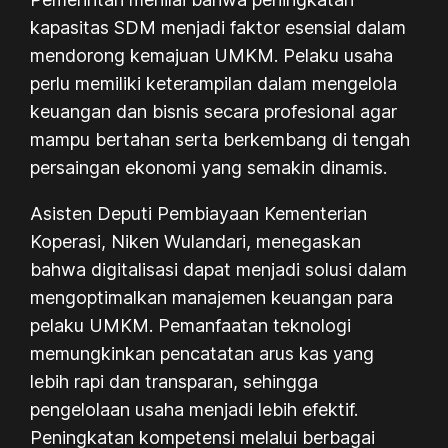
kapasitas SDM menjadi faktor esensial dalam
mendorong kemajuan UMKM. Pelaku usaha
perlu memiliki keterampilan dalam mengelola
keuangan dan bisnis secara profesional agar
mampu bertahan serta berkembang di tengah
persaingan ekonomi yang semakin dinamis.
Asisten Deputi Pembiayaan Kementerian
Koperasi, Niken Wulandari, menegaskan
bahwa digitalisasi dapat menjadi solusi dalam
mengoptimalkan manajemen keuangan para
pelaku UMKM. Pemanfaatan teknologi
memungkinkan pencatatan arus kas yang
lebih rapi dan transparan, sehingga
pengelolaan usaha menjadi lebih efektif.
Peningkatan kompetensi melalui berbagai