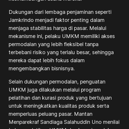
Dukungan dari lembaga penjaminan seperti
Jamkrindo menjadi faktor penting dalam
menjaga stabilitas harga di pasar. Melalui
mekanisme ini, pelaku UMKM memiliki akses
permodalan yang lebih fleksibel tanpa
terbebani risiko yang terlalu besar, sehingga
mereka dapat lebih fokus dalam
mengembangkan bisnisnya.
Selain dukungan permodalan, penguatan
UMKM juga dilakukan melalui program
pelatihan dan kurasi produk yang bertujuan
untuk meningkatkan kualitas produk serta
memperluas peluang pasar. Mantan
Menparekraf Sandiaga Salahuddin Uno menilai