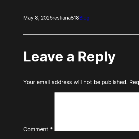
May 8, 2025
restiana818
Blog
Leave a Reply
Your email address will not be published.
Req
Comment
*