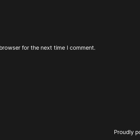
browser for the next time I comment.
Proudly 