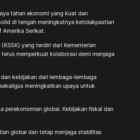
daya tahan ekonomi yang kuat dan
 solid di tengah meningkatnya ketidakpastian
 Amerika Serikat.
(KSSK) yang terdiri dari Kementerian
 terus memperkuat kolaborasi demi menjaga
 dan kebijakan dari lembaga-lembaga
 sekaligus meningkatkan upaya untuk
perekonomian global. Kebijakan fiskal dan
an global dan tetap menjaga stabilitas