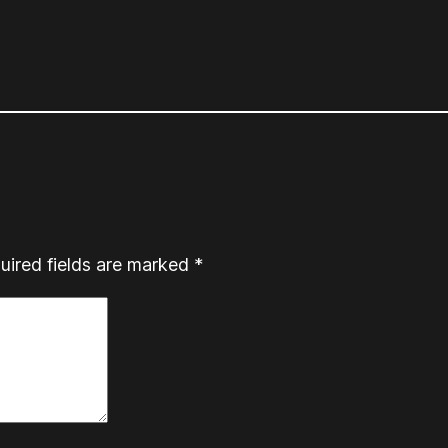
uired fields are marked
*