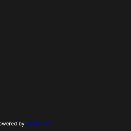
powered by
WordPress