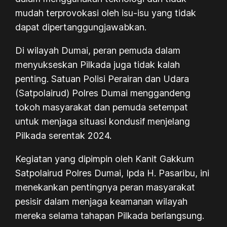
mudah terprovokasi oleh isu-isu yang tidak
dapat dipertanggungjawabkan.
Di wilayah Dumai, peran pemuda dalam
menyukseskan Pilkada juga tidak kalah
penting. Satuan Polisi Perairan dan Udara
(Satpolairud) Polres Dumai menggandeng
tokoh masyarakat dan pemuda setempat
untuk menjaga situasi kondusif menjelang
Pilkada serentak 2024.
Kegiatan yang dipimpin oleh Kanit Gakkum
Satpolairud Polres Dumai, Ipda H. Pasaribu, ini
menekankan pentingnya peran masyarakat
pesisir dalam menjaga keamanan wilayah
mereka selama tahapan Pilkada berlangsung.