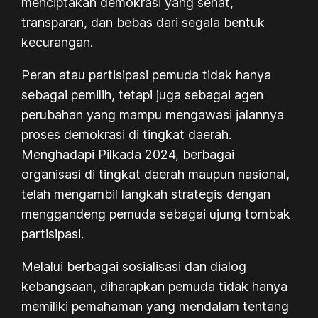
menciptakan demokrasi yang sehat,
transparan, dan bebas dari segala bentuk
kecurangan.
Peran atau partisipasi pemuda tidak hanya
sebagai pemilih, tetapi juga sebagai agen
perubahan yang mampu mengawasi jalannya
proses demokrasi di tingkat daerah.
Menghadapi Pilkada 2024, berbagai
organisasi di tingkat daerah maupun nasional,
telah mengambil langkah strategis dengan
menggandeng pemuda sebagai ujung tombak
partisipasi.
Melalui berbagai sosialisasi dan dialog
kebangsaan, diharapkan pemuda tidak hanya
memiliki pemahaman yang mendalam tentang