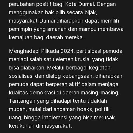
perubahan positif bagi Kota Dumai. Dengan
menggunakan hak pilih secara bijak,
masyarakat Dumai diharapkan dapat memilih
pemimpin yang amanah dan mampu membawa
kemajuan bagi daerah mereka.
Menghadapi Pilkada 2024, partisipasi pemuda
menjadi salah satu elemen krusial yang tidak
bisa diabaikan. Melalui berbagai kegiatan
sosialisasi dan dialog kebangsaan, diharapkan
pemuda dapat berperan aktif dalam menjaga
kualitas demokrasi di daerah masing-masing.
Tantangan yang dihadapi tentu tidaklah
mudah, mulai dari ancaman hoaks, politik
uang, hingga intoleransi yang bisa merusak
kerukunan di masyarakat.