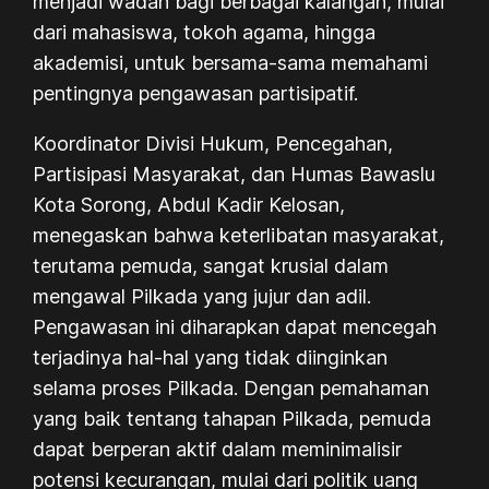
menjadi wadah bagi berbagai kalangan, mulai
dari mahasiswa, tokoh agama, hingga
akademisi, untuk bersama-sama memahami
pentingnya pengawasan partisipatif.
Koordinator Divisi Hukum, Pencegahan,
Partisipasi Masyarakat, dan Humas Bawaslu
Kota Sorong, Abdul Kadir Kelosan,
menegaskan bahwa keterlibatan masyarakat,
terutama pemuda, sangat krusial dalam
mengawal Pilkada yang jujur dan adil.
Pengawasan ini diharapkan dapat mencegah
terjadinya hal-hal yang tidak diinginkan
selama proses Pilkada. Dengan pemahaman
yang baik tentang tahapan Pilkada, pemuda
dapat berperan aktif dalam meminimalisir
potensi kecurangan, mulai dari politik uang