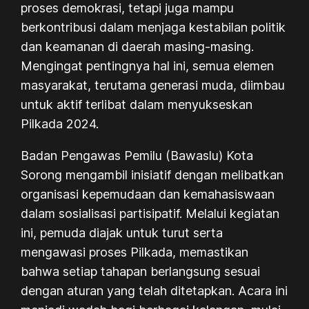
proses demokrasi, tetapi juga mampu
berkontribusi dalam menjaga kestabilan politik
dan keamanan di daerah masing-masing.
Mengingat pentingnya hal ini, semua elemen
masyarakat, terutama generasi muda, diimbau
untuk aktif terlibat dalam menyukseskan
Pilkada 2024.
Badan Pengawas Pemilu (Bawaslu) Kota
Sorong mengambil inisiatif dengan melibatkan
organisasi kepemudaan dan kemahasiswaan
dalam sosialisasi partisipatif. Melalui kegiatan
ini, pemuda diajak untuk turut serta
mengawasi proses Pilkada, memastikan
bahwa setiap tahapan berlangsung sesuai
dengan aturan yang telah ditetapkan. Acara ini