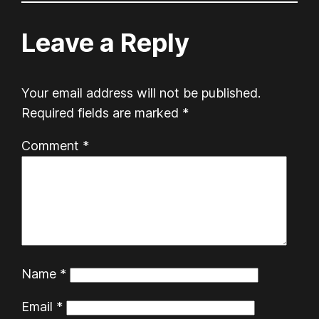
Leave a Reply
Your email address will not be published.
Required fields are marked
*
Comment
*
Name
*
Email
*