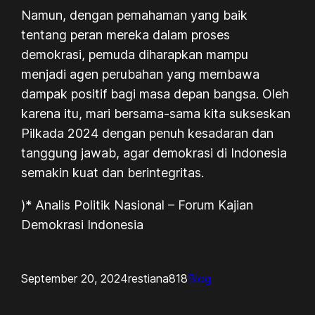
Namun, dengan pemahaman yang baik
tentang peran mereka dalam proses
demokrasi, pemuda diharapkan mampu
menjadi agen perubahan yang membawa
dampak positif bagi masa depan bangsa. Oleh
karena itu, mari bersama-sama kita sukseskan
Pilkada 2024 dengan penuh kesadaran dan
tanggung jawab, agar demokrasi di Indonesia
semakin kuat dan berintegritas.
)* Analis Politik Nasional – Forum Kajian
Demokrasi Indonesia
September 20, 2024
restiana818
Blog