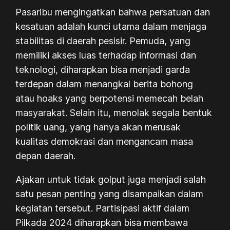
Pasaribu mengingatkan bahwa persatuan dan
kesatuan adalah kunci utama dalam menjaga
stabilitas di daerah pesisir. Pemuda, yang
memiliki akses luas terhadap informasi dan
teknologi, diharapkan bisa menjadi garda
terdepan dalam menangkal berita bohong
atau hoaks yang berpotensi memecah belah
masyarakat. Selain itu, menolak segala bentuk
politik uang, yang hanya akan merusak
kualitas demokrasi dan mengancam masa
depan daerah.
Ajakan untuk tidak golput juga menjadi salah
satu pesan penting yang disampaikan dalam
kegiatan tersebut. Partisipasi aktif dalam
Pilkada 2024 diharapkan bisa membawa