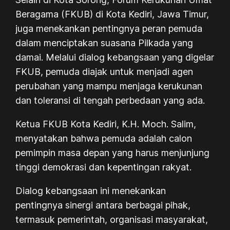
Beragama (FKUB) di Kota Kediri, Jawa Timur,
juga menekankan pentingnya peran pemuda
dalam menciptakan suasana Pilkada yang
damai. Melalui dialog kebangsaan yang digelar
FKUB, pemuda diajak untuk menjadi agen
perubahan yang mampu menjaga kerukunan
dan toleransi di tengah perbedaan yang ada.
Ketua FKUB Kota Kediri, K.H. Moch. Salim,
menyatakan bahwa pemuda adalah calon
pemimpin masa depan yang harus menjunjung
tinggi demokrasi dan kepentingan rakyat.
Dialog kebangsaan ini menekankan
pentingnya sinergi antara berbagai pihak,
termasuk pemerintah, organisasi masyarakat,