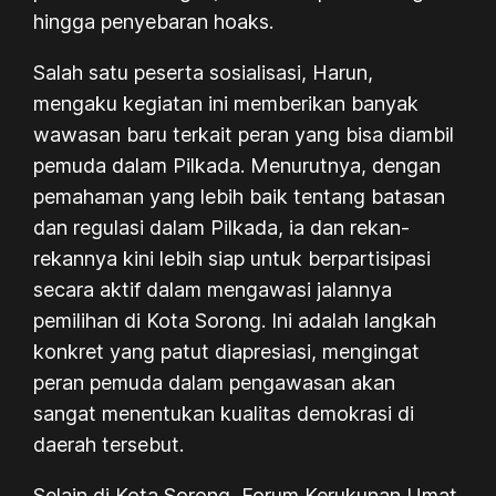
hingga penyebaran hoaks.
Salah satu peserta sosialisasi, Harun,
mengaku kegiatan ini memberikan banyak
wawasan baru terkait peran yang bisa diambil
pemuda dalam Pilkada. Menurutnya, dengan
pemahaman yang lebih baik tentang batasan
dan regulasi dalam Pilkada, ia dan rekan-
rekannya kini lebih siap untuk berpartisipasi
secara aktif dalam mengawasi jalannya
pemilihan di Kota Sorong. Ini adalah langkah
konkret yang patut diapresiasi, mengingat
peran pemuda dalam pengawasan akan
sangat menentukan kualitas demokrasi di
daerah tersebut.
Selain di Kota Sorong, Forum Kerukunan Umat