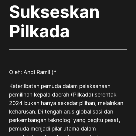
Sukseskan
Pilkada
Oleh: Andi Ramli )*
Keterlibatan pemuda dalam pelaksanaan
pemilihan kepala daerah (Pilkada) serentak
2024 bukan hanya sekedar pilihan, melainkan
keharusan. Di tengah arus globalisasi dan
perkembangan teknologi yang begitu pesat,
pemuda menjadi pilar utama dalam