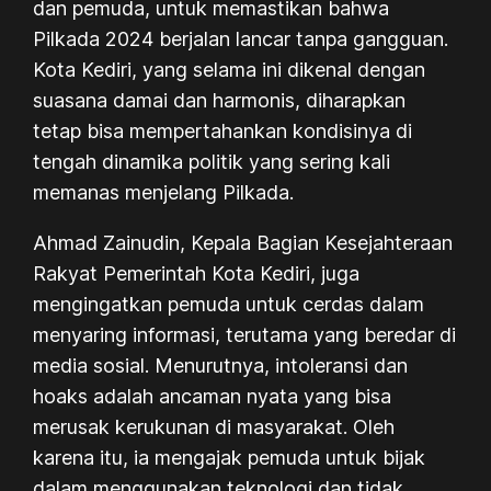
dan pemuda, untuk memastikan bahwa
Pilkada 2024 berjalan lancar tanpa gangguan.
Kota Kediri, yang selama ini dikenal dengan
suasana damai dan harmonis, diharapkan
tetap bisa mempertahankan kondisinya di
tengah dinamika politik yang sering kali
memanas menjelang Pilkada.
Ahmad Zainudin, Kepala Bagian Kesejahteraan
Rakyat Pemerintah Kota Kediri, juga
mengingatkan pemuda untuk cerdas dalam
menyaring informasi, terutama yang beredar di
media sosial. Menurutnya, intoleransi dan
hoaks adalah ancaman nyata yang bisa
merusak kerukunan di masyarakat. Oleh
karena itu, ia mengajak pemuda untuk bijak
dalam menggunakan teknologi dan tidak