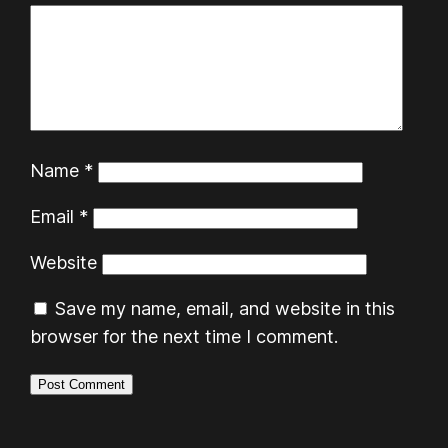
Name
*
Email
*
Website
Save my name, email, and website in this
browser for the next time I comment.