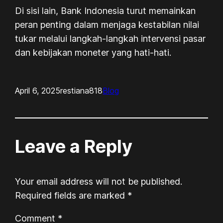
Di sisi lain, Bank Indonesia turut memainkan
peran penting dalam menjaga kestabilan nilai
tukar melalui langkah-langkah intervensi pasar
dan kebijakan moneter yang hati-hati.
April 6, 2025
restiana818
Blog
Leave a Reply
Your email address will not be published.
Required fields are marked
*
Comment
*