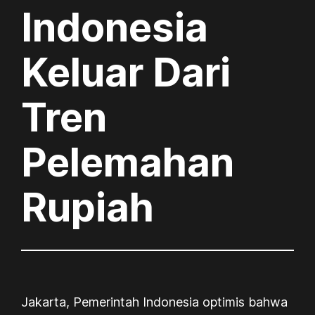
Indonesia
Keluar Dari
Tren
Pelemahan
Rupiah
Jakarta, Pemerintah Indonesia optimis bahwa