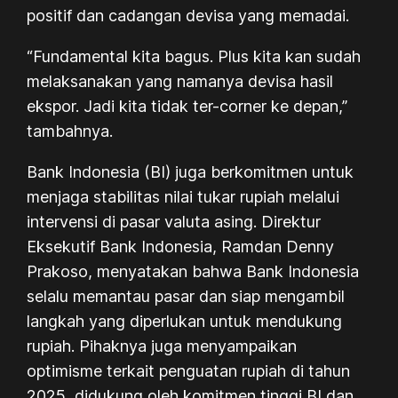
positif dan cadangan devisa yang memadai.
“Fundamental kita bagus. Plus kita kan sudah
melaksanakan yang namanya devisa hasil
ekspor. Jadi kita tidak ter-corner ke depan,”
tambahnya.
Bank Indonesia (BI) juga berkomitmen untuk
menjaga stabilitas nilai tukar rupiah melalui
intervensi di pasar valuta asing. Direktur
Eksekutif Bank Indonesia, Ramdan Denny
Prakoso, menyatakan bahwa Bank Indonesia
selalu memantau pasar dan siap mengambil
langkah yang diperlukan untuk mendukung
rupiah. Pihaknya juga menyampaikan
optimisme terkait penguatan rupiah di tahun
2025, didukung oleh komitmen tinggi BI dan