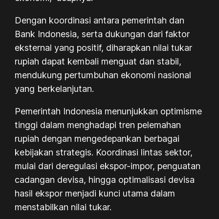
Dengan koordinasi antara pemerintah dan
Bank Indonesia, serta dukungan dari faktor
eksternal yang positif, diharapkan nilai tukar
rupiah dapat kembali menguat dan stabil,
mendukung pertumbuhan ekonomi nasional
yang berkelanjutan.
Pemerintah Indonesia menunjukkan optimisme
tinggi dalam menghadapi tren pelemahan
rupiah dengan mengedepankan berbagai
kebijakan strategis. Koordinasi lintas sektor,
mulai dari deregulasi ekspor-impor, penguatan
cadangan devisa, hingga optimalisasi devisa
hasil ekspor menjadi kunci utama dalam
menstabilkan nilai tukar.