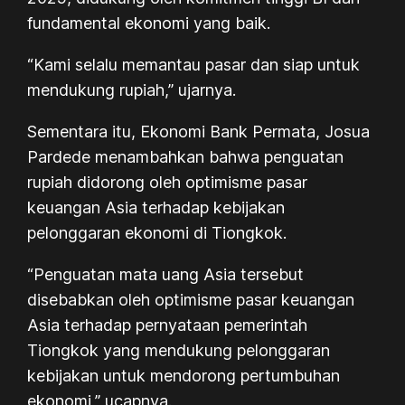
fundamental ekonomi yang baik.
“Kami selalu memantau pasar dan siap untuk
mendukung rupiah,” ujarnya.
Sementara itu, Ekonomi Bank Permata, Josua
Pardede menambahkan bahwa penguatan
rupiah didorong oleh optimisme pasar
keuangan Asia terhadap kebijakan
pelonggaran ekonomi di Tiongkok.
“Penguatan mata uang Asia tersebut
disebabkan oleh optimisme pasar keuangan
Asia terhadap pernyataan pemerintah
Tiongkok yang mendukung pelonggaran
kebijakan untuk mendorong pertumbuhan
ekonomi,” ucapnya.