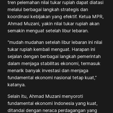
tren pelemahan nilai tukar rupiah dapat diatasi
melalui berbagai langkah strategis dan
koordinasi kebijakan yang efektif. Ketua MPR,
Ahmad Muzani, yakin nilai tukar rupiah akan
semakin menguat setelah libur lebaran.
“mudah mudahan setelah libur lebaran ini nilai
tukar rupiah kembali menguat. Harapan ini
sejalan dengan berbagai langkah pemerintah
dalam menjaga stabilitas ekonomi, termasuk
menarik banyak investasi dan menjaga
fundamental ekonomi nasional tetap kuat,”
katanya.
Selain itu, Ahmad Muzani menyoroti
fundamental ekonomi Indonesia yang kuat,
ditandai dengan neraca perdagangan yang