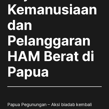
Kemanusiaan
dan
Pelanggaran
HAM Berat di
Papua
Papua Pegunungan – Aksi biadab kembali