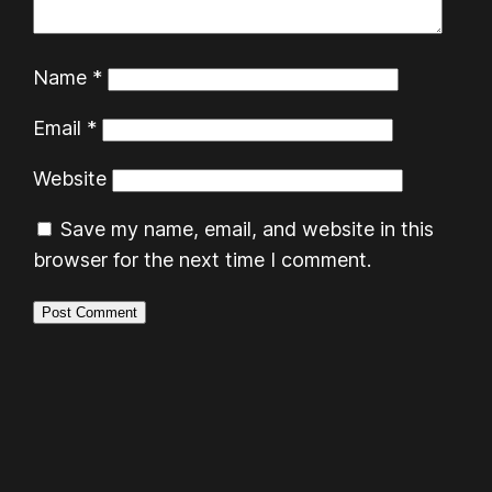
Name
*
Email
*
Website
Save my name, email, and website in this
browser for the next time I comment.