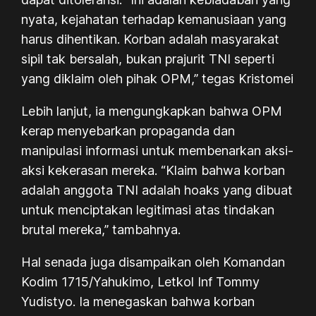
nyata, kejahatan terhadap kemanusiaan yang
harus dihentikan. Korban adalah masyarakat
sipil tak bersalah, bukan prajurit TNI seperti
yang diklaim oleh pihak OPM,” tegas Kristomei
Lebih lanjut, ia mengungkapkan bahwa OPM
kerap menyebarkan propaganda dan
manipulasi informasi untuk membenarkan aksi-
aksi kekerasan mereka. “Klaim bahwa korban
adalah anggota TNI adalah hoaks yang dibuat
untuk menciptakan legitimasi atas tindakan
brutal mereka,” tambahnya.
Hal senada juga disampaikan oleh Komandan
Kodim 1715/Yahukimo, Letkol Inf Tommy
Yudistyo. Ia menegaskan bahwa korban