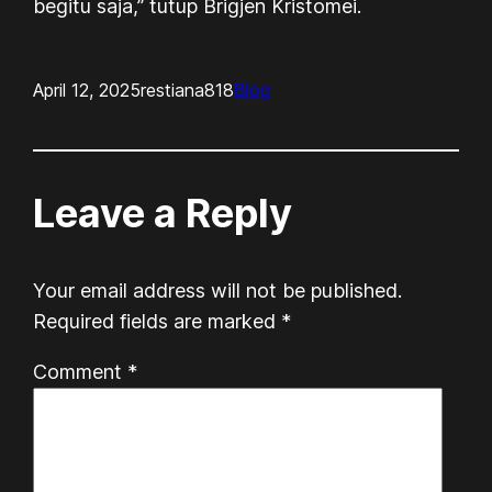
begitu saja,” tutup Brigjen Kristomei.
April 12, 2025
restiana818
Blog
Leave a Reply
Your email address will not be published.
Required fields are marked
*
Comment
*