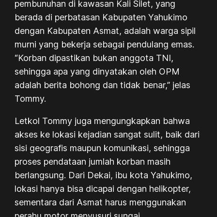
pembunuhan di kawasan Kali Silet, yang
berada di perbatasan Kabupaten Yahukimo
dengan Kabupaten Asmat, adalah warga sipil
murni yang bekerja sebagai pendulang emas.
“Korban dipastikan bukan anggota TNI,
sehingga apa yang dinyatakan oleh OPM
adalah berita bohong dan tidak benar,” jelas
Tommy.
Letkol Tommy juga mengungkapkan bahwa
akses ke lokasi kejadian sangat sulit, baik dari
sisi geografis maupun komunikasi, sehingga
proses pendataan jumlah korban masih
berlangsung. Dari Dekai, ibu kota Yahukimo,
lokasi hanya bisa dicapai dengan helikopter,
sementara dari Asmat harus menggunakan
perahu motor menyusuri sungai.