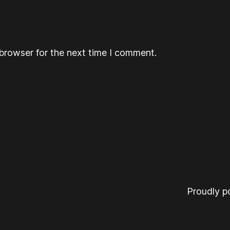
browser for the next time I comment.
Proudly 