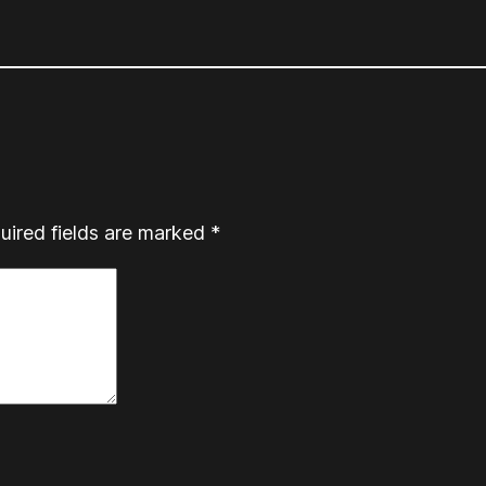
uired fields are marked
*