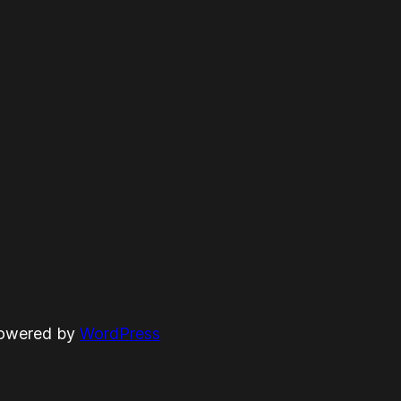
powered by
WordPress