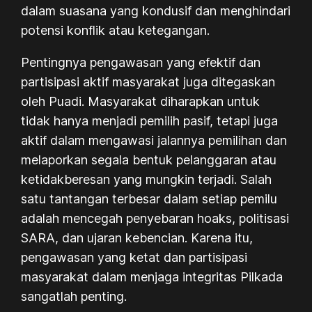
dalam suasana yang kondusif dan menghindari
potensi konflik atau ketegangan.
Pentingnya pengawasan yang efektif dan
partisipasi aktif masyarakat juga ditegaskan
oleh Puadi. Masyarakat diharapkan untuk
tidak hanya menjadi pemilih pasif, tetapi juga
aktif dalam mengawasi jalannya pemilihan dan
melaporkan segala bentuk pelanggaran atau
ketidakberesan yang mungkin terjadi. Salah
satu tantangan terbesar dalam setiap pemilu
adalah mencegah penyebaran hoaks, politisasi
SARA, dan ujaran kebencian. Karena itu,
pengawasan yang ketat dan partisipasi
masyarakat dalam menjaga integritas Pilkada
sangatlah penting.