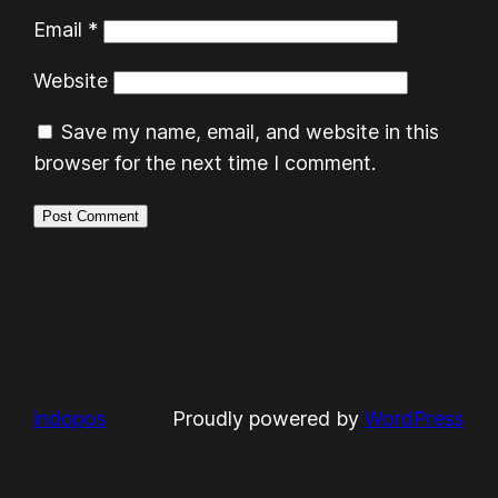
Email
*
Website
Save my name, email, and website in this
browser for the next time I comment.
indopos
Proudly powered by
WordPress