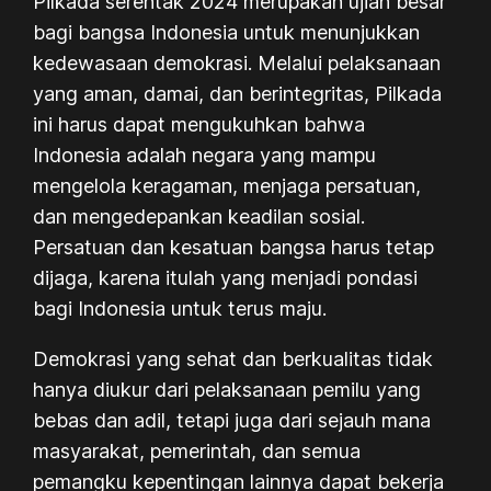
Pilkada serentak 2024 merupakan ujian besar
bagi bangsa Indonesia untuk menunjukkan
kedewasaan demokrasi. Melalui pelaksanaan
yang aman, damai, dan berintegritas, Pilkada
ini harus dapat mengukuhkan bahwa
Indonesia adalah negara yang mampu
mengelola keragaman, menjaga persatuan,
dan mengedepankan keadilan sosial.
Persatuan dan kesatuan bangsa harus tetap
dijaga, karena itulah yang menjadi pondasi
bagi Indonesia untuk terus maju.
Demokrasi yang sehat dan berkualitas tidak
hanya diukur dari pelaksanaan pemilu yang
bebas dan adil, tetapi juga dari sejauh mana
masyarakat, pemerintah, dan semua
pemangku kepentingan lainnya dapat bekerja