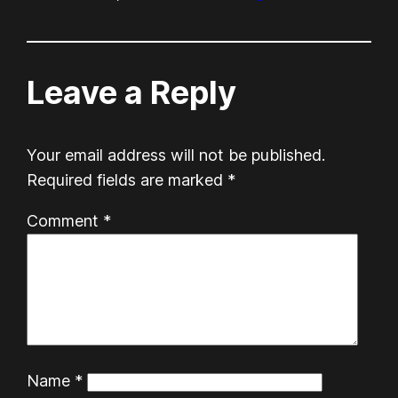
Leave a Reply
Your email address will not be published.
Required fields are marked
*
Comment
*
Name
*