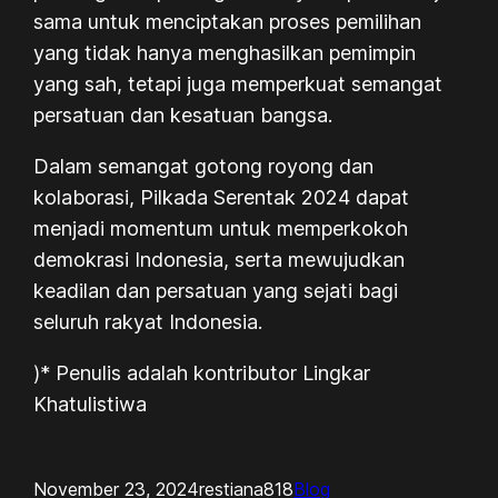
sama untuk menciptakan proses pemilihan
yang tidak hanya menghasilkan pemimpin
yang sah, tetapi juga memperkuat semangat
persatuan dan kesatuan bangsa.
Dalam semangat gotong royong dan
kolaborasi, Pilkada Serentak 2024 dapat
menjadi momentum untuk memperkokoh
demokrasi Indonesia, serta mewujudkan
keadilan dan persatuan yang sejati bagi
seluruh rakyat Indonesia.
)* Penulis adalah kontributor Lingkar
Khatulistiwa
November 23, 2024
restiana818
Blog