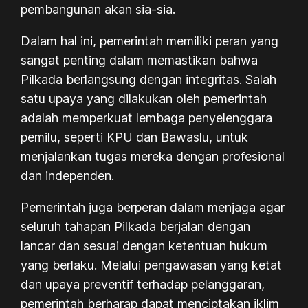
pembangunan akan sia-sia.
Dalam hal ini, pemerintah memiliki peran yang
sangat penting dalam memastikan bahwa
Pilkada berlangsung dengan integritas. Salah
satu upaya yang dilakukan oleh pemerintah
adalah memperkuat lembaga penyelenggara
pemilu, seperti KPU dan Bawaslu, untuk
menjalankan tugas mereka dengan profesional
dan independen.
Pemerintah juga berperan dalam menjaga agar
seluruh tahapan Pilkada berjalan dengan
lancar dan sesuai dengan ketentuan hukum
yang berlaku. Melalui pengawasan yang ketat
dan upaya preventif terhadap pelanggaran,
pemerintah berharap dapat menciptakan iklim