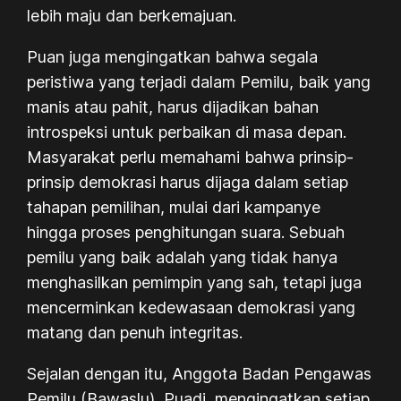
lebih maju dan berkemajuan.
Puan juga mengingatkan bahwa segala
peristiwa yang terjadi dalam Pemilu, baik yang
manis atau pahit, harus dijadikan bahan
introspeksi untuk perbaikan di masa depan.
Masyarakat perlu memahami bahwa prinsip-
prinsip demokrasi harus dijaga dalam setiap
tahapan pemilihan, mulai dari kampanye
hingga proses penghitungan suara. Sebuah
pemilu yang baik adalah yang tidak hanya
menghasilkan pemimpin yang sah, tetapi juga
mencerminkan kedewasaan demokrasi yang
matang dan penuh integritas.
Sejalan dengan itu, Anggota Badan Pengawas
Pemilu (Bawaslu), Puadi, mengingatkan setiap