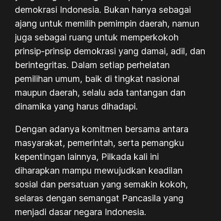
demokrasi Indonesia. Bukan hanya sebagai
ajang untuk memilih pemimpin daerah, namun
juga sebagai ruang untuk memperkokoh
prinsip-prinsip demokrasi yang damai, adil, dan
berintegritas. Dalam setiap perhelatan
pemilihan umum, baik di tingkat nasional
maupun daerah, selalu ada tantangan dan
dinamika yang harus dihadapi.
Dengan adanya komitmen bersama antara
masyarakat, pemerintah, serta pemangku
kepentingan lainnya, Pilkada kali ini
diharapkan mampu mewujudkan keadilan
sosial dan persatuan yang semakin kokoh,
selaras dengan semangat Pancasila yang
menjadi dasar negara Indonesia.