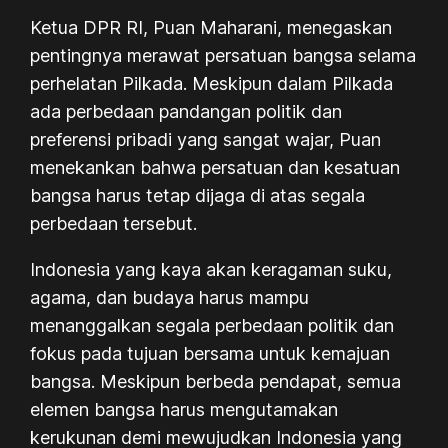
Ketua DPR RI, Puan Maharani, menegaskan
pentingnya merawat persatuan bangsa selama
perhelatan Pilkada. Meskipun dalam Pilkada
ada perbedaan pandangan politik dan
preferensi pribadi yang sangat wajar, Puan
menekankan bahwa persatuan dan kesatuan
bangsa harus tetap dijaga di atas segala
perbedaan tersebut.
Indonesia yang kaya akan keragaman suku,
agama, dan budaya harus mampu
menanggalkan segala perbedaan politik dan
fokus pada tujuan bersama untuk kemajuan
bangsa. Meskipun berbeda pendapat, semua
elemen bangsa harus mengutamakan
kerukunan demi mewujudkan Indonesia yang