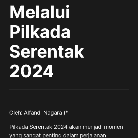
Melalui
Pilkada
Serentak
2024
Oleh: Alfandi Nagara )*
Pilkada Serentak 2024 akan menjadi momen
yang sangat penting dalam perjalanan