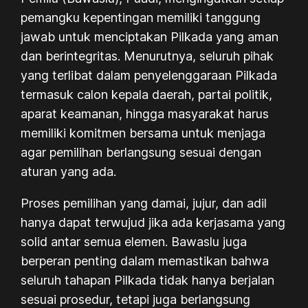
pemangku kepentingan memiliki tanggung
jawab untuk menciptakan Pilkada yang aman
dan berintegritas. Menurutnya, seluruh pihak
yang terlibat dalam penyelenggaraan Pilkada
termasuk calon kepala daerah, partai politik,
aparat keamanan, hingga masyarakat harus
memiliki komitmen bersama untuk menjaga
agar pemilihan berlangsung sesuai dengan
aturan yang ada.
Proses pemilihan yang damai, jujur, dan adil
hanya dapat terwujud jika ada kerjasama yang
solid antar semua elemen. Bawaslu juga
berperan penting dalam memastikan bahwa
seluruh tahapan Pilkada tidak hanya berjalan
sesuai prosedur, tetapi juga berlangsung