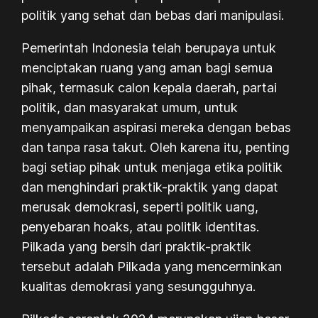
politik yang sehat dan bebas dari manipulasi.
Pemerintah Indonesia telah berupaya untuk
menciptakan ruang yang aman bagi semua
pihak, termasuk calon kepala daerah, partai
politik, dan masyarakat umum, untuk
menyampaikan aspirasi mereka dengan bebas
dan tanpa rasa takut. Oleh karena itu, penting
bagi setiap pihak untuk menjaga etika politik
dan menghindari praktik-praktik yang dapat
merusak demokrasi, seperti politik uang,
penyebaran hoaks, atau politik identitas.
Pilkada yang bersih dari praktik-praktik
tersebut adalah Pilkada yang mencerminkan
kualitas demokrasi yang sesungguhnya.