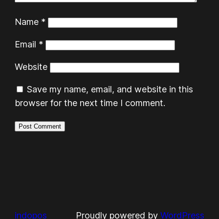
Name
*
Email
*
Website
Save my name, email, and website in this
browser for the next time I comment.
indopos
Proudly powered by
WordPress