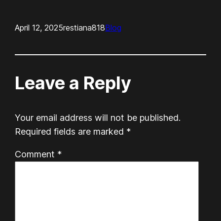
April 12, 2025
restiana818
Blog
Leave a Reply
Your email address will not be published.
Required fields are marked
*
Comment
*