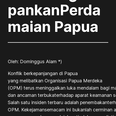
pankanPerda
maian Papua
Oleh: Dominggus Alam *)
Konflik berkepanjangan di Papua
yang melibatkan Organisasi Papua Merdeka
(OPM) terus meninggalkan luka mendalam bagi mas
dan ancaman terbukaterhadap aparat keamanan se
Salah satu insiden terbaru adalah penembakante
OPM. Kekejamansemacam ini bukanlah cerminan as