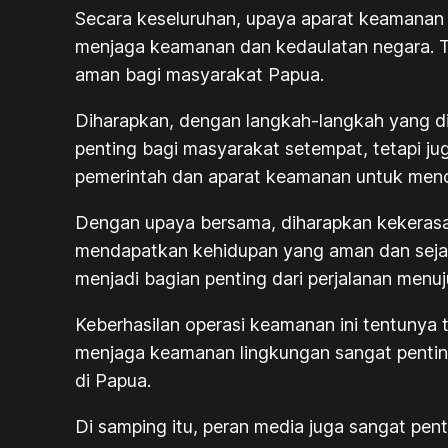
Secara keseluruhan, upaya aparat keamanan 
menjaga keamanan dan kedaulatan negara. Ti
aman bagi masyarakat Papua.
Diharapkan, dengan langkah-langkah yang dia
penting bagi masyarakat setempat, tetapi j
pemerintah dan aparat keamanan untuk menc
Dengan upaya bersama, diharapkan kekerasa
mendapatkan kehidupan yang aman dan sejah
menjadi bagian penting dari perjalanan menu
Keberhasilan operasi keamanan ini tentunya 
menjaga keamanan lingkungan sangat pentin
di Papua.
Di samping itu, peran media juga sangat pen