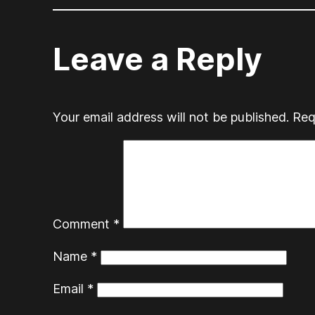
Leave a Reply
Your email address will not be published.
Req
Comment
*
Name
*
Email
*