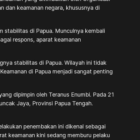
n dan keamanan negara, khususnya di
 stabilitas di Papua. Munculnya kembali
bagai respons, aparat keamanan
 stabilitas di Papua. Wilayah ini tidak
. Keamanan di Papua menjadi sangat penting
ang dipimpin oleh Teranus Enumbi. Pada 21
Puncak Jaya, Provinsi Papua Tengah.
lakukan penembakan ini dikenal sebagai
parat keamanan kini sedang memburu pelaku