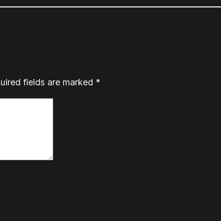
uired fields are marked
*