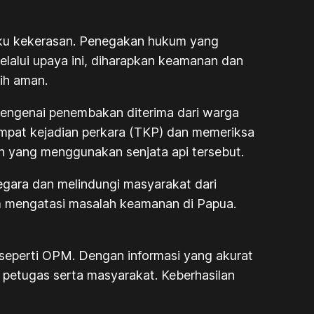
aku kekerasan. Penegakan hukum yang
elalui upaya ini, diharapkan keamanan dan
ih aman.
engenai penembakan diterima dari warga
empat kejadian perkara (TKP) dan memeriksa
san yang menggunakan senjata api tersebut.
gara dan melindungi masyarakat dari
m mengatasi masalah keamanan di Papua.
 seperti OPM. Dengan informasi yang akurat
i petugas serta masyarakat. Keberhasilan