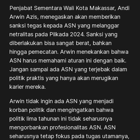
Penjabat Sementara Wali Kota Makassar, Andi
Arwin Azis, menegaskan akan memberikan
sanksi tegas kepada ASN yang melanggar
netralitas pada Pilkada 2024. Sanksi yang
diberlakukan bisa sangat berat, bahkan
hingga pemecatan. Arwin menekankan bahwa
ASN harus memahami aturan ini dengan baik.
Jangan sampai ada ASN yang terjebak dalam
politik praktis yang hanya akan merugikan
karier mereka.
Arwin tidak ingin ada ASN yang menjadi
korban politik dan mengingatkan bahwa
politik lima tahunan ini tidak seharusnya
mengorbankan profesionalitas ASN. ASN
seharusnya tetap fokus pada tugas utamanya,