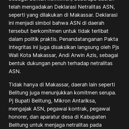
telah mengadakan Deklarasi Netralitas ASN,
seperti yang dilakukan di Makassar. Deklarasi
ini menjadi simbol bahwa ASN di daerah
tersebut berkomitmen untuk tidak terlibat
dalam politik praktis. Penandatanganan Pakta
Integritas ini juga disaksikan langsung oleh Pjs
Wali Kota Makassar, Andi Arwin Azis, sebagai
bentuk dukungan penuh terhadap netralitas
ASN.
Tidak hanya di Makassar, daerah lain seperti
Belitung juga menunjukkan komitmen serupa.
Pj Bupati Belitung, Mikron Antariksa,
mengajak ASN, pegawai kontrak, pegawai
honorer, dan aparatur desa di Kabupaten
Belitung untuk menjaga netralitas pada