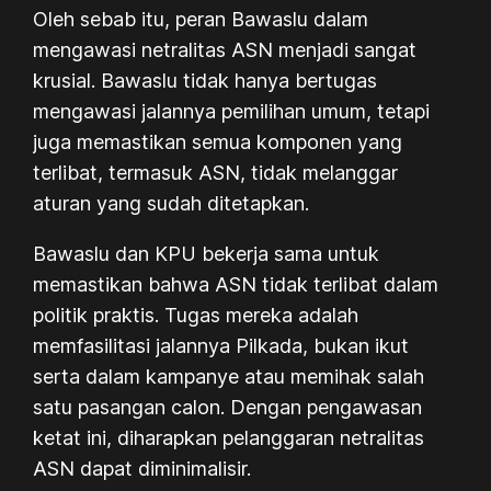
Oleh sebab itu, peran Bawaslu dalam
mengawasi netralitas ASN menjadi sangat
krusial. Bawaslu tidak hanya bertugas
mengawasi jalannya pemilihan umum, tetapi
juga memastikan semua komponen yang
terlibat, termasuk ASN, tidak melanggar
aturan yang sudah ditetapkan.
Bawaslu dan KPU bekerja sama untuk
memastikan bahwa ASN tidak terlibat dalam
politik praktis. Tugas mereka adalah
memfasilitasi jalannya Pilkada, bukan ikut
serta dalam kampanye atau memihak salah
satu pasangan calon. Dengan pengawasan
ketat ini, diharapkan pelanggaran netralitas
ASN dapat diminimalisir.