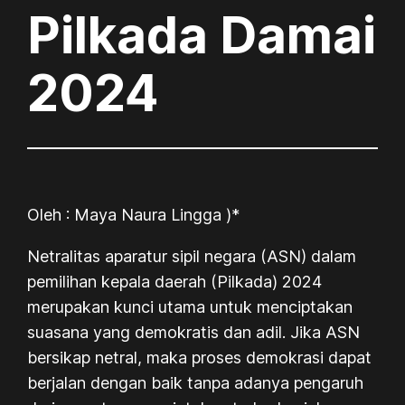
Pilkada Damai
2024
Oleh : Maya Naura Lingga )*
Netralitas aparatur sipil negara (ASN) dalam
pemilihan kepala daerah (Pilkada) 2024
merupakan kunci utama untuk menciptakan
suasana yang demokratis dan adil. Jika ASN
bersikap netral, maka proses demokrasi dapat
berjalan dengan baik tanpa adanya pengaruh