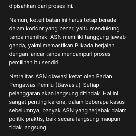
dipisahkan dari proses ini.
Namun, keterlibatan ini harus tetap berada
dalam koridor yang benar, yaitu mendukung
tanpa memihak. ASN memiliki tanggung jawab
ganda, yakni memastikan Pilkada berjalan
dengan lancar tanpa mencampuri proses
pemilihan itu sendiri.
Netralitas ASN diawasi ketat oleh Badan
Pengawas Pemilu (Bawaslu). Setiap
pelanggaran akan langsung ditindak. Hal ini
sangat penting karena, dalam beberapa kasus
sebelumnya, banyak ASN yang terjebak dalam
politik praktis, baik secara langsung maupun
tidak langsung.