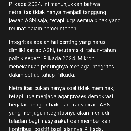
Pilkada 2024. Ini menunjukkan bahwa
netralitas tidak hanya menjadi tanggung
jawab ASN saja, tetapi juga semua pihak yang
terlibat dalam pemerintahan.
Integritas adalah hal penting yang harus
dimiliki setiap ASN, terutama di tahun-tahun
politik seperti Pilkada 2024. Mikron
menekankan pentingnya menjaga integritas
dalam setiap tahap Pilkada.
Netralitas bukan hanya soal tidak memihak,
tetapi juga menjaga agar proses demokrasi
berjalan dengan baik dan transparan. ASN
yang menjaga integritasnya akan menjadi
teladan bagi masyarakat dan memberikan
kontribusi positif bagi jalannya Pilkada.