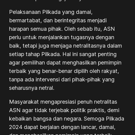
Pelaksanaan Pilkada yang damai,
bermartabat, dan berintegritas menjadi
harapan semua pihak. Oleh sebab itu, ASN
perlu untuk menjalankan tugasnya dengan
baik, tetapi juga menjaga netralitasnya dalam
setiap tahap Pilkada. Hal ini sangat penting
agar pemilihan dapat menghasilkan pemimpin
terbaik yang benar-benar dipilih oleh rakyat,
tanpa ada intervensi dari pihak-pihak yang
seharusnya netral.
Masyarakat mengapresiasi penuh netralitas
ASN agar tidak terjebak politik praktis, demi
kebaikan bangsa dan negara. Semoga Pilkada
2024 dapat berjalan dengan lancar, damai,