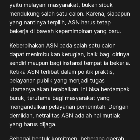
yaitu melayani masyarakat, bukan sibuk
mendukung salah satu calon. Karena, siapapun
yang nantinya terpilih, ASN harus tetap
bekerja di bawah kepemimpinan yang baru.
Keberpihakan ASN pada salah satu calon
dapat menimbulkan kerugian, baik bagi dirinya
sendiri maupun bagi instansi tempat ia bekerja.
Ketika ASN terlibat dalam politik praktis,
pelayanan publik yang menjadi tugas
utamanya akan terabaikan. Ini bisa berdampak
buruk, terutama bagi masyarakat yang
mengandalkan pelayanan pemerintah. Dengan
demikian, netralitas ASN adalah hal mutlak
yang harus dijaga.
Sebagai bentuk komitmen, beberapa daerah