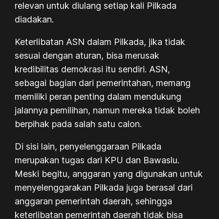
relevan untuk diulang setiap kali Pilkada
diadakan.
Keterlibatan ASN dalam Pilkada, jika tidak
sesuai dengan aturan, bisa merusak
kredibilitas demokrasi itu sendiri. ASN,
sebagai bagian dari pemerintahan, memang
memiliki peran penting dalam mendukung
jalannya pemilihan, namun mereka tidak boleh
berpihak pada salah satu calon.
Di sisi lain, penyelenggaraan Pilkada
merupakan tugas dari KPU dan Bawaslu.
Meski begitu, anggaran yang digunakan untuk
menyelenggarakan Pilkada juga berasal dari
anggaran pemerintah daerah, sehingga
keterlibatan pemerintah daerah tidak bisa