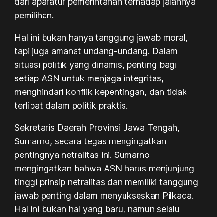
dari aparatur pemerintahan terhadap jalannya
pemilihan.
Hal ini bukan hanya tanggung jawab moral,
tapi juga amanat undang-undang. Dalam
situasi politik yang dinamis, penting bagi
setiap ASN untuk menjaga integritas,
menghindari konflik kepentingan, dan tidak
terlibat dalam politik praktis.
Sekretaris Daerah Provinsi Jawa Tengah,
Sumarno, secara tegas mengingatkan
pentingnya netralitas ini. Sumarno
mengingatkan bahwa ASN harus menjunjung
tinggi prinsip netralitas dan memiliki tanggung
jawab penting dalam menyukseskan Pilkada.
Hal ini bukan hal yang baru, namun selalu