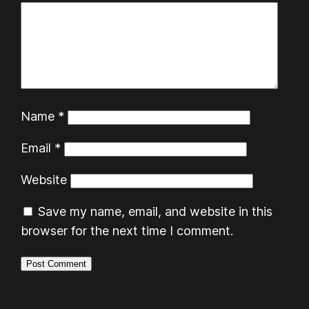
Name
*
Email
*
Website
Save my name, email, and website in this
browser for the next time I comment.