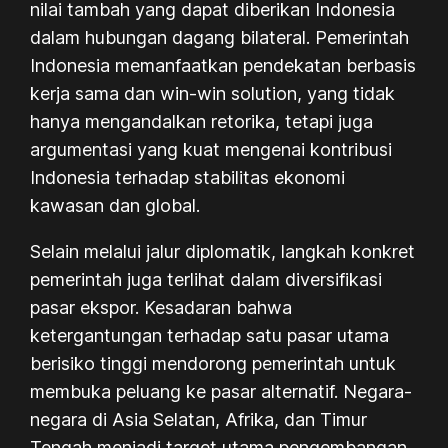
nilai tambah yang dapat diberikan Indonesia
dalam hubungan dagang bilateral. Pemerintah
Indonesia memanfaatkan pendekatan berbasis
kerja sama dan win-win solution, yang tidak
hanya mengandalkan retorika, tetapi juga
argumentasi yang kuat mengenai kontribusi
Indonesia terhadap stabilitas ekonomi
kawasan dan global.
Selain melalui jalur diplomatik, langkah konkret
pemerintah juga terlihat dalam diversifikasi
pasar ekspor. Kesadaran bahwa
ketergantungan terhadap satu pasar utama
berisiko tinggi mendorong pemerintah untuk
membuka peluang ke pasar alternatif. Negara-
negara di Asia Selatan, Afrika, dan Timur
Tengah menjadi target utama pengembangan