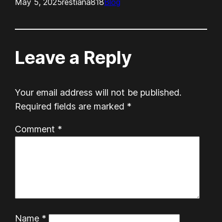
May 5, 2025
restiana818
Blog
Leave a Reply
Your email address will not be published.
Required fields are marked
*
Comment
*
Name
*