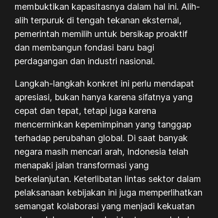
membuktikan kapasitasnya dalam hal ini. Alih-
alih terpuruk di tengah tekanan eksternal,
pemerintah memilih untuk bersikap proaktif
dan membangun fondasi baru bagi
perdagangan dan industri nasional.
Langkah-langkah konkret ini perlu mendapat
apresiasi, bukan hanya karena sifatnya yang
cepat dan tepat, tetapi juga karena
mencerminkan kepemimpinan yang tanggap
terhadap perubahan global. Di saat banyak
negara masih mencari arah, Indonesia telah
menapaki jalan transformasi yang
berkelanjutan. Keterlibatan lintas sektor dalam
pelaksanaan kebijakan ini juga memperlihatkan
semangat kolaborasi yang menjadi kekuatan