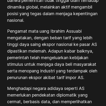
bahwa pemerintah tidak tinggal diam terhadap
dinamika global, melainkan aktif mengambil
posisi yang tegas dalam menjaga kepentingan
nasional.
Pengamat mata uang Ibrahim Assuabi
mengatakan, dengan beban tarif yang lebih
tinggi daya saing ekspor nasional ke pasar AS
dipastikan melemah. Adapun kabar baiknya,
pemerintah telah mengeluarkan kebijakan
stimulus untuk menjaga daya beli masyarakat
serta menopang industri yang terdampak oleh
penurunan ekspor akibat tarif impor AS.
Menghadapi negara adidaya seperti AS
memerlukan pendekatan diplomatik yang
cermat, berbasis data, dan memperlihatkan