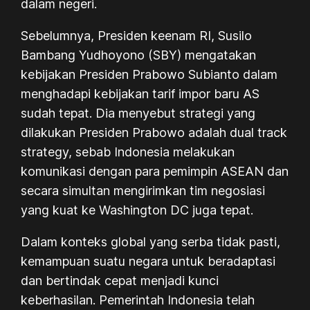
dalam negeri.
Sebelumnya, Presiden keenam RI, Susilo
Bambang Yudhoyono (SBY) mengatakan
kebijakan Presiden Prabowo Subianto dalam
menghadapi kebijakan tarif impor baru AS
sudah tepat. Dia menyebut strategi yang
dilakukan Presiden Prabowo adalah dual track
strategy, sebab Indonesia melakukan
komunikasi dengan para pemimpin ASEAN dan
secara simultan mengirimkan tim negosiasi
yang kuat ke Washington DC juga tepat.
Dalam konteks global yang serba tidak pasti,
kemampuan suatu negara untuk beradaptasi
dan bertindak cepat menjadi kunci
keberhasilan. Pemerintah Indonesia telah