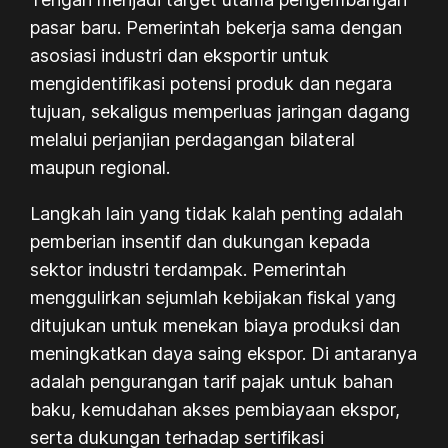
pasar baru. Pemerintah bekerja sama dengan
asosiasi industri dan eksportir untuk
mengidentifikasi potensi produk dan negara
tujuan, sekaligus memperluas jaringan dagang
melalui perjanjian perdagangan bilateral
maupun regional.
Langkah lain yang tidak kalah penting adalah
pemberian insentif dan dukungan kepada
sektor industri terdampak. Pemerintah
menggulirkan sejumlah kebijakan fiskal yang
ditujukan untuk menekan biaya produksi dan
meningkatkan daya saing ekspor. Di antaranya
adalah pengurangan tarif pajak untuk bahan
baku, kemudahan akses pembiayaan ekspor,
serta dukungan terhadap sertifikasi