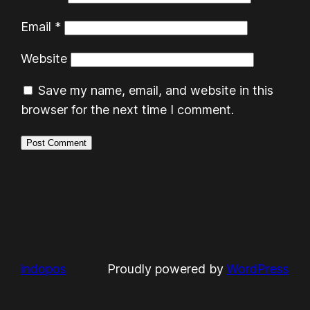
Email
*
Website
Save my name, email, and website in this
browser for the next time I comment.
indopos
Proudly powered by
WordPress