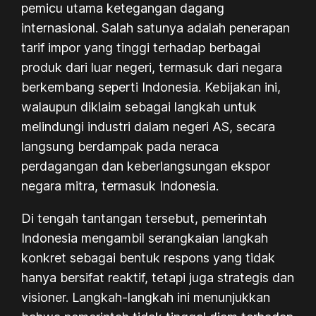
pemicu utama ketegangan dagang
internasional. Salah satunya adalah penerapan
tarif impor yang tinggi terhadap berbagai
produk dari luar negeri, termasuk dari negara
berkembang seperti Indonesia. Kebijakan ini,
walaupun diklaim sebagai langkah untuk
melindungi industri dalam negeri AS, secara
langsung berdampak pada neraca
perdagangan dan keberlangsungan ekspor
negara mitra, termasuk Indonesia.
Di tengah tantangan tersebut, pemerintah
Indonesia mengambil serangkaian langkah
konkret sebagai bentuk respons yang tidak
hanya bersifat reaktif, tetapi juga strategis dan
visioner. Langkah-langkah ini menunjukkan