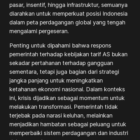
pasar, insentif, hingga infrastruktur, semuanya
diarahkan untuk memperkuat posisi Indonesia
dalam peta perdagangan global yang tengah
mengalami pergeseran.
Penting untuk dipahami bahwa respons
pemerintah terhadap kebijakan tarif AS bukan
sekadar pertahanan terhadap gangguan
sementara, tetapi juga bagian dari strategi
jangka panjang untuk meningkatkan
ketahanan ekonomi nasional. Dalam konteks
ini, krisis dijadikan sebagai momentum untuk
melakukan transformasi. Pemerintah tidak
terjebak pada narasi keluhan, melainkan
menjadikan hambatan sebagai peluang untuk
memperbaiki sistem perdagangan dan industri