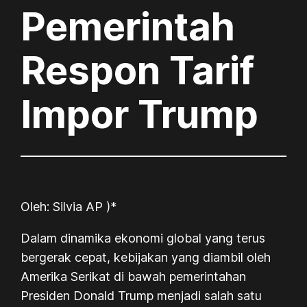
Pemerintah
Respon Tarif
Impor Trump
Oleh: Silvia AP )*
Dalam dinamika ekonomi global yang terus
bergerak cepat, kebijakan yang diambil oleh
Amerika Serikat di bawah pemerintahan
Presiden Donald Trump menjadi salah satu