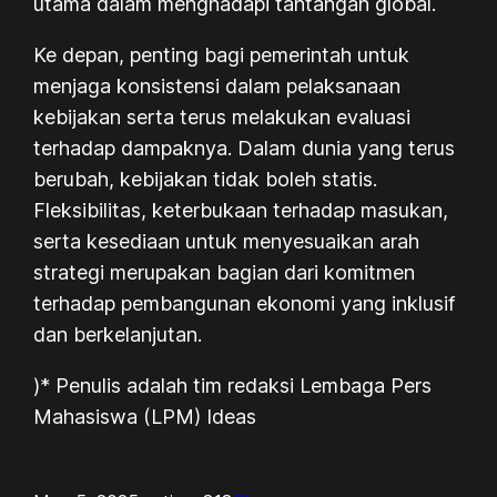
utama dalam menghadapi tantangan global.
Ke depan, penting bagi pemerintah untuk
menjaga konsistensi dalam pelaksanaan
kebijakan serta terus melakukan evaluasi
terhadap dampaknya. Dalam dunia yang terus
berubah, kebijakan tidak boleh statis.
Fleksibilitas, keterbukaan terhadap masukan,
serta kesediaan untuk menyesuaikan arah
strategi merupakan bagian dari komitmen
terhadap pembangunan ekonomi yang inklusif
dan berkelanjutan.
)* Penulis adalah tim redaksi Lembaga Pers
Mahasiswa (LPM) Ideas