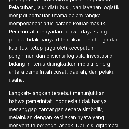
Pelabuhan, jalur distribusi, dan layanan logistik
menjadi perhatian utama dalam rangka
memperlancar arus barang keluar-masuk.
Pemerintah menyadari bahwa daya saing
produk tidak hanya ditentukan oleh harga dan
kualitas, tetapi juga oleh kecepatan
pengiriman dan efisiensi logistik. Investasi di
bidang ini terus ditingkatkan melalui sinergi
antara pemerintah pusat, daerah, dan pelaku
usaha.
Langkah-langkah tersebut menunjukkan
bahwa pemerintah Indonesia tidak hanya
menanggapi tantangan secara simbolik,
melainkan dengan kebijakan nyata yang
menyentuh berbagai aspek. Dari sisi diplomasi,