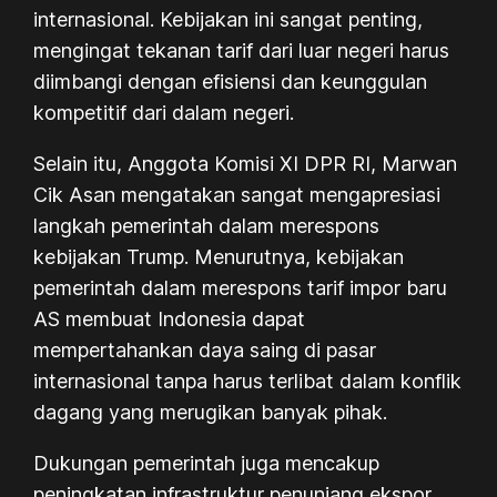
internasional. Kebijakan ini sangat penting,
mengingat tekanan tarif dari luar negeri harus
diimbangi dengan efisiensi dan keunggulan
kompetitif dari dalam negeri.
Selain itu, Anggota Komisi XI DPR RI, Marwan
Cik Asan mengatakan sangat mengapresiasi
langkah pemerintah dalam merespons
kebijakan Trump. Menurutnya, kebijakan
pemerintah dalam merespons tarif impor baru
AS membuat Indonesia dapat
mempertahankan daya saing di pasar
internasional tanpa harus terlibat dalam konflik
dagang yang merugikan banyak pihak.
Dukungan pemerintah juga mencakup
peningkatan infrastruktur penunjang ekspor.