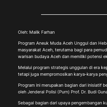
Oleh: Malik Farhan
Program Aneuk Muda Aceh Unggul dan Heb
masyarakat Aceh, terutama bagi para pemuda
warisan budaya Aceh dan memiliki potensi e
Melalui program strategis unggulan di era k
tetapi juga mempromosikan karya-karya pengra
Program ini merupakan bagian dari inisiatif 
oleh Jenderal Polisi (Purn) Prof. Dr. Budi Gu
Sebagai bagian dari upaya pengembangan k