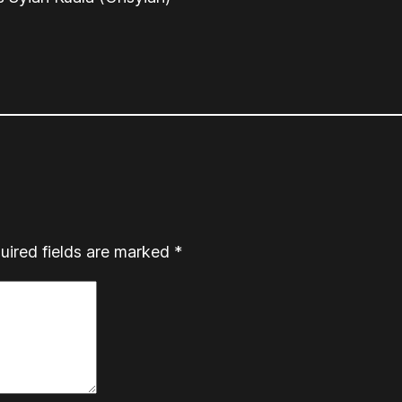
uired fields are marked
*