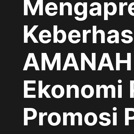
Mengapre
Keberhas
AMANAH 
Ekonomi 
Promosi 