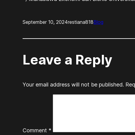
September 10, 2024
restiana818
Blog
Leave a Reply
Your email address will not be published.
Req
Comment
*