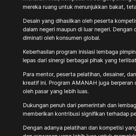
mereka ruang untuk menunjukkan bakat, tetap
Desain yang dihasilkan oleh peserta kompet
dalam negeri maupun di luar negeri. Dengan 
diminati oleh konsumen global.
Keberhasilan program inisiasi lembaga pimpin
lepas dari sinergi berbagai pihak yang terlibat
Para mentor, peserta pelatihan, desainer, 
kreatif ini. Program AMANAH juga berperan 
oleh pasar yang lebih luas.
Dukungan penuh dari pemerintah dan lembag
memberikan kontribusi signifikan terhadap p
Dengan adanya pelatihan dan kompetisi yang 