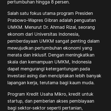
pertumbuhan hingga 8 persen.
Salah satu fokus utama program Presiden
Prabowo-Wapres Gibran adalah penguatan
UMKM. Menurut Dr. Ahmad Rizal, seorang
ekonom dari Universitas Indonesia,
pemberdayaan UMKM sangat penting dalam
mewujudkan pertumbuhan ekonomi yang
merata dan inklusif. Dengan meningkatkan
skala dan kemampuan UMKM, Indonesia
dapat mengurangi ketergantungan pada
investasi asing dan menciptakan lebih banyak
lapangan kerja, terutama bagi kaum muda.
Program Kredit Usaha Mikro, kredit untuk
startup, dan pemberian akses pembiayaan
bagi sektor-sektor seperti pertanian,