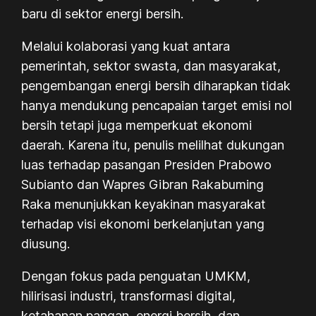
baru di sektor energi bersih.
Melalui kolaborasi yang kuat antara
pemerintah, sektor swasta, dan masyarakat,
pengembangan energi bersih diharapkan tidak
hanya mendukung pencapaian target emisi nol
bersih tetapi juga memperkuat ekonomi
daerah. Karena itu, penulis melilhat dukungan
luas terhadap pasangan Presiden Prabowo
Subianto dan Wapres Gibran Rakabuming
Raka menunjukkan keyakinan masyarakat
terhadap visi ekonomi berkelanjutan yang
diusung.
Dengan fokus pada penguatan UMKM,
hilirisasi industri, transformasi digital,
ketahanan pangan, energi bersih, dan