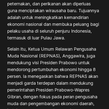
peternakan, dan perikanan akan diperluas
guna menciptakan wirausaha baru. Tujuannya
adalah untuk meningkatkan kemandirian
ekonomi nasional dan membuka peluang bagi
pelaku usaha di seluruh penjuru Indonesia,
termasuk di luar Pulau Jawa.
Selain itu, Ketua Umum Relawan Pengusaha
Muda Nasional (REPNAS), Anggawira, juga
mendukung visi Presiden Prabowo untuk
mendorong pertumbuhan ekonomi hingga 8
persen. Ia menegaskan bahwa REPNAS akan
menjadi garda terdepan dalam mendukung
pemerintahan Presiden Prabowo-Wapres
Gibran, dengan fokus pada peran pengusaha
muda dan pengembangan ekonomi daerah,