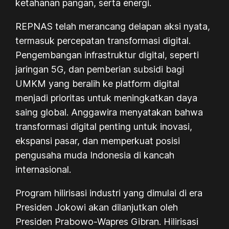
ketahanan pangan, serta energi.
REPNAS telah merancang delapan aksi nyata,
termasuk percepatan transformasi digital.
Pengembangan infrastruktur digital, seperti
jaringan 5G, dan pemberian subsidi bagi
UMKM yang beralih ke platform digital
menjadi prioritas untuk meningkatkan daya
saing global. Anggawira menyatakan bahwa
transformasi digital penting untuk inovasi,
ekspansi pasar, dan memperkuat posisi
pengusaha muda Indonesia di kancah
internasional.
Program hilirisasi industri yang dimulai di era
Presiden Jokowi akan dilanjutkan oleh
Presiden Prabowo-Wapres Gibran. Hilirisasi