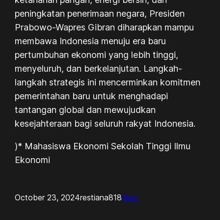
peningkatan penerimaan negara, Presiden
Prabowo-Wapres Gibran diharapkan mampu
membawa Indonesia menuju era baru
pertumbuhan ekonomi yang lebih tinggi,
menyeluruh, dan berkelanjutan. Langkah-
langkah strategis ini mencerminkan komitmen
pemerintahan baru untuk menghadapi
tantangan global dan mewujudkan
kesejahteraan bagi seluruh rakyat Indonesia.
)*
Mahasiswa Ekonomi Sekolah Tinggi Ilmu
Ekonomi
October 23, 2024
restiana818
Blog