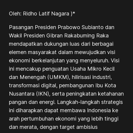
Oleh: Ridho Latif Nagara )*
Pasangan Presiden Prabowo Subianto dan
Wakil Presiden Gibran Rakabuming Raka
mendapatkan dukungan luas dari berbagai
elemen masyarakat dalam mewujudkan visi
ekonomi berkelanjutan yang menyeluruh. Visi
ini mencakup penguatan Usaha Mikro Kecil
dan Menengah (UMKM), hilirisasi industri,
transformasi digital, pembangunan Ibu Kota
Nusantara (IKN), serta peningkatan ketahanan
pangan dan energi. Langkah-langkah strategis
ini diharapkan dapat membawa Indonesia ke
arah pertumbuhan ekonomi yang lebih tinggi
dan merata, dengan target ambisius