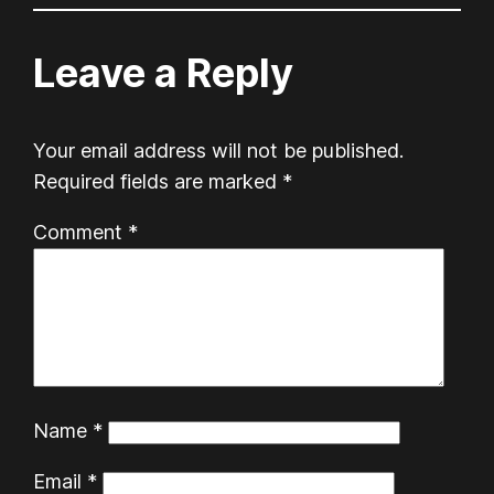
Leave a Reply
Your email address will not be published.
Required fields are marked
*
Comment
*
Name
*
Email
*