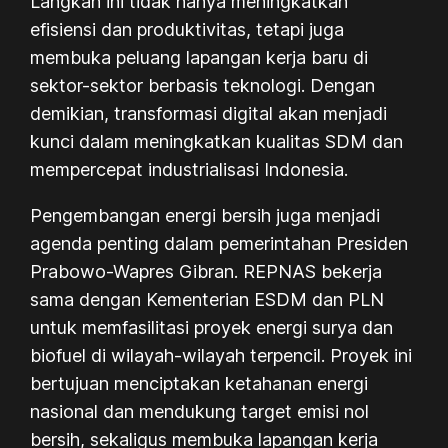
Langkah ini tidak hanya meningkatkan
efisiensi dan produktivitas, tetapi juga
membuka peluang lapangan kerja baru di
sektor-sektor berbasis teknologi. Dengan
demikian, transformasi digital akan menjadi
kunci dalam meningkatkan kualitas SDM dan
mempercepat industrialisasi Indonesia.
Pengembangan energi bersih juga menjadi
agenda penting dalam pemerintahan Presiden
Prabowo-Wapres Gibran. REPNAS bekerja
sama dengan Kementerian ESDM dan PLN
untuk memfasilitasi proyek energi surya dan
biofuel di wilayah-wilayah terpencil. Proyek ini
bertujuan menciptakan ketahanan energi
nasional dan mendukung target emisi nol
bersih, sekaligus membuka lapangan kerja