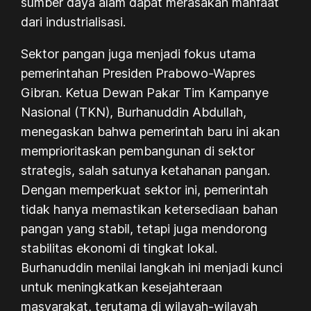
sumber daya alam dapat merasakan manfaat
dari industrialisasi.
Sektor pangan juga menjadi fokus utama
pemerintahan Presiden Prabowo-Wapres
Gibran. Ketua Dewan Pakar Tim Kampanye
Nasional (TKN), Burhanuddin Abdullah,
menegaskan bahwa pemerintah baru ini akan
memprioritaskan pembangunan di sektor
strategis, salah satunya ketahanan pangan.
Dengan memperkuat sektor ini, pemerintah
tidak hanya memastikan ketersediaan bahan
pangan yang stabil, tetapi juga mendorong
stabilitas ekonomi di tingkat lokal.
Burhanuddin menilai langkah ini menjadi kunci
untuk meningkatkan kesejahteraan
masyarakat, terutama di wilayah-wilayah