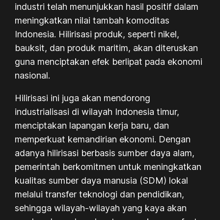
industri telah menunjukkan hasil positif dalam
meningkatkan nilai tambah komoditas
Indonesia. Hilirisasi produk, seperti nikel,
bauksit, dan produk maritim, akan diteruskan
guna menciptakan efek berlipat pada ekonomi
nasional.
Hilirisasi ini juga akan mendorong
industrialisasi di wilayah Indonesia timur,
menciptakan lapangan kerja baru, dan
memperkuat kemandirian ekonomi. Dengan
adanya hilirisasi berbasis sumber daya alam,
pemerintah berkomitmen untuk meningkatkan
kualitas sumber daya manusia (SDM) lokal
melalui transfer teknologi dan pendidikan,
sehingga wilayah-wilayah yang kaya akan