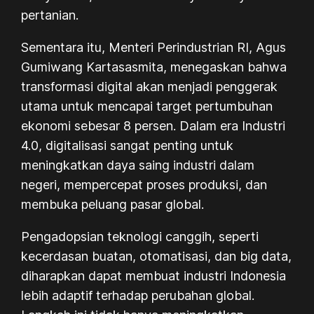
pertanian.
Sementara itu, Menteri Perindustrian RI, Agus
Gumiwang Kartasasmita, menegaskan bahwa
transformasi digital akan menjadi penggerak
utama untuk mencapai target pertumbuhan
ekonomi sebesar 8 persen. Dalam era Industri
4.0, digitalisasi sangat penting untuk
meningkatkan daya saing industri dalam
negeri, mempercepat proses produksi, dan
membuka peluang pasar global.
Pengadopsian teknologi canggih, seperti
kecerdasan buatan, otomatisasi, dan big data,
diharapkan dapat membuat industri Indonesia
lebih adaptif terhadap perubahan global.