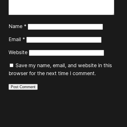
Name
*
Email
*
Website
Save my name, email, and website in this
browser for the next time I comment.