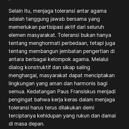
Selain itu, menjaga toleransi antar agama
adalah tanggung jawab bersama yang
memerlukan partisipasi aktif dari seluruh
elemen masyarakat. Toleransi bukan hanya
tentang menghormati perbedaan, tetapi juga
tentang membangun jembatan pengertian di
antara berbagai kelompok agama. Melalui
dialog konstruktif dan sikap saling
menghargai, masyarakat dapat menciptakan
lingkungan yang aman dan harmonis bagi
semua. Kedatangan Paus Fransiskus menjadi
pengingat bahwa kerja keras dalam menjaga
toleransi harus terus dilakukan demi
terciptanya kehidupan yang rukun dan damai
di masa depan.