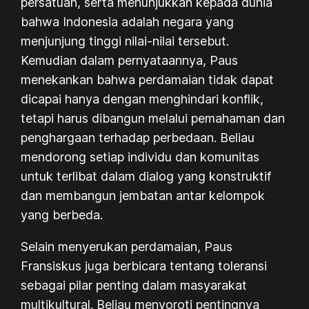
persatuan, serta menunjukkan kepada dunia
bahwa Indonesia adalah negara yang
menjunjung tinggi nilai-nilai tersebut.
Kemudian dalam pernyataannya, Paus
menekankan bahwa perdamaian tidak dapat
dicapai hanya dengan menghindari konflik,
tetapi harus dibangun melalui pemahaman dan
penghargaan terhadap perbedaan. Beliau
mendorong setiap individu dan komunitas
untuk terlibat dalam dialog yang konstruktif
dan membangun jembatan antar kelompok
yang berbeda.
Selain menyerukan perdamaian, Paus
Fransiskus juga berbicara tentang toleransi
sebagai pilar penting dalam masyarakat
multikultural. Beliau menyoroti pentingnya