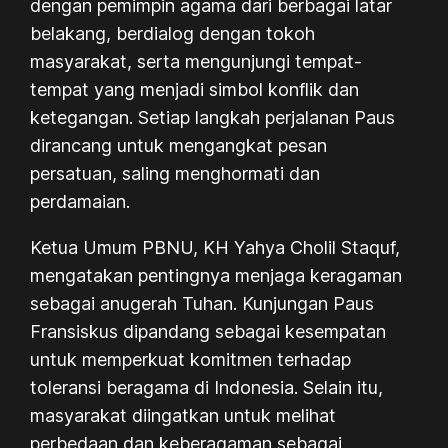
dengan pemimpin agama dari berbagai latar
belakang, berdialog dengan tokoh
masyarakat, serta mengunjungi tempat-
tempat yang menjadi simbol konflik dan
ketegangan. Setiap langkah perjalanan Paus
dirancang untuk mengangkat pesan
persatuan, saling menghormati dan
perdamaian.
Ketua Umum PBNU, KH Yahya Cholil Staquf,
mengatakan pentingnya menjaga keragaman
sebagai anugerah Tuhan. Kunjungan Paus
Fransiskus dipandang sebagai kesempatan
untuk memperkuat komitmen terhadap
toleransi beragama di Indonesia. Selain itu,
masyarakat diingatkan untuk melihat
perbedaan dan keberagaman sebagai