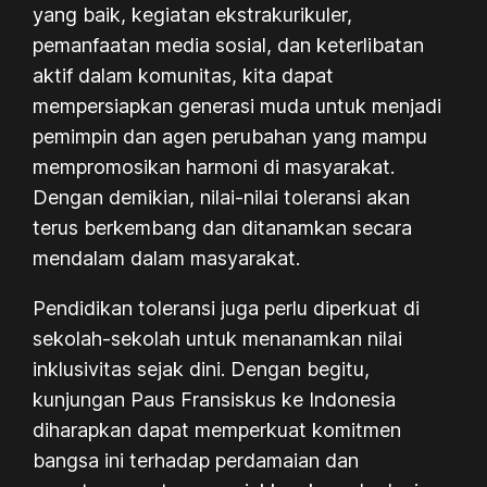
yang baik, kegiatan ekstrakurikuler,
pemanfaatan media sosial, dan keterlibatan
aktif dalam komunitas, kita dapat
mempersiapkan generasi muda untuk menjadi
pemimpin dan agen perubahan yang mampu
mempromosikan harmoni di masyarakat.
Dengan demikian, nilai-nilai toleransi akan
terus berkembang dan ditanamkan secara
mendalam dalam masyarakat.
Pendidikan toleransi juga perlu diperkuat di
sekolah-sekolah untuk menanamkan nilai
inklusivitas sejak dini. Dengan begitu,
kunjungan Paus Fransiskus ke Indonesia
diharapkan dapat memperkuat komitmen
bangsa ini terhadap perdamaian dan