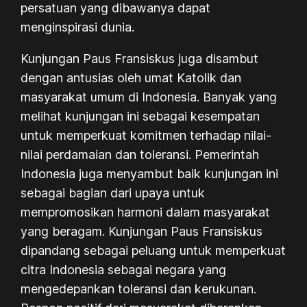
persatuan yang dibawanya dapat
menginspirasi dunia.
Kunjungan Paus Fransiskus juga disambut
dengan antusias oleh umat Katolik dan
masyarakat umum di Indonesia. Banyak yang
melihat kunjungan ini sebagai kesempatan
untuk memperkuat komitmen terhadap nilai-
nilai perdamaian dan toleransi. Pemerintah
Indonesia juga menyambut baik kunjungan ini
sebagai bagian dari upaya untuk
mempromosikan harmoni dalam masyarakat
yang beragam. Kunjungan Paus Fransiskus
dipandang sebagai peluang untuk memperkuat
citra Indonesia sebagai negara yang
mengedepankan toleransi dan kerukunan.