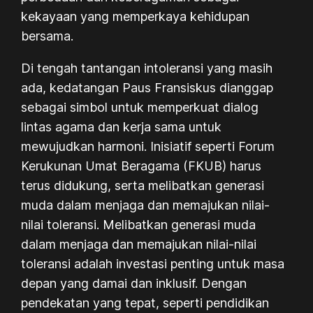
kekayaan yang memperkaya kehidupan
bersama.
Di tengah tantangan intoleransi yang masih
ada, kedatangan Paus Fransiskus dianggap
sebagai simbol untuk memperkuat dialog
lintas agama dan kerja sama untuk
mewujudkan harmoni. Inisiatif seperti Forum
Kerukunan Umat Beragama (FKUB) harus
terus didukung, serta melibatkan generasi
muda dalam menjaga dan memajukan nilai-
nilai toleransi. Melibatkan generasi muda
dalam menjaga dan memajukan nilai-nilai
toleransi adalah investasi penting untuk masa
depan yang damai dan inklusif. Dengan
pendekatan yang tepat, seperti pendidikan