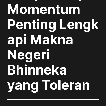
Momentum
Penting Lengk
api Makna
Negeri
Bhinneka
yang Toleran