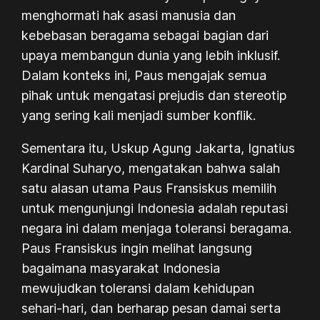
menghormati hak asasi manusia dan
kebebasan beragama sebagai bagian dari
upaya membangun dunia yang lebih inklusif.
Dalam konteks ini, Paus mengajak semua
pihak untuk mengatasi prejudis dan stereotip
yang sering kali menjadi sumber konflik.
Sementara itu, Uskup Agung Jakarta, Ignatius
Kardinal Suharyo, mengatakan bahwa salah
satu alasan utama Paus Fransiskus memilih
untuk mengunjungi Indonesia adalah reputasi
negara ini dalam menjaga toleransi beragama.
Paus Fransiskus ingin melihat langsung
bagaimana masyarakat Indonesia
mewujudkan toleransi dalam kehidupan
sehari-hari, dan berharap pesan damai serta