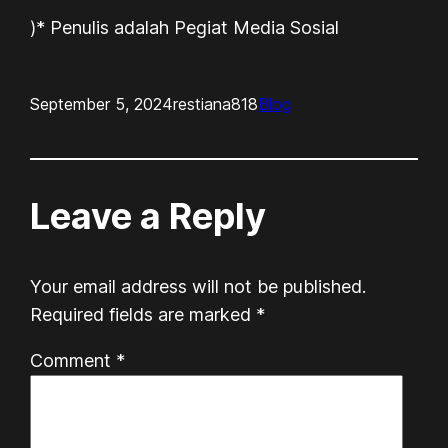
)* Penulis adalah Pegiat Media Sosial
September 5, 2024
restiana818
Blog
Leave a Reply
Your email address will not be published.
Required fields are marked
*
Comment
*