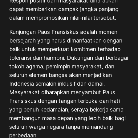
Respon positif dari masyarakat diharapkan
dapat memberikan dampak jangka panjang
dalam mempromosikan nilai-nilai tersebut.
Kunjungan Paus Fransiskus adalah momen
bersejarah yang harus dimanfaatkan dengan
baik untuk memperkuat komitmen terhadap
toleransi dan harmoni. Dukungan dari berbagai
tokoh agama, pemimpin masyarakat, dan
seluruh elemen bangsa akan menjadikan
Indonesia semakin inklusif dan damai.
Masyarakat diharapkan menyambut Paus
Fransiskus dengan tangan terbuka dan hati
yang penuh kedamaian, seraya bekerja sama
membangun masa depan yang lebih baik bagi
seluruh warga negara tanpa memandang
perbedaan.