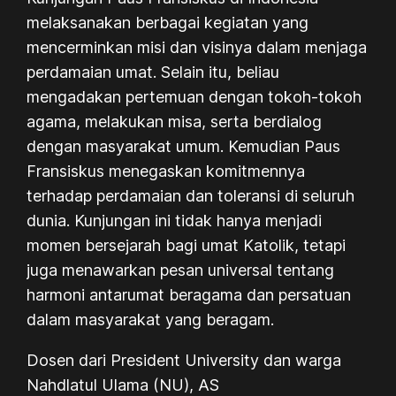
melaksanakan berbagai kegiatan yang
mencerminkan misi dan visinya dalam menjaga
perdamaian umat. Selain itu, beliau
mengadakan pertemuan dengan tokoh-tokoh
agama, melakukan misa, serta berdialog
dengan masyarakat umum. Kemudian Paus
Fransiskus menegaskan komitmennya
terhadap perdamaian dan toleransi di seluruh
dunia. Kunjungan ini tidak hanya menjadi
momen bersejarah bagi umat Katolik, tetapi
juga menawarkan pesan universal tentang
harmoni antarumat beragama dan persatuan
dalam masyarakat yang beragam.
Dosen dari President University dan warga
Nahdlatul Ulama (NU), AS