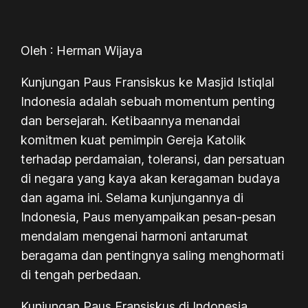
Oleh : Herman Wijaya
Kunjungan Paus Fransiskus ke Masjid Istiqlal
Indonesia adalah sebuah momentum penting
dan bersejarah. Ketibaannya menandai
komitmen kuat pemimpin Gereja Katolik
terhadap perdamaian, toleransi, dan persatuan
di negara yang kaya akan keragaman budaya
dan agama ini. Selama kunjungannya di
Indonesia, Paus menyampaikan pesan-pesan
mendalam mengenai harmoni antarumat
beragama dan pentingnya saling menghormati
di tengah perbedaan.
Kunjungan Paus Fransiskus di Indonesia