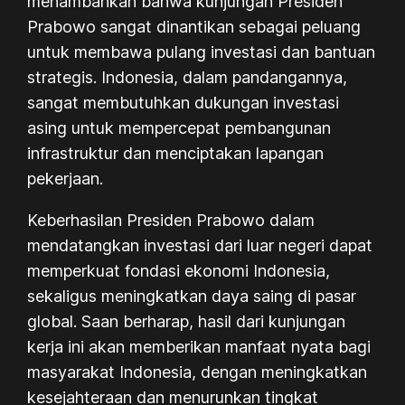
menambahkan bahwa kunjungan Presiden
Prabowo sangat dinantikan sebagai peluang
untuk membawa pulang investasi dan bantuan
strategis. Indonesia, dalam pandangannya,
sangat membutuhkan dukungan investasi
asing untuk mempercepat pembangunan
infrastruktur dan menciptakan lapangan
pekerjaan.
Keberhasilan Presiden Prabowo dalam
mendatangkan investasi dari luar negeri dapat
memperkuat fondasi ekonomi Indonesia,
sekaligus meningkatkan daya saing di pasar
global. Saan berharap, hasil dari kunjungan
kerja ini akan memberikan manfaat nyata bagi
masyarakat Indonesia, dengan meningkatkan
kesejahteraan dan menurunkan tingkat