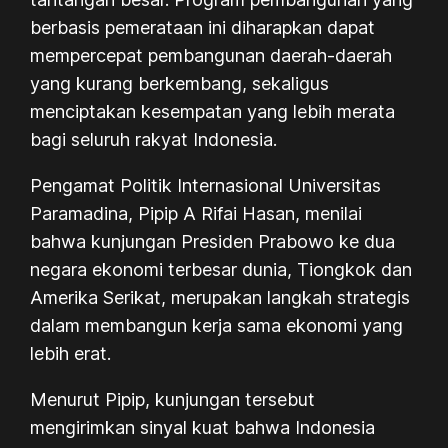
berbasis pemerataan ini diharapkan dapat
mempercepat pembangunan daerah-daerah
yang kurang berkembang, sekaligus
menciptakan kesempatan yang lebih merata
bagi seluruh rakyat Indonesia.
Pengamat Politik Internasional Universitas
Paramadina, Pipip A Rifai Hasan, menilai
bahwa kunjungan Presiden Prabowo ke dua
negara ekonomi terbesar dunia, Tiongkok dan
Amerika Serikat, merupakan langkah strategis
dalam membangun kerja sama ekonomi yang
lebih erat.
Menurut Pipip, kunjungan tersebut
mengirimkan sinyal kuat bahwa Indonesia