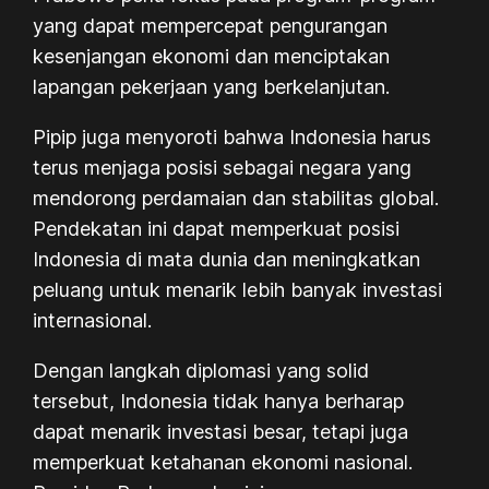
yang dapat mempercepat pengurangan
kesenjangan ekonomi dan menciptakan
lapangan pekerjaan yang berkelanjutan.
Pipip juga menyoroti bahwa Indonesia harus
terus menjaga posisi sebagai negara yang
mendorong perdamaian dan stabilitas global.
Pendekatan ini dapat memperkuat posisi
Indonesia di mata dunia dan meningkatkan
peluang untuk menarik lebih banyak investasi
internasional.
Dengan langkah diplomasi yang solid
tersebut, Indonesia tidak hanya berharap
dapat menarik investasi besar, tetapi juga
memperkuat ketahanan ekonomi nasional.