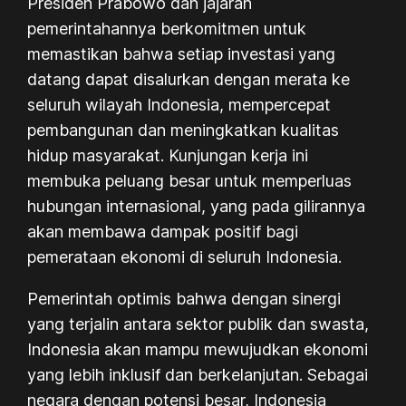
Presiden Prabowo dan jajaran
pemerintahannya berkomitmen untuk
memastikan bahwa setiap investasi yang
datang dapat disalurkan dengan merata ke
seluruh wilayah Indonesia, mempercepat
pembangunan dan meningkatkan kualitas
hidup masyarakat. Kunjungan kerja ini
membuka peluang besar untuk memperluas
hubungan internasional, yang pada gilirannya
akan membawa dampak positif bagi
pemerataan ekonomi di seluruh Indonesia.
Pemerintah optimis bahwa dengan sinergi
yang terjalin antara sektor publik dan swasta,
Indonesia akan mampu mewujudkan ekonomi
yang lebih inklusif dan berkelanjutan. Sebagai
negara dengan potensi besar, Indonesia