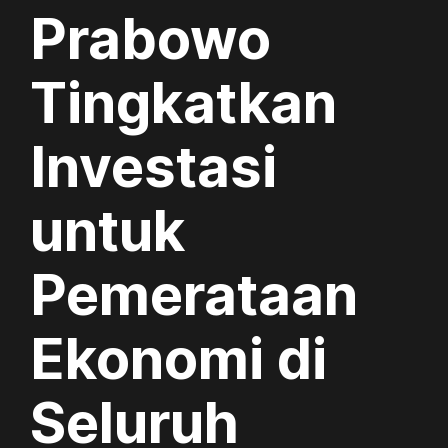
Prabowo
Tingkatkan
Investasi
untuk
Pemerataan
Ekonomi di
Seluruh