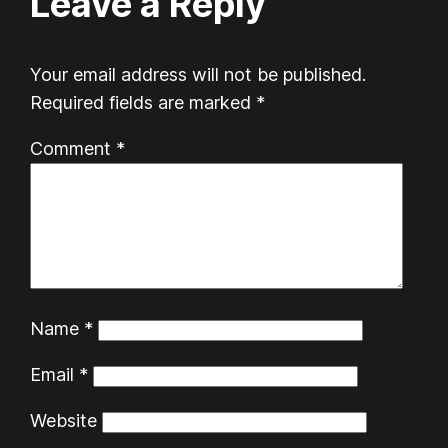
Leave a Reply
Your email address will not be published.
Required fields are marked
*
Comment
*
Name
*
Email
*
Website