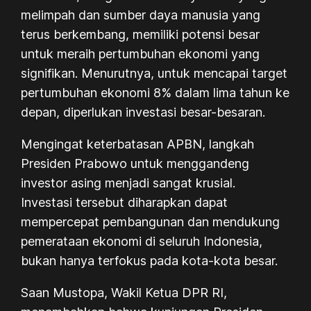
melimpah dan sumber daya manusia yang
terus berkembang, memiliki potensi besar
untuk meraih pertumbuhan ekonomi yang
signifikan. Menurutnya, untuk mencapai target
pertumbuhan ekonomi 8% dalam lima tahun ke
depan, diperlukan investasi besar-besaran.
Mengingat keterbatasan APBN, langkah
Presiden Prabowo untuk menggandeng
investor asing menjadi sangat krusial.
Investasi tersebut diharapkan dapat
mempercepat pembangunan dan mendukung
pemerataan ekonomi di seluruh Indonesia,
bukan hanya terfokus pada kota-kota besar.
Saan Mustopa, Wakil Ketua DPR RI,