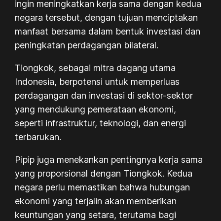
ingin meningkatkan kerja sama dengan kedua
negara tersebut, dengan tujuan menciptakan
manfaat bersama dalam bentuk investasi dan
peningkatan perdagangan bilateral.
Tiongkok, sebagai mitra dagang utama
Indonesia, berpotensi untuk memperluas
perdagangan dan investasi di sektor-sektor
yang mendukung pemerataan ekonomi,
seperti infrastruktur, teknologi, dan energi
terbarukan.
Pipip juga menekankan pentingnya kerja sama
yang proporsional dengan Tiongkok. Kedua
negara perlu memastikan bahwa hubungan
ekonomi yang terjalin akan memberikan
keuntungan yang setara, terutama bagi