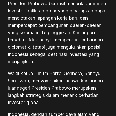
Presiden Prabowo berhasil menarik komitmen
investasi miliaran dolar yang diharapkan dapat
menciptakan lapangan kerja baru dan
mempercepat pembangunan daerah-daerah
yang selama ini terpinggirkan. Kunjungan
tersebut tidak hanya memperkuat hubungan
diplomatik, tetapi juga mengukuhkan posisi
Indonesia sebagai destinasi investasi yang
menjanjikan.
Wakil Ketua Umum Partai Gerindra, Rahayu
Saraswati, menyampaikan bahwa kunjungan
luar negeri Presiden Prabowo merupakan
langkah strategis dalam menarik perhatian
investor global.
Indonesia, dengan sumber daya alam yang