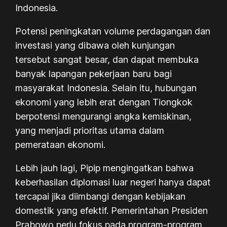
Indonesia.
Potensi peningkatan volume perdagangan dan
investasi yang dibawa oleh kunjungan
tersebut sangat besar, dan dapat membuka
banyak lapangan pekerjaan baru bagi
masyarakat Indonesia. Selain itu, hubungan
ekonomi yang lebih erat dengan Tiongkok
berpotensi mengurangi angka kemiskinan,
yang menjadi prioritas utama dalam
pemerataan ekonomi.
Lebih jauh lagi, Pipip mengingatkan bahwa
keberhasilan diplomasi luar negeri hanya dapat
tercapai jika diimbangi dengan kebijakan
domestik yang efektif. Pemerintahan Presiden
Prabowo perlu fokus pada program-program