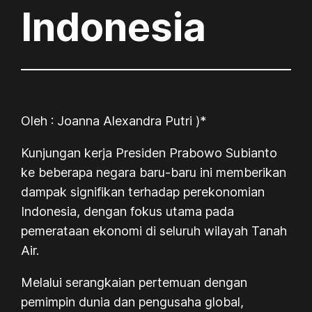
Indonesia
Oleh : Joanna Alexandra Putri )*
Kunjungan kerja Presiden Prabowo Subianto
ke beberapa negara baru-baru ini memberikan
dampak signifikan terhadap perekonomian
Indonesia, dengan fokus utama pada
pemerataan ekonomi di seluruh wilayah Tanah
Air.
Melalui serangkaian pertemuan dengan
pemimpin dunia dan pengusaha global,