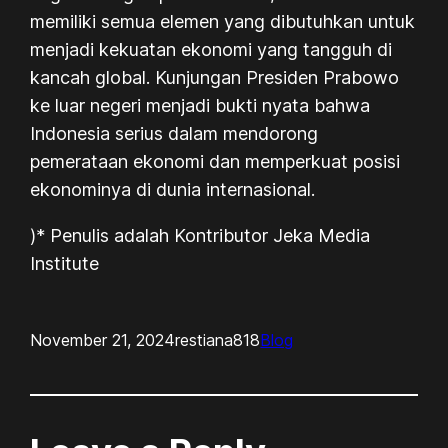
memiliki semua elemen yang dibutuhkan untuk
menjadi kekuatan ekonomi yang tangguh di
kancah global. Kunjungan Presiden Prabowo
ke luar negeri menjadi bukti nyata bahwa
Indonesia serius dalam mendorong
pemerataan ekonomi dan memperkuat posisi
ekonominya di dunia internasional.
)* Penulis adalah Kontributor Jeka Media
Institute
November 21, 2024
restiana818
Blog