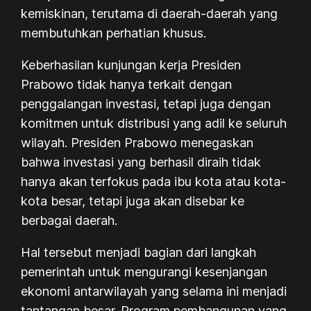
kemiskinan, terutama di daerah-daerah yang
membutuhkan perhatian khusus.
Keberhasilan kunjungan kerja Presiden
Prabowo tidak hanya terkait dengan
penggalangan investasi, tetapi juga dengan
komitmen untuk distribusi yang adil ke seluruh
wilayah. Presiden Prabowo menegaskan
bahwa investasi yang berhasil diraih tidak
hanya akan terfokus pada ibu kota atau kota-
kota besar, tetapi juga akan disebar ke
berbagai daerah.
Hal tersebut menjadi bagian dari langkah
pemerintah untuk mengurangi kesenjangan
ekonomi antarwilayah yang selama ini menjadi
tantangan besar. Program pembangunan yang