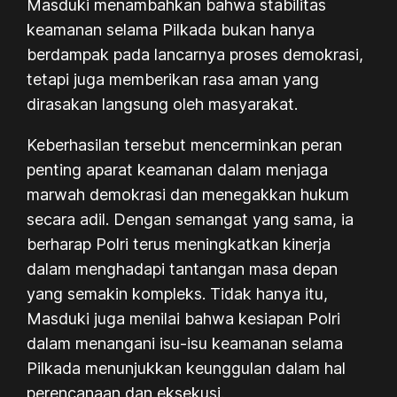
Masduki menambahkan bahwa stabilitas
keamanan selama Pilkada bukan hanya
berdampak pada lancarnya proses demokrasi,
tetapi juga memberikan rasa aman yang
dirasakan langsung oleh masyarakat.
Keberhasilan tersebut mencerminkan peran
penting aparat keamanan dalam menjaga
marwah demokrasi dan menegakkan hukum
secara adil. Dengan semangat yang sama, ia
berharap Polri terus meningkatkan kinerja
dalam menghadapi tantangan masa depan
yang semakin kompleks. Tidak hanya itu,
Masduki juga menilai bahwa kesiapan Polri
dalam menangani isu-isu keamanan selama
Pilkada menunjukkan keunggulan dalam hal
perencanaan dan eksekusi.