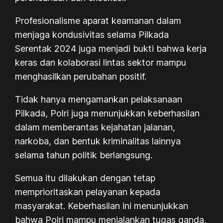
Profesionalisme aparat keamanan dalam
menjaga kondusivitas selama Pilkada
Serentak 2024 juga menjadi bukti bahwa kerja
keras dan kolaborasi lintas sektor mampu
menghasilkan perubahan positif.
Tidak hanya mengamankan pelaksanaan
Pilkada, Polri juga menunjukkan keberhasilan
dalam memberantas kejahatan jalanan,
narkoba, dan bentuk kriminalitas lainnya
selama tahun politik berlangsung.
Semua itu dilakukan dengan tetap
memprioritaskan pelayanan kepada
masyarakat. Keberhasilan ini menunjukkan
bahwa Polri mampu menjalankan tugas ganda,