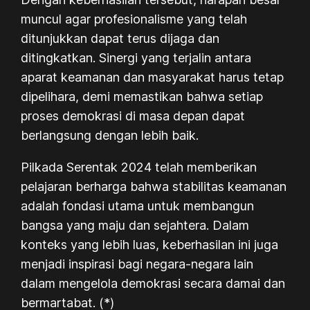
muncul agar profesionalisme yang telah
ditunjukkan dapat terus dijaga dan
ditingkatkan. Sinergi yang terjalin antara
aparat keamanan dan masyarakat harus tetap
dipelihara, demi memastikan bahwa setiap
proses demokrasi di masa depan dapat
berlangsung dengan lebih baik.
Pilkada Serentak 2024 telah memberikan
pelajaran berharga bahwa stabilitas keamanan
adalah fondasi utama untuk membangun
bangsa yang maju dan sejahtera. Dalam
konteks yang lebih luas, keberhasilan ini juga
menjadi inspirasi bagi negara-negara lain
dalam mengelola demokrasi secara damai dan
bermartabat. (*)