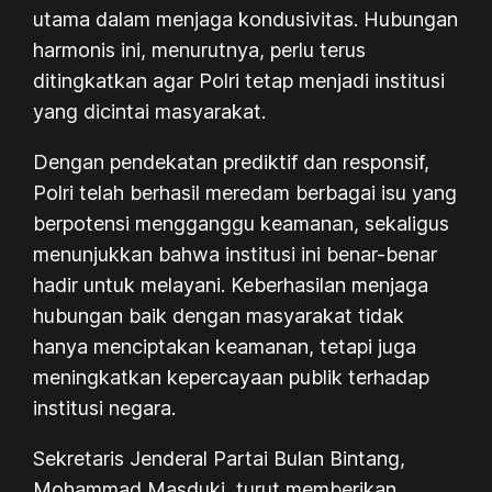
utama dalam menjaga kondusivitas. Hubungan
harmonis ini, menurutnya, perlu terus
ditingkatkan agar Polri tetap menjadi institusi
yang dicintai masyarakat.
Dengan pendekatan prediktif dan responsif,
Polri telah berhasil meredam berbagai isu yang
berpotensi mengganggu keamanan, sekaligus
menunjukkan bahwa institusi ini benar-benar
hadir untuk melayani. Keberhasilan menjaga
hubungan baik dengan masyarakat tidak
hanya menciptakan keamanan, tetapi juga
meningkatkan kepercayaan publik terhadap
institusi negara.
Sekretaris Jenderal Partai Bulan Bintang,
Mohammad Masduki, turut memberikan