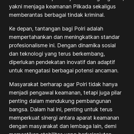
yakni menjaga keamanan Pilkada sekaligus
memberantas berbagai tindak kriminal.
Ke depan, tantangan bagi Polri adalah
mempertahankan dan meningkatkan standar
profesionalisme ini. Dengan dinamika sosial
dan teknologi yang terus berkembang,
diperlukan pendekatan inovatif dan adaptif
untuk mengatasi berbagai potensi ancaman.
Masyarakat berharap agar Polri tidak hanya
menjadi pengawal keamanan, tetapi juga pilar
penting dalam mendukung pembangunan
bangsa. Dalam hal ini, penting untuk terus
memperkuat sinergi antara aparat keamanan
dengan masyarakat dan lembaga lain, demi