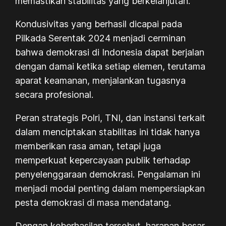
memastikan stabilitas yang berkelanjutan.
Kondusivitas yang berhasil dicapai pada
Pilkada Serentak 2024 menjadi cerminan
bahwa demokrasi di Indonesia dapat berjalan
dengan damai ketika setiap elemen, terutama
aparat keamanan, menjalankan tugasnya
secara profesional.
Peran strategis Polri, TNI, dan instansi terkait
dalam menciptakan stabilitas ini tidak hanya
memberikan rasa aman, tetapi juga
memperkuat kepercayaan publik terhadap
penyelenggaraan demokrasi. Pengalaman ini
menjadi modal penting dalam mempersiapkan
pesta demokrasi di masa mendatang.
Dengan keberhasilan tersebut, harapan besar