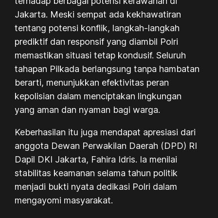
terhadap berbagai potensi kerawanan di
Jakarta. Meski sempat ada kekhawatiran
tentang potensi konflik, langkah-langkah
prediktif dan responsif yang diambil Polri
memastikan situasi tetap kondusif. Seluruh
tahapan Pilkada berlangsung tanpa hambatan
berarti, menunjukkan efektivitas peran
kepolisian dalam menciptakan lingkungan
yang aman dan nyaman bagi warga.
Keberhasilan itu juga mendapat apresiasi dari
anggota Dewan Perwakilan Daerah (DPD) RI
Dapil DKI Jakarta, Fahira Idris. Ia menilai
stabilitas keamanan selama tahun politik
menjadi bukti nyata dedikasi Polri dalam
mengayomi masyarakat.