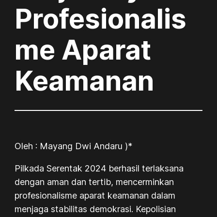
Profesionalis
me Aparat
Keamanan
Oleh : Mayang Dwi Andaru )*
Pilkada Serentak 2024 berhasil terlaksana
dengan aman dan tertib, mencerminkan
profesionalisme aparat keamanan dalam
menjaga stabilitas demokrasi. Kepolisian