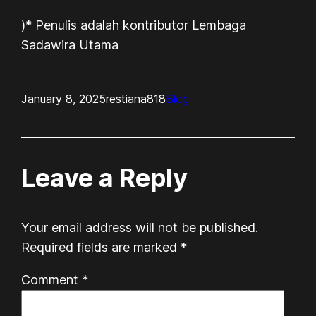
)* Penulis adalah kontributor Lembaga
Sadawira Utama
January 8, 2025
restiana818
Blog
Leave a Reply
Your email address will not be published.
Required fields are marked
*
Comment
*