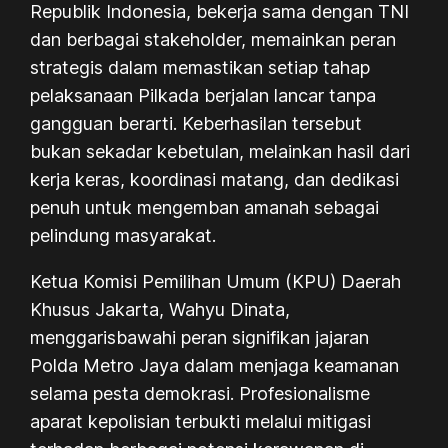
Republik Indonesia, bekerja sama dengan TNI
dan berbagai stakeholder, memainkan peran
strategis dalam memastikan setiap tahap
pelaksanaan Pilkada berjalan lancar tanpa
gangguan berarti. Keberhasilan tersebut
bukan sekadar kebetulan, melainkan hasil dari
kerja keras, koordinasi matang, dan dedikasi
penuh untuk mengemban amanah sebagai
pelindung masyarakat.
Ketua Komisi Pemilihan Umum (KPU) Daerah
Khusus Jakarta, Wahyu Dinata,
menggarisbawahi peran signifikan jajaran
Polda Metro Jaya dalam menjaga keamanan
selama pesta demokrasi. Profesionalisme
aparat kepolisian terbukti melalui mitigasi