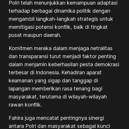
Polri telah menunjukkan kemampuan adaptasi
terhadap berbagai dinamika politik dengan
mengambil langkah-langkah strategis untuk
memitigasi potensi konflik, baik di tingkat
pusat maupun daerah.
Komitmen mereka dalam menjaga netralitas
dan transparansi turut menjadi faktor penting
dalam menjamin keberhasilan pesta demokrasi
terbesar di Indonesia. Kehadiran aparat
keamanan yang sigap dan tanggap di
lapangan memberikan rasa tenang bagi
masyarakat, terutama di wilayah-wilayah
rawan konflik.
Fahira juga mencatat pentingnya sinergi
antara Polri dan masyarakat sebagai kunci