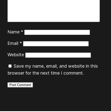
Name
*
Email
*
Website
Save my name, email, and website in this
browser for the next time I comment.