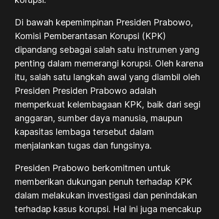
Di bawah kepemimpinan Presiden Prabowo,
Komisi Pemberantasan Korupsi (KPK)
dipandang sebagai salah satu instrumen yang
penting dalam memerangi korupsi. Oleh karena
itu, salah satu langkah awal yang diambil oleh
Presiden Presiden Prabowo adalah
memperkuat kelembagaan KPK, baik dari segi
anggaran, sumber daya manusia, maupun
kapasitas lembaga tersebut dalam
menjalankan tugas dan fungsinya.
Presiden Prabowo berkomitmen untuk
memberikan dukungan penuh terhadap KPK
dalam melakukan investigasi dan penindakan
terhadap kasus korupsi. Hal ini juga mencakup