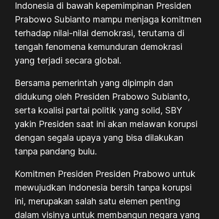
Indonesia di bawah kepemimpinan Presiden
Prabowo Subianto mampu menjaga komitmen
terhadap nilai-nilai demokrasi, terutama di
tengah fenomena kemunduran demokrasi
yang terjadi secara global.
Bersama pemerintah yang dipimpin dan
didukung oleh Presiden Prabowo Subianto,
serta koalisi partai politik yang solid, SBY
yakin Presiden saat ini akan melawan korupsi
dengan segala upaya yang bisa dilakukan
tanpa pandang bulu.
Komitmen Presiden Presiden Prabowo untuk
mewujudkan Indonesia bersih tanpa korupsi
ini, merupakan salah satu elemen penting
dalam visinya untuk membangun negara yang