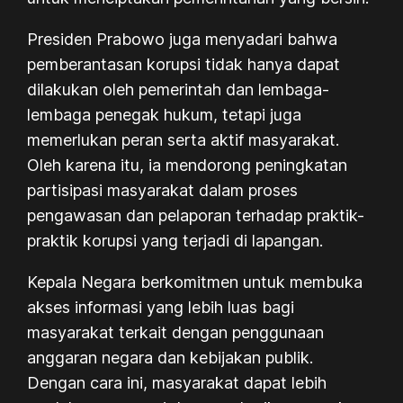
Presiden Prabowo juga menyadari bahwa
pemberantasan korupsi tidak hanya dapat
dilakukan oleh pemerintah dan lembaga-
lembaga penegak hukum, tetapi juga
memerlukan peran serta aktif masyarakat.
Oleh karena itu, ia mendorong peningkatan
partisipasi masyarakat dalam proses
pengawasan dan pelaporan terhadap praktik-
praktik korupsi yang terjadi di lapangan.
Kepala Negara berkomitmen untuk membuka
akses informasi yang lebih luas bagi
masyarakat terkait dengan penggunaan
anggaran negara dan kebijakan publik.
Dengan cara ini, masyarakat dapat lebih