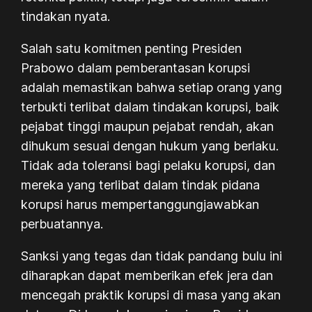
tindakan nyata.
Salah satu komitmen penting Presiden
Prabowo dalam pemberantasan korupsi
adalah memastikan bahwa setiap orang yang
terbukti terlibat dalam tindakan korupsi, baik
pejabat tinggi maupun pejabat rendah, akan
dihukum sesuai dengan hukum yang berlaku.
Tidak ada toleransi bagi pelaku korupsi, dan
mereka yang terlibat dalam tindak pidana
korupsi harus mempertanggungjawabkan
perbuatannya.
Sanksi yang tegas dan tidak pandang bulu ini
diharapkan dapat memberikan efek jera dan
mencegah praktik korupsi di masa yang akan