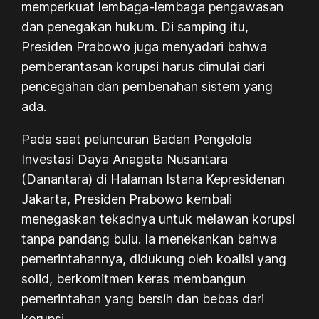
memperkuat lembaga-lembaga pengawasan
dan penegakan hukum. Di samping itu,
Presiden Prabowo juga menyadari bahwa
pemberantasan korupsi harus dimulai dari
pencegahan dan pembenahan sistem yang
ada.
Pada saat peluncuran Badan Pengelola
Investasi Daya Anagata Nusantara
(Danantara) di Halaman Istana Kepresidenan
Jakarta, Presiden Prabowo kembali
menegaskan tekadnya untuk melawan korupsi
tanpa pandang bulu. Ia menekankan bahwa
pemerintahannya, didukung oleh koalisi yang
solid, berkomitmen keras membangun
pemerintahan yang bersih dan bebas dari
korupsi.