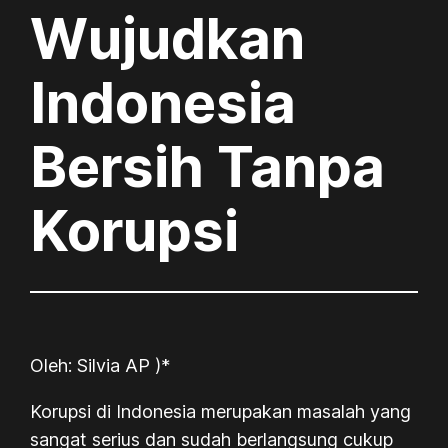
Wujudkan
Indonesia
Bersih Tanpa
Korupsi
Oleh: Silvia AP )*
Korupsi di Indonesia merupakan masalah yang
sangat serius dan sudah berlangsung cukup