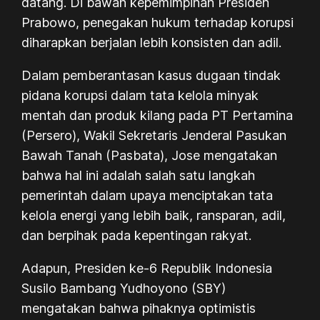
datang. Di bawah kepemimpinan Presiden
Prabowo, penegakan hukum terhadap korupsi
diharapkan berjalan lebih konsisten dan adil.
Dalam pemberantasan kasus dugaan tindak
pidana korupsi dalam tata kelola minyak
mentah dan produk kilang pada PT Pertamina
(Persero), Wakil Sekretaris Jenderal Pasukan
Bawah Tanah (Pasbata), Jose mengatakan
bahwa hal ini adalah salah satu langkah
pemerintah dalam upaya menciptakan tata
kelola energi yang lebih baik, ransparan, adil,
dan berpihak pada kepentingan rakyat.
Adapun, Presiden ke-6 Republik Indonesia
Susilo Bambang Yudhoyono (SBY)
mengatakan bahwa pihaknya optimistis