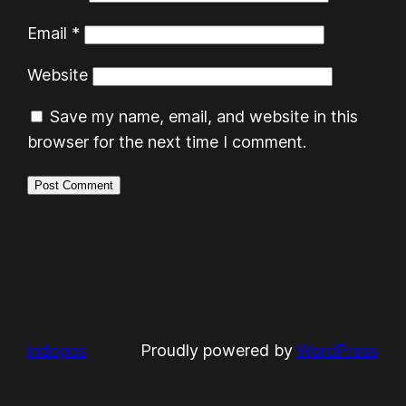
Email
*
Website
Save my name, email, and website in this
browser for the next time I comment.
indopos
Proudly powered by
WordPress