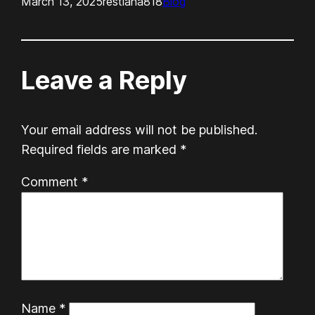
March 13, 2025
restiana818
Blog
Leave a Reply
Your email address will not be published.
Required fields are marked
*
Comment
*
Name
*