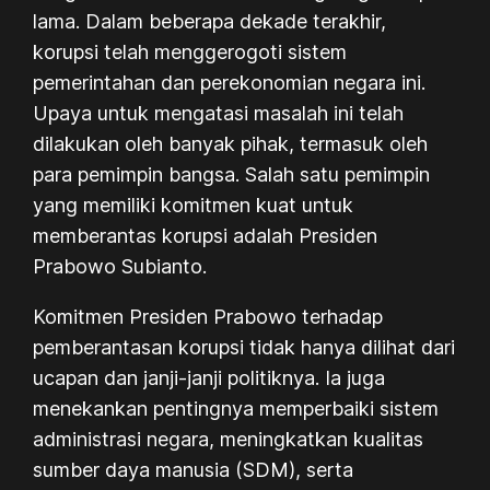
lama. Dalam beberapa dekade terakhir,
korupsi telah menggerogoti sistem
pemerintahan dan perekonomian negara ini.
Upaya untuk mengatasi masalah ini telah
dilakukan oleh banyak pihak, termasuk oleh
para pemimpin bangsa. Salah satu pemimpin
yang memiliki komitmen kuat untuk
memberantas korupsi adalah Presiden
Prabowo Subianto.
Komitmen Presiden Prabowo terhadap
pemberantasan korupsi tidak hanya dilihat dari
ucapan dan janji-janji politiknya. Ia juga
menekankan pentingnya memperbaiki sistem
administrasi negara, meningkatkan kualitas
sumber daya manusia (SDM), serta