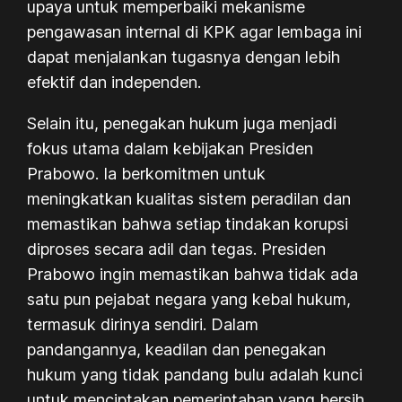
upaya untuk memperbaiki mekanisme
pengawasan internal di KPK agar lembaga ini
dapat menjalankan tugasnya dengan lebih
efektif dan independen.
Selain itu, penegakan hukum juga menjadi
fokus utama dalam kebijakan Presiden
Prabowo. Ia berkomitmen untuk
meningkatkan kualitas sistem peradilan dan
memastikan bahwa setiap tindakan korupsi
diproses secara adil dan tegas. Presiden
Prabowo ingin memastikan bahwa tidak ada
satu pun pejabat negara yang kebal hukum,
termasuk dirinya sendiri. Dalam
pandangannya, keadilan dan penegakan
hukum yang tidak pandang bulu adalah kunci
untuk menciptakan pemerintahan yang bersih.