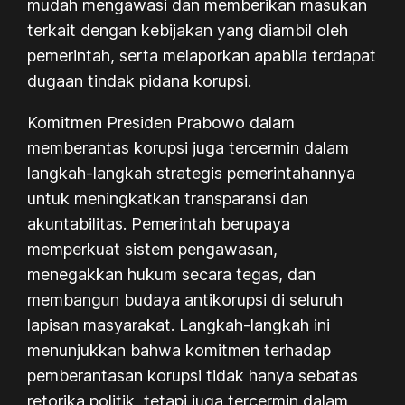
mudah mengawasi dan memberikan masukan
terkait dengan kebijakan yang diambil oleh
pemerintah, serta melaporkan apabila terdapat
dugaan tindak pidana korupsi.
Komitmen Presiden Prabowo dalam
memberantas korupsi juga tercermin dalam
langkah-langkah strategis pemerintahannya
untuk meningkatkan transparansi dan
akuntabilitas. Pemerintah berupaya
memperkuat sistem pengawasan,
menegakkan hukum secara tegas, dan
membangun budaya antikorupsi di seluruh
lapisan masyarakat. Langkah-langkah ini
menunjukkan bahwa komitmen terhadap
pemberantasan korupsi tidak hanya sebatas
retorika politik, tetapi juga tercermin dalam