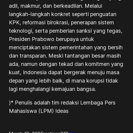
adil, makmur, dan berkeadilan. Melalui
langkah-langkah konkret seperti penguatan
KPK, reformasi birokrasi, penerapan sistem
teknologi, serta pemberian sanksi yang tegas,
Presiden Prabowo berupaya untuk
menciptakan sistem pemerintahan yang bersih
dan transparan. Meski tantangan besar masih
ada, namun dengan tekad dan komitmen yang
kuat, Indonesia dapat bergerak menuju masa
depan yang lebih baik, di mana korupsi tidak
lagi menghalangi kemajuan bangsa.
)* Penulis adalah tim redaksi Lembaga Pers
Mahasiswa (LPM) Ideas