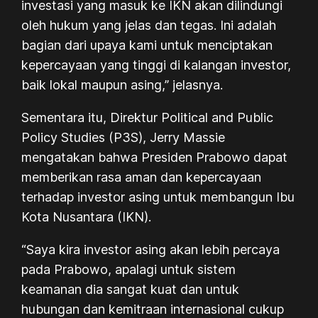
investasi yang masuk ke IKN akan dilindungi
oleh hukum yang jelas dan tegas. Ini adalah
bagian dari upaya kami untuk menciptakan
kepercayaan yang tinggi di kalangan investor,
baik lokal maupun asing,” jelasnya.
Sementara itu, Direktur Political and Public
Policy Studies (P3S), Jerry Massie
mengatakan bahwa Presiden Prabowo dapat
memberikan rasa aman dan kepercayaan
terhadap investor asing untuk membangun Ibu
Kota Nusantara (IKN).
“Saya kira investor asing akan lebih percaya
pada Prabowo, apalagi untuk sistem
keamanan dia sangat kuat dan untuk
hubungan dan kemitraan internasional cukup