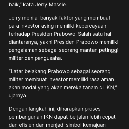
baik,” kata Jerry Massie.
Jerry menilai banyak faktor yang membuat
para investor asing memiliki kepercayaan
terhadap Presiden Prabowo. Salah satu hal
diantaranya, yakni Presiden Prabowo memiliki
pengalaman sebagai seorang mantan petinggi
militer dan pengusaha.
“Latar belakang Prabowo sebagai seorang
militer membuat investor memiliki rasa aman
akan modal yang akan mereka tanam di IKN,”
ujarnya.
Dengan langkah ini, diharapkan proses
pembangunan IKN dapat berjalan lebih cepat
dan efisien dan menjadi simbol kemajuan