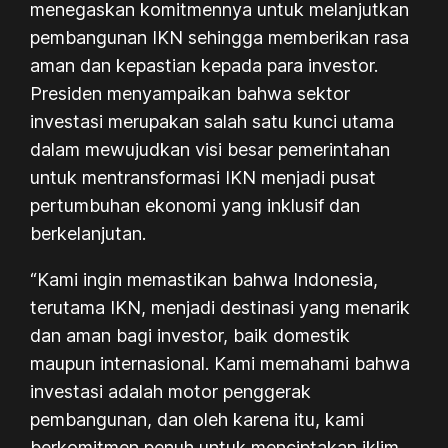
menegaskan komitmennya untuk melanjutkan
pembangunan IKN sehingga memberikan rasa
aman dan kepastian kepada para investor.
Presiden menyampaikan bahwa sektor
investasi merupakan salah satu kunci utama
dalam mewujudkan visi besar pemerintahan
untuk mentransformasi IKN menjadi pusat
pertumbuhan ekonomi yang inklusif dan
berkelanjutan.
“Kami ingin memastikan bahwa Indonesia,
terutama IKN, menjadi destinasi yang menarik
dan aman bagi investor, baik domestik
maupun internasional. Kami memahami bahwa
investasi adalah motor penggerak
pembangunan, dan oleh karena itu, kami
berkomitmen penuh untuk menciptakan iklim