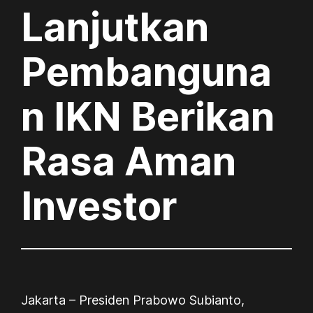
Lanjutkan
Pembanguna
n IKN Berikan
Rasa Aman
Investor
Jakarta – Presiden Prabowo Subianto,