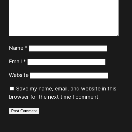
Name
*
Email
*
Website
Save my name, email, and website in this
browser for the next time I comment.