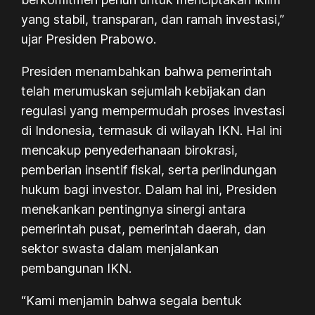
yang stabil, transparan, dan ramah investasi,”
ujar Presiden Prabowo.
Presiden menambahkan bahwa pemerintah
telah merumuskan sejumlah kebijakan dan
regulasi yang mempermudah proses investasi
di Indonesia, termasuk di wilayah IKN. Hal ini
mencakup penyederhanaan birokrasi,
pemberian insentif fiskal, serta perlindungan
hukum bagi investor. Dalam hal ini, Presiden
menekankan pentingnya sinergi antara
pemerintah pusat, pemerintah daerah, dan
sektor swasta dalam menjalankan
pembangunan IKN.
“Kami menjamin bahwa segala bentuk