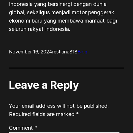
Indonesia yang bersinergi dengan dunia
global, sekaligus menjadi motor penggerak
ekonomi baru yang membawa manfaat bagi
seluruh rakyat Indonesia.
November 16, 2024
restiana818
Blog
Leave a Reply
Your email address will not be published.
Required fields are marked
*
Comment
*