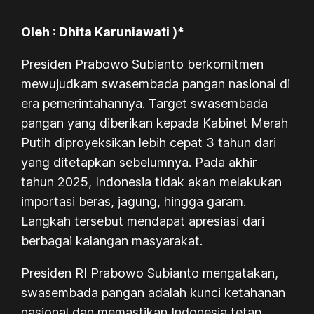
Oleh : Dhita Karuniawati )*
Presiden Prabowo Subianto berkomitmen
mewujudkam swasembada pangan nasional di
era pemerintahannya. Target swasembada
pangan yang diberikan kepada Kabinet Merah
Putih diproyeksikan lebih cepat 3 tahun dari
yang ditetapkan sebelumnya. Pada akhir
tahun 2025, Indonesia tidak akan melakukan
importasi beras, jagung, hingga garam.
Langkah tersebut mendapat apresiasi dari
berbagai kalangan masyarakat.
Presiden RI Prabowo Subianto mengatakan,
swasembada pangan adalah kunci ketahanan
nasional dan memastikan Indonesia tetap