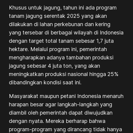
Khusus untuk jagung, tahun ini ada program
tanam jagung serentak 2025 yang akan
dilakukan di lahan perkebunan dan kering
yang tersebar di berbagai wilayah di Indonesia
dengan target total tanam sebesar 1,7 juta
hektare. Melalui program ini, pemerintah
mengharapkan adanya tambahan produksi
jagung sebesar 4 juta ton, yang akan
meningkatkan produksi nasional hingga 25%
dibandingkan kondisi saat ini.
Masyarakat maupun petani Indonesia menaruh
harapan besar agar langkah-langkah yang
diambil oleh pemerintah dapat diwujudkan
dengan nyata. Mereka berharap bahwa
program-program yang dirancang tidak hanya