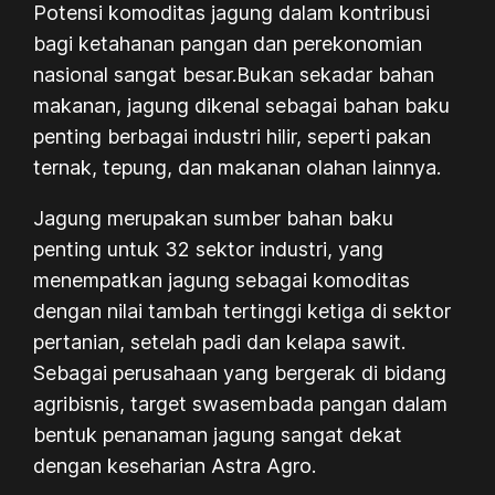
Potensi komoditas jagung dalam kontribusi
bagi ketahanan pangan dan perekonomian
nasional sangat besar.Bukan sekadar bahan
makanan, jagung dikenal sebagai bahan baku
penting berbagai industri hilir, seperti pakan
ternak, tepung, dan makanan olahan lainnya.
Jagung merupakan sumber bahan baku
penting untuk 32 sektor industri, yang
menempatkan jagung sebagai komoditas
dengan nilai tambah tertinggi ketiga di sektor
pertanian, setelah padi dan kelapa sawit.
Sebagai perusahaan yang bergerak di bidang
agribisnis, target swasembada pangan dalam
bentuk penanaman jagung sangat dekat
dengan keseharian Astra Agro.