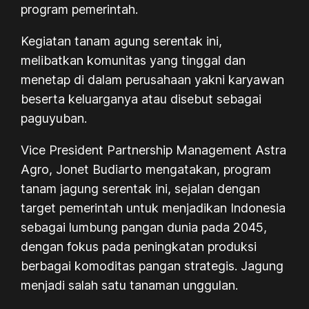
program pemerintah.
Kegiatan tanam agung serentak ini,
melibatkan komunitas yang tinggal dan
menetap di dalam perusahaan yakni karyawan
beserta keluarganya atau disebut sebagai
paguyuban.
Vice President Partnership Management Astra
Agro, Jonet Budiarto mengatakan, program
tanam jagung serentak ini, sejalan dengan
target pemerintah untuk menjadikan Indonesia
sebagai lumbung pangan dunia pada 2045,
dengan fokus pada peningkatan produksi
berbagai komoditas pangan strategis. Jagung
menjadi salah satu tanaman unggulan.