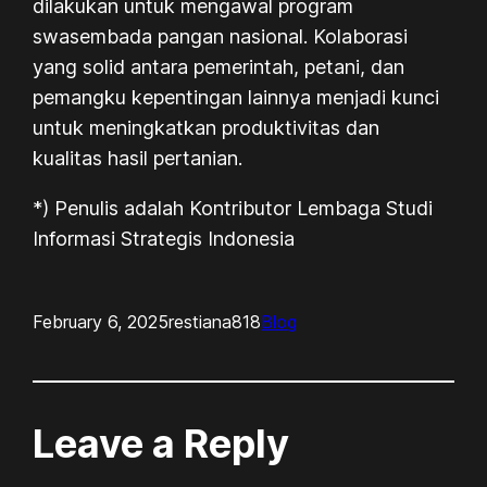
dilakukan untuk mengawal program
swasembada pangan nasional. Kolaborasi
yang solid antara pemerintah, petani, dan
pemangku kepentingan lainnya menjadi kunci
untuk meningkatkan produktivitas dan
kualitas hasil pertanian.
*) Penulis adalah Kontributor Lembaga Studi
Informasi Strategis Indonesia
February 6, 2025
restiana818
Blog
Leave a Reply