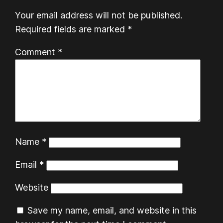
Your email address will not be published.
Required fields are marked
*
Comment
*
Name
*
Email
*
Website
Save my name, email, and website in this