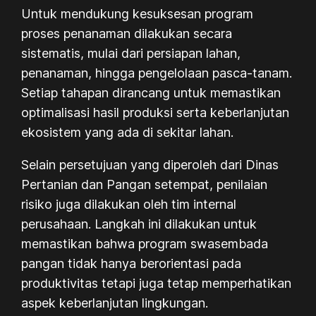
Untuk mendukung kesuksesan program
proses penanaman dilakukan secara
sistematis, mulai dari persiapan lahan,
penanaman, hingga pengelolaan pasca-tanam.
Setiap tahapan dirancang untuk memastikan
optimalisasi hasil produksi serta keberlanjutan
ekosistem yang ada di sekitar lahan.
Selain persetujuan yang diperoleh dari Dinas
Pertanian dan Pangan setempat, penilaian
risiko juga dilakukan oleh tim internal
perusahaan. Langkah ini dilakukan untuk
memastikan bahwa program swasembada
pangan tidak hanya berorientasi pada
produktivitas tetapi juga tetap memperhatikan
aspek keberlanjutan lingkungan.