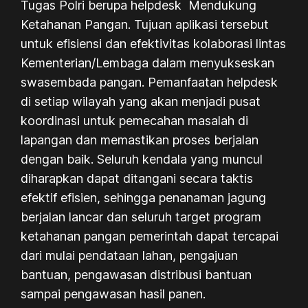
Tugas Polri berupa helpdesk Mendukung
Ketahanan Pangan. Tujuan aplikasi tersebut
untuk efisiensi dan efektivitas kolaborasi lintas
Kementerian/Lembaga dalam menyukseskan
swasembada pangan. Pemanfaatan helpdesk
di setiap wilayah yang akan menjadi pusat
koordinasi untuk pemecahan masalah di
lapangan dan memastikan proses berjalan
dengan baik. Seluruh kendala yang muncul
diharapkan dapat ditangani secara taktis
efektif efisien, sehingga penanaman jagung
berjalan lancar dan seluruh target program
ketahanan pangan pemerintah dapat tercapai
dari mulai pendataan lahan, pengajuan
bantuan, pengawasan distribusi bantuan
sampai pengawasan hasil panen.