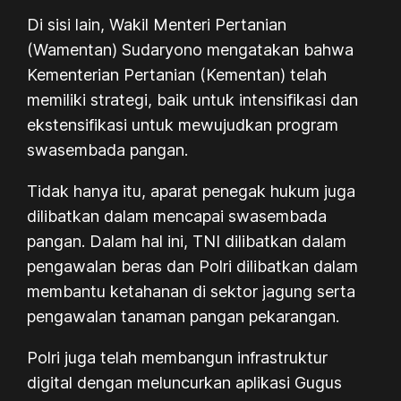
Di sisi lain, Wakil Menteri Pertanian
(Wamentan) Sudaryono mengatakan bahwa
Kementerian Pertanian (Kementan) telah
memiliki strategi, baik untuk intensifikasi dan
ekstensifikasi untuk mewujudkan program
swasembada pangan.
Tidak hanya itu, aparat penegak hukum juga
dilibatkan dalam mencapai swasembada
pangan. Dalam hal ini, TNI dilibatkan dalam
pengawalan beras dan Polri dilibatkan dalam
membantu ketahanan di sektor jagung serta
pengawalan tanaman pangan pekarangan.
Polri juga telah membangun infrastruktur
digital dengan meluncurkan aplikasi Gugus