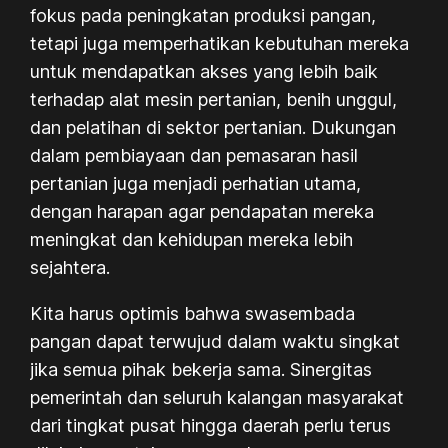
fokus pada peningkatan produksi pangan,
tetapi juga memperhatikan kebutuhan mereka
untuk mendapatkan akses yang lebih baik
terhadap alat mesin pertanian, benih unggul,
dan pelatihan di sektor pertanian. Dukungan
dalam pembiayaan dan pemasaran hasil
pertanian juga menjadi perhatian utama,
dengan harapan agar pendapatan mereka
meningkat dan kehidupan mereka lebih
sejahtera.
Kita harus optimis bahwa swasembada
pangan dapat terwujud dalam waktu singkat
jika semua pihak bekerja sama. Sinergitas
pemerintah dan seluruh kalangan masyarakat
dari tingkat pusat hingga daerah perlu terus