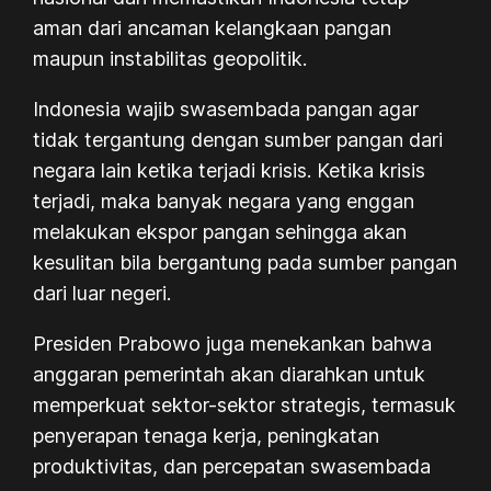
aman dari ancaman kelangkaan pangan
maupun instabilitas geopolitik.
Indonesia wajib swasembada pangan agar
tidak tergantung dengan sumber pangan dari
negara lain ketika terjadi krisis. Ketika krisis
terjadi, maka banyak negara yang enggan
melakukan ekspor pangan sehingga akan
kesulitan bila bergantung pada sumber pangan
dari luar negeri.
Presiden Prabowo juga menekankan bahwa
anggaran pemerintah akan diarahkan untuk
memperkuat sektor-sektor strategis, termasuk
penyerapan tenaga kerja, peningkatan
produktivitas, dan percepatan swasembada