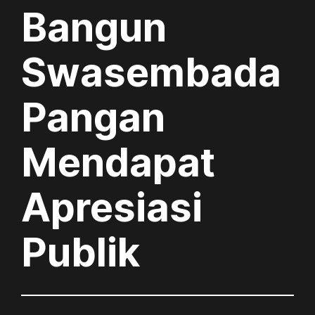
Bangun
Swasembada
Pangan
Mendapat
Apresiasi
Publik