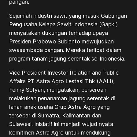
pangan.
Sejumlah industri sawit yang masuk Gabungan
Pengusaha Kelapa Sawit Indonesia (Gapki)
menyatakan dukungan terhadap upaya
Presiden Prabowo Subianto mewujudkan
swasembada pangan. Mereka terlibat dalam
program tanam jagung serentak se-Indonesia.
Vice President Investor Relation and Public
Affairs PT Astra Agro Lestasi Tbk (AALI),
Fenny Sofyan, mengatakan, perseroan
melakukan penanaman jagung serentak di
lahan anak usaha Grup Astra Agro yang
tersebar di Sumatra, Kalimantan dan
Sulawesi. Inisiatif ini menjadi wujud nyata
komitmen Astra Agro untuk mendukung