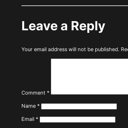
Leave a Reply
Your email address will not be published.
Re
Comment
*
Name
*
Email
*