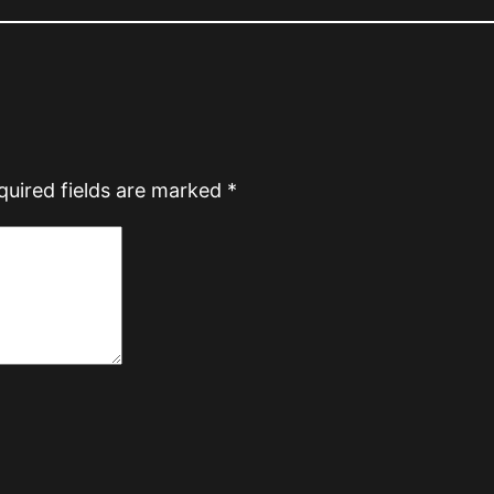
quired fields are marked
*