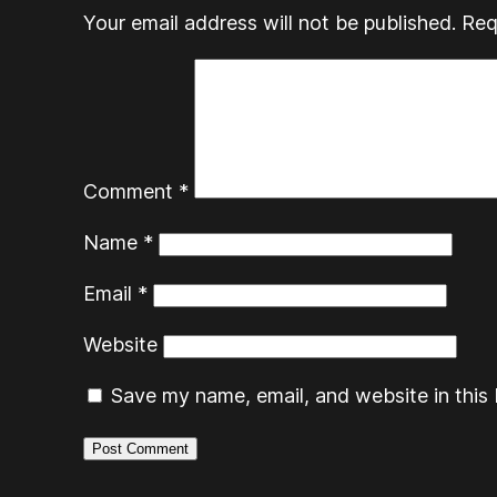
Your email address will not be published.
Req
Comment
*
Name
*
Email
*
Website
Save my name, email, and website in this 