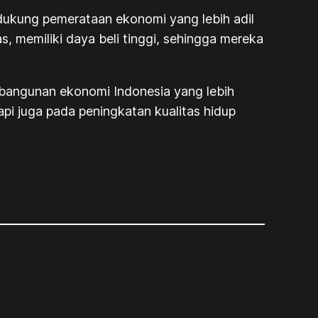
dukung pemerataan ekonomi yang lebih adil
, memiliki daya beli tinggi, sehingga mereka
mbangunan ekonomi Indonesia yang lebih
tapi juga pada peningkatan kualitas hidup