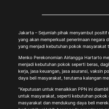
Jakarta – Sejumlah pihak menyambut positif
yang akan memperkuat penerimaan negara da
yang menjadi kebutuhan pokok masyarakat tid
Menko Perekonomian Airlangga Hartarto men
menjadi kebutuhan pokok seperti beras, dagin
kerja, jasa keuangan, jasa asuransi, vaksin 
daya beli masyarakat, terutama kalangan m
“Keputusan untuk menaikkan PPN ini diambi
untuk masyarakat, seperti kebutuhan pokok d
masyarakat dan mendukung daya beli mereka