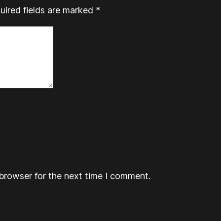
uired fields are marked
*
browser for the next time I comment.