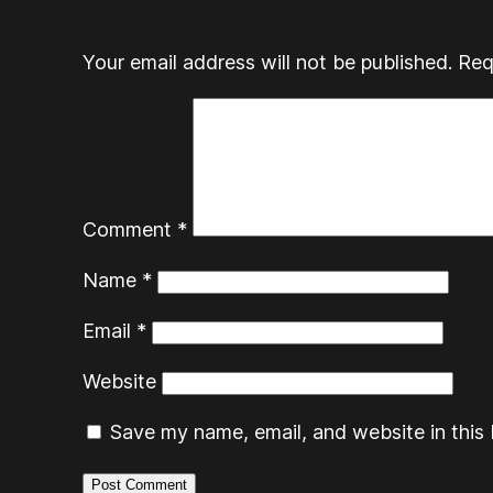
Your email address will not be published.
Req
Comment
*
Name
*
Email
*
Website
Save my name, email, and website in this 