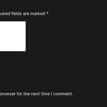
uired fields are marked
*
browser for the next time I comment.