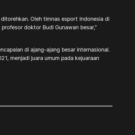
torehkan. Oleh timnas esport Indonesia di
profesor doktor Budi Gunawan besar,”
ncapaian di ajang-ajang besar internasional.
21, menjadi juara umum pada kejuaraan