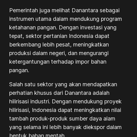
Pemerintah juga melihat Danantara sebagai
instrumen utama dalam mendukung program
ketahanan pangan. Dengan investasi yang
tepat, sektor pertanian Indonesia dapat
berkembang lebih pesat, meningkatkan
produksi dalam negeri, dan mengurangi
ketergantungan terhadap impor bahan
pangan.
Salah satu sektor yang akan mendapatkan
perhatian khusus dari Danantara adalah
hilirisasi industri. Dengan mendukung proyek
hilirisasi, Indonesia dapat meningkatkan nilai
tambah produk-produk sumber daya alam
yang selama ini lebih banyak diekspor dalam
bentuk bahan mentah.