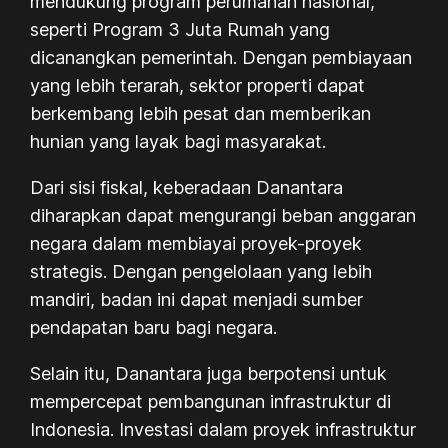
mendukung program perumahan nasional,
seperti Program 3 Juta Rumah yang
dicanangkan pemerintah. Dengan pembiayaan
yang lebih terarah, sektor properti dapat
berkembang lebih pesat dan memberikan
hunian yang layak bagi masyarakat.
Dari sisi fiskal, keberadaan Danantara
diharapkan dapat mengurangi beban anggaran
negara dalam membiayai proyek-proyek
strategis. Dengan pengelolaan yang lebih
mandiri, badan ini dapat menjadi sumber
pendapatan baru bagi negara.
Selain itu, Danantara juga berpotensi untuk
mempercepat pembangunan infrastruktur di
Indonesia. Investasi dalam proyek infrastruktur