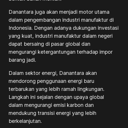
Danantara juga akan menjadi motor utama
dalam pengembangan industri manufaktur di
Indonesia. Dengan adanya dukungan investasi
yang kuat, industri manufaktur dalam negeri
dapat bersaing di pasar global dan
mengurangi ketergantungan terhadap impor
barang jadi.
Dalam sektor energi, Danantara akan
mendorong penggunaan energi baru
terbarukan yang lebih ramah lingkungan.
Langkah ini sejalan dengan upaya global
dalam mengurangi emisi karbon dan
mendukung transisi energi yang lebih
berkelanjutan.