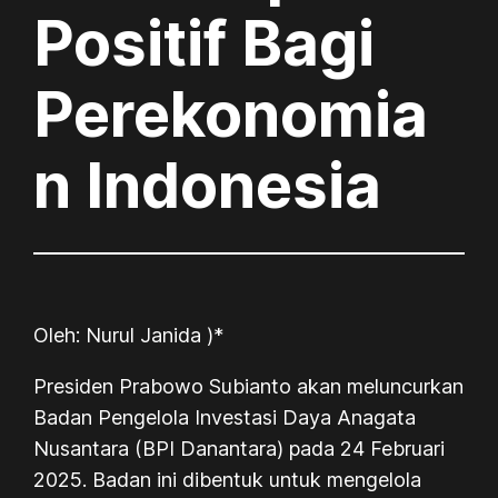
Positif Bagi
Perekonomia
n Indonesia
Oleh: Nurul Janida )*
Presiden Prabowo Subianto akan meluncurkan
Badan Pengelola Investasi Daya Anagata
Nusantara (BPI Danantara) pada 24 Februari
2025. Badan ini dibentuk untuk mengelola