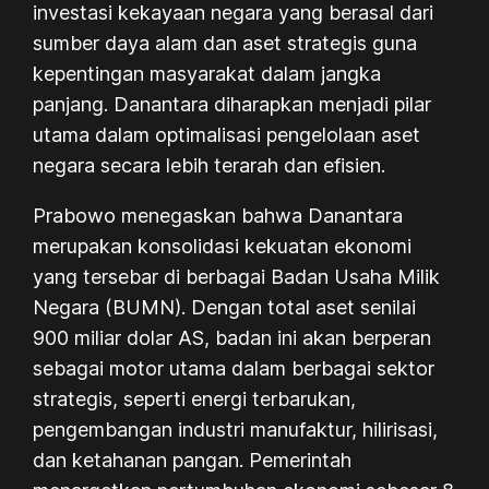
investasi kekayaan negara yang berasal dari
sumber daya alam dan aset strategis guna
kepentingan masyarakat dalam jangka
panjang. Danantara diharapkan menjadi pilar
utama dalam optimalisasi pengelolaan aset
negara secara lebih terarah dan efisien.
Prabowo menegaskan bahwa Danantara
merupakan konsolidasi kekuatan ekonomi
yang tersebar di berbagai Badan Usaha Milik
Negara (BUMN). Dengan total aset senilai
900 miliar dolar AS, badan ini akan berperan
sebagai motor utama dalam berbagai sektor
strategis, seperti energi terbarukan,
pengembangan industri manufaktur, hilirisasi,
dan ketahanan pangan. Pemerintah