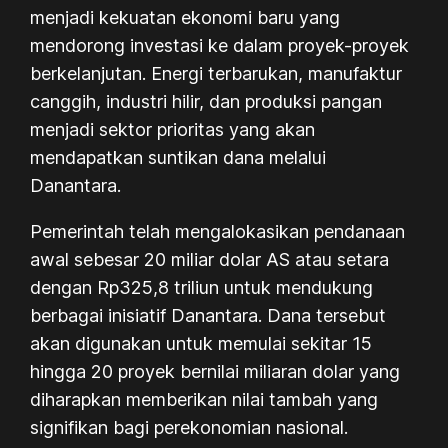
menjadi kekuatan ekonomi baru yang
mendorong investasi ke dalam proyek-proyek
berkelanjutan. Energi terbarukan, manufaktur
canggih, industri hilir, dan produksi pangan
menjadi sektor prioritas yang akan
mendapatkan suntikan dana melalui
Danantara.
Pemerintah telah mengalokasikan pendanaan
awal sebesar 20 miliar dolar AS atau setara
dengan Rp325,8 triliun untuk mendukung
berbagai inisiatif Danantara. Dana tersebut
akan digunakan untuk memulai sekitar 15
hingga 20 proyek bernilai miliaran dolar yang
diharapkan memberikan nilai tambah yang
signifikan bagi perekonomian nasional.