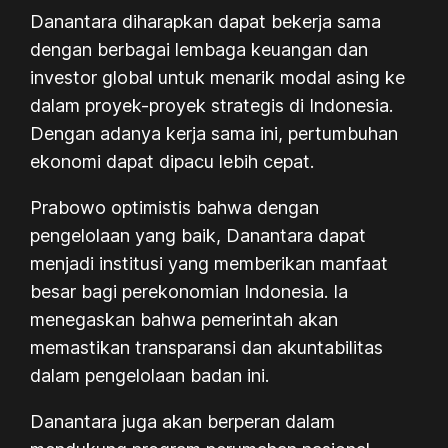
Danantara diharapkan dapat bekerja sama
dengan berbagai lembaga keuangan dan
investor global untuk menarik modal asing ke
dalam proyek-proyek strategis di Indonesia.
Dengan adanya kerja sama ini, pertumbuhan
ekonomi dapat dipacu lebih cepat.
Prabowo optimistis bahwa dengan
pengelolaan yang baik, Danantara dapat
menjadi institusi yang memberikan manfaat
besar bagi perekonomian Indonesia. Ia
menegaskan bahwa pemerintah akan
memastikan transparansi dan akuntabilitas
dalam pengelolaan badan ini.
Danantara juga akan berperan dalam