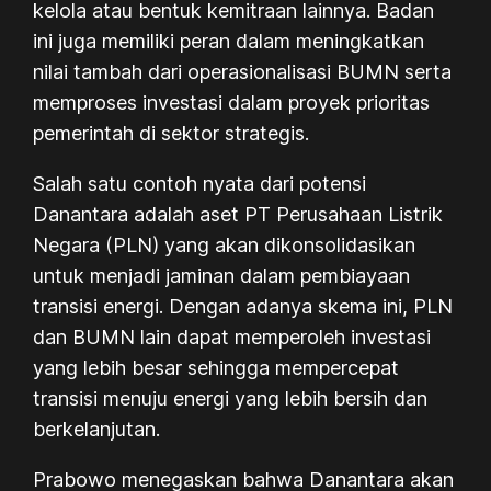
kelola atau bentuk kemitraan lainnya. Badan
ini juga memiliki peran dalam meningkatkan
nilai tambah dari operasionalisasi BUMN serta
memproses investasi dalam proyek prioritas
pemerintah di sektor strategis.
Salah satu contoh nyata dari potensi
Danantara adalah aset PT Perusahaan Listrik
Negara (PLN) yang akan dikonsolidasikan
untuk menjadi jaminan dalam pembiayaan
transisi energi. Dengan adanya skema ini, PLN
dan BUMN lain dapat memperoleh investasi
yang lebih besar sehingga mempercepat
transisi menuju energi yang lebih bersih dan
berkelanjutan.
Prabowo menegaskan bahwa Danantara akan