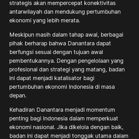
strategis akan mempercepat konektivitas
antarwilayah dan mendukung pertumbuhan
ekonomi yang lebih merata.
Meskipun masih dalam tahap awal, berbagai
pihak berharap bahwa Danantara dapat
berfungsi sesuai dengan tujuan awal
pembentukannya. Dengan pengelolaan yang
profesional dan strategi yang matang, badan
ini dapat menjadi katalisator bagi
pertumbuhan ekonomi Indonesia di masa
depan.
Kehadiran Danantara menjadi momentum
penting bagi Indonesia dalam memperkuat
ekonomi nasional. Jika dikelola dengan baik,
badan ini dapat menjadi tonggak utama dalam