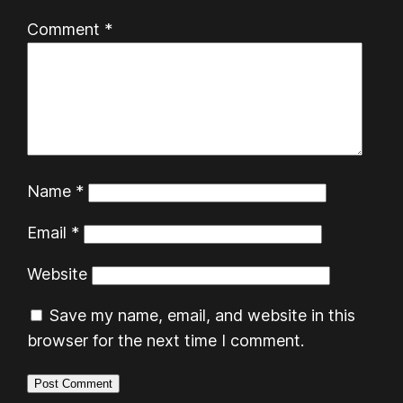
Comment
*
Name
*
Email
*
Website
Save my name, email, and website in this
browser for the next time I comment.