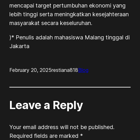
mencapai target pertumbuhan ekonomi yang
lebih tinggi serta meningkatkan kesejahteraan
masyarakat secara keseluruhan.
)* Penulis adalah mahasiswa Malang tinggal di
Jakarta
February 20, 2025
restiana818
Blog
Leave a Reply
Your email address will not be published.
Required fields are marked
*