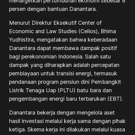
menargetkan pertumbuhan ekonomi sebesar 8
persen dengan bantuan Danantara.
Menurut Direktur Eksekutif Center of
Economic and Law Studies (Celios), Bhima
Yudhistira, mengatakan bahwa keberadaan
Danantara dapat membawa dampak positif
bagi perekonomian Indonesia. Salah satu
dampak yang diharapkan adalah percepatan
pembiayaan untuk transisi energi, termasuk
pendanaan program pensiun dini Pembangkit
Listrik Tenaga Uap (PLTU) batu bara dan
pengembangan energi baru terbarukan (EBT).
Danantara bekerja dengan mengelola aset
hasil investasi melalui kerja sama dengan pihak
ketiga. Skema kerja ini dilakukan melalui kuasa