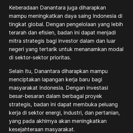
Keberadaan Danantara juga diharapkan
mampu meningkatkan daya saing Indonesia di
tingkat global. Dengan pengelolaan yang lebih
terarah dan efisien, badan ini dapat menjadi
mitra strategis bagi investor dalam dan luar
negeri yang tertarik untuk menanamkan modal
di sektor-sektor prioritas.
Selain itu, Danantara diharapkan mampu
menciptakan lapangan kerja baru bagi
masyarakat Indonesia. Dengan investasi
besar-besaran dalam berbagai proyek
strategis, badan ini dapat membuka peluang
kerja di sektor energi, industri, dan pertanian,
yang pada akhirnya akan meningkatkan
kesejahteraan masyarakat.