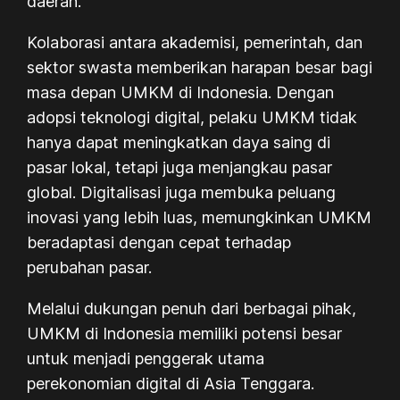
daerah.
Kolaborasi antara akademisi, pemerintah, dan
sektor swasta memberikan harapan besar bagi
masa depan UMKM di Indonesia. Dengan
adopsi teknologi digital, pelaku UMKM tidak
hanya dapat meningkatkan daya saing di
pasar lokal, tetapi juga menjangkau pasar
global. Digitalisasi juga membuka peluang
inovasi yang lebih luas, memungkinkan UMKM
beradaptasi dengan cepat terhadap
perubahan pasar.
Melalui dukungan penuh dari berbagai pihak,
UMKM di Indonesia memiliki potensi besar
untuk menjadi penggerak utama
perekonomian digital di Asia Tenggara.