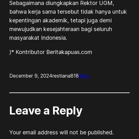
Sebagaimana diungkapkan Rektor UGM,
bahwa kerja sama tersebut tidak hanya untuk
kepentingan akademik, tetapi juga demi
mewujudkan kesejahteraan bagi seluruh
masyarakat Indonesia.
)* Kontributor Beritakapuas.com
December 9, 2024
restiana818
Blog
Leave a Reply
Your email address will not be published.