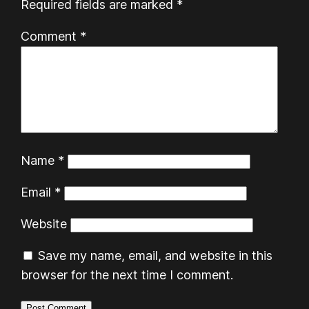
Required fields are marked
*
Comment
*
Name
*
Email
*
Website
Save my name, email, and website in this
browser for the next time I comment.