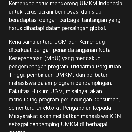
Kemendag terus mendorong UMKM Indonesia
untuk terus berani berinovasi dan siap
beradaptasi dengan berbagai tantangan yang
harus dihadapi dalam persaingan global.
Kerja sama antara UGM dan Kemendag
diperkuat dengan penandatanganan Nota
Kesepahaman (MoU) yang mencakup
pengembangan program Tridharma Perguruan
Tinggi, pembinaan UMKM, dan pelibatan
mahasiswa dalam program pendampingan.
Fakultas Hukum UGM, misalnya, akan
mendukung program perlindungan konsumen,
sementara Direktorat Pengabdian kepada
Masyarakat akan melibatkan mahasiswa KKN
sebagai pendamping UMKM di berbagai