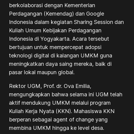
berkolaborasi dengan Kementerian
Perdagangan (Kemendag) dan Google
Indonesia dalam kegiatan
Sharing Session
dan
Kuliah Umum Kebijakan Perdagangan
Indonesia di Yogyakarta. Acara tersebut
bertujuan untuk mempercepat adopsi
teknologi digital di kalangan UMKM guna
meningkatkan daya saing mereka, baik di
pasar lokal maupun global.
Rektor UGM, Prof. dr. Ova Emilia,
mengungkapkan bahwa selama ini UGM telah
aktif mendukung UMKM melalui program
Kuliah Kerja Nyata (KKN). Mahasiswa KKN
berperan sebagai
agent of change
yang
membina UMKM hingga ke level desa.