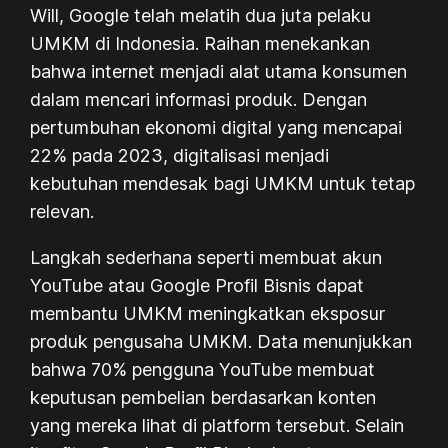
Will
, Google telah melatih dua juta pelaku
UMKM di Indonesia. Raihan menekankan
bahwa internet menjadi alat utama konsumen
dalam mencari informasi produk. Dengan
pertumbuhan ekonomi digital yang mencapai
22% pada 2023, digitalisasi menjadi
kebutuhan mendesak bagi UMKM untuk tetap
relevan.
Langkah sederhana seperti membuat akun
YouTube atau Google Profil Bisnis dapat
membantu UMKM meningkatkan eksposur
produk pengusaha UMKM. Data menunjukkan
bahwa 70% pengguna YouTube membuat
keputusan pembelian berdasarkan konten
yang mereka lihat di platform tersebut. Selain