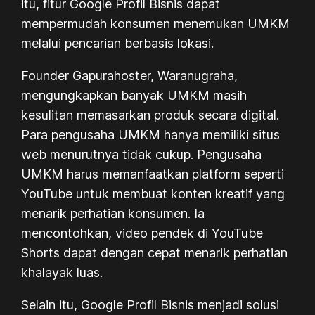
itu, fitur Google Profil Bisnis dapat
mempermudah konsumen menemukan UMKM
melalui pencarian berbasis lokasi.
Founder Gapurahoster, Waranugraha,
mengungkapkan banyak UMKM masih
kesulitan memasarkan produk secara digital.
Para pengusaha UMKM hanya memiliki situs
web menurutnya tidak cukup. Pengusaha
UMKM harus memanfaatkan platform seperti
YouTube untuk membuat konten kreatif yang
menarik perhatian konsumen. Ia
mencontohkan, video pendek di YouTube
Shorts dapat dengan cepat menarik perhatian
khalayak luas.
Selain itu, Google Profil Bisnis menjadi solusi