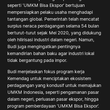
seperti ‘UMKM Bisa Ekspor’ bertujuan
mempersiapkan pelaku usaha menghadapi
tantangan global. Pemerintah telah mencatat
surplus neraca perdagangan selama 54 bulan
berturut-turut sejak Mei 2020, yang didukung
oleh hilirisasi industri dalam negeri. Namun,
Budi juga mengingatkan pentingnya
kemandirian bahan baku agar industri lokal
tidak bergantung pada impor.
Budi menjelaskan fokus program kerja
Kemendag untuk menciptakan ekosistem
perdagangan yang kondusif untuk memajukan
UMKM Indonesia, seperti pengamanan pasar
dalam negeri, perluasan pasar ekspor, hingga
program pemberdayaan ‘UMKM Bisa Ekspor’.