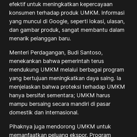
efektif untuk meningkatkan kepercayaan
konsumen terhadap produk UMKM. Informasi
yang muncul di Google, seperti lokasi, ulasan,
dan gambar produk, sangat membantu dalam
menarik pelanggan baru.
Menteri Perdagangan, Budi Santoso,
menekankan bahwa pemerintah terus
mendukung UMKM melalui berbagai program
yang bertujuan meningkatkan daya saing. Ia
menjelaskan bahwa proteksi terhadap UMKM
hanya bersifat sementara; UMKM harus
mampu bersaing secara mandiri di pasar
domestik dan internasional.
Pihaknya juga mendorong UMKM untuk
memanfaatkan peluang ekspor. Program