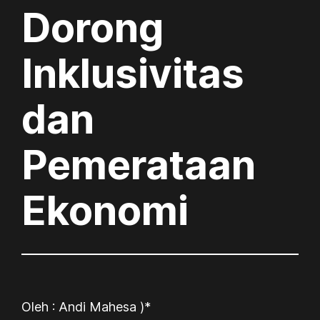
Dorong
Inklusivitas
dan
Pemerataan
Ekonomi
Oleh : Andi Mahesa )*