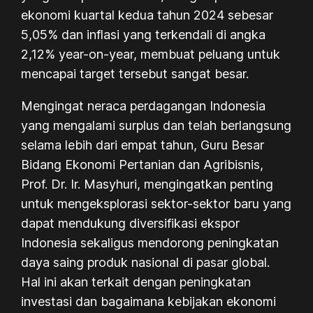
ekonomi kuartal kedua tahun 2024 sebesar
5,05% dan inflasi yang terkendali di angka
2,12% year-on-year, membuat peluang untuk
mencapai target tersebut sangat besar.
Mengingat neraca perdagangan Indonesia
yang mengalami surplus dan telah berlangsung
selama lebih dari empat tahun, Guru Besar
Bidang Ekonomi Pertanian dan Agribisnis,
Prof. Dr. Ir. Masyhuri, mengingatkan penting
untuk mengeksplorasi sektor-sektor baru yang
dapat mendukung diversifikasi ekspor
Indonesia sekaligus mendorong peningkatan
daya saing produk nasional di pasar global.
Hal ini akan terkait dengan peningkatan
investasi dan bagaimana kebijakan ekonomi