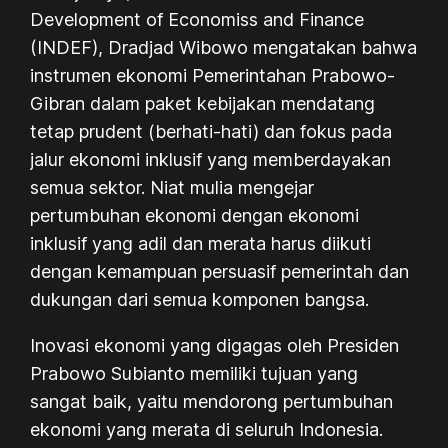
Development of Economiss and Finance
(INDEF), Dradjad Wibowo mengatakan bahwa
instrumen ekonomi Pemerintahan Prabowo-
Gibran dalam paket kebijakan mendatang
tetap
prudent
(berhati-hati) dan fokus pada
jalur ekonomi inklusif yang memberdayakan
semua sektor. Niat mulia mengejar
pertumbuhan ekonomi dengan ekonomi
inklusif yang adil dan merata harus diikuti
dengan kemampuan persuasif pemerintah dan
dukungan dari semua komponen bangsa.
Inovasi ekonomi yang digagas oleh Presiden
Prabowo Subianto memiliki tujuan yang
sangat baik, yaitu mendorong pertumbuhan
ekonomi yang merata di seluruh Indonesia.