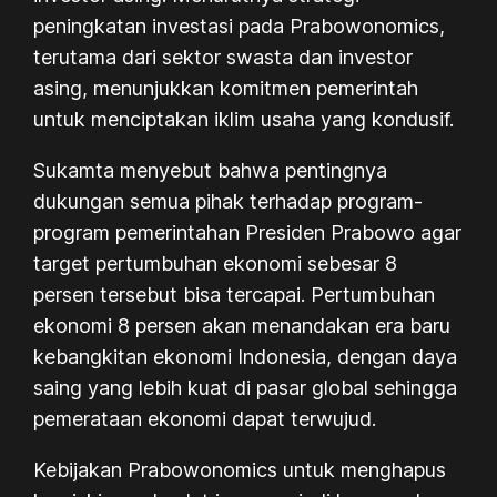
peningkatan investasi pada
Prabowonomics
,
terutama dari sektor swasta dan investor
asing, menunjukkan komitmen pemerintah
untuk menciptakan iklim usaha yang kondusif.
Sukamta menyebut bahwa pentingnya
dukungan semua pihak terhadap program-
program pemerintahan Presiden Prabowo agar
target pertumbuhan ekonomi sebesar 8
persen tersebut bisa tercapai. Pertumbuhan
ekonomi 8 persen akan menandakan era baru
kebangkitan ekonomi Indonesia, dengan daya
saing yang lebih kuat di pasar global sehingga
pemerataan ekonomi dapat terwujud.
Kebijakan
Prabowonomics
untuk menghapus