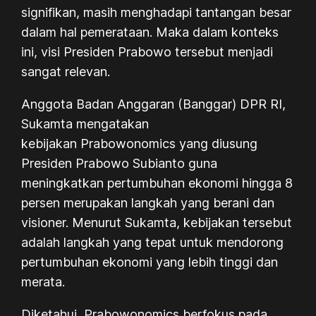
signifikan, masih menghadapi tantangan besar
dalam hal pemerataan. Maka dalam konteks
ini, visi Presiden Prabowo tersebut menjadi
sangat relevan.
Anggota Badan Anggaran (Banggar) DPR RI,
Sukamta mengatakan
kebijakan
Prabowonomics
yang diusung
Presiden Prabowo Subianto guna
meningkatkan pertumbuhan ekonomi hingga 8
persen merupakan langkah yang berani dan
visioner. Menurut Sukamta, kebijakan tersebut
adalah langkah yang tepat untuk mendorong
pertumbuhan ekonomi yang lebih tinggi dan
merata.
Diketahui,
Prabowonomics
berfokus pada