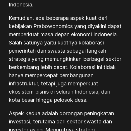
Indonesia.
Kemudian, ada beberapa aspek kuat dari
kebijakan
Prabowonomics
yang diyakini dapat
memperkuat masa depan ekonomi Indonesia.
Salah satunya yaitu kuatnya kolaborasi
pemerintah dan swasta sebagai langkah
strategis yang memungkinkan berbagai sektor
berkembang lebih cepat. Kolaborasi ini tidak
hanya mempercepat pembangunan
infrastruktur, tetapi juga memperkuat
ekosistem bisnis di seluruh Indonesia, dari
kota besar hingga pelosok desa.
Aspek kedua adalah dorongan peningkatan
investasi, terutama dari sektor swasta dan
investor asing. Menurutnya strategi