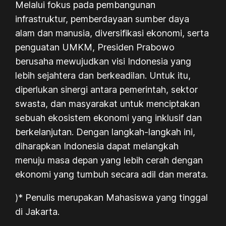
Melalui fokus pada pembangunan
infrastruktur, pemberdayaan sumber daya
alam dan manusia, diversifikasi ekonomi, serta
penguatan UMKM, Presiden Prabowo
berusaha mewujudkan visi Indonesia yang
lebih sejahtera dan berkeadilan. Untuk itu,
diperlukan sinergi antara pemerintah, sektor
swasta, dan masyarakat untuk menciptakan
sebuah ekosistem ekonomi yang inklusif dan
berkelanjutan. Dengan langkah-langkah ini,
diharapkan Indonesia dapat melangkah
menuju masa depan yang lebih cerah dengan
ekonomi yang tumbuh secara adil dan merata.
)* Penulis merupakan Mahasiswa yang tinggal
di Jakarta.