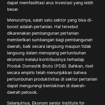
dapat memfasilitasi arus investasi yang lebih
besar.
Menurutnya, salah satu sektor yang bisa di-
boost
adalah pertanian. Hal tersebut
dikarenakan pembangunan pertanian
memberikan sumbangan bagi pembangunan
daerah, baik secara langsung maupun tidak
langsung dalam menopang pertumbuhan
ekonomi melalui kontribusinya terhadap
Produk Domestik Bruto (PDB). Bahkan, riset
secara empiris telah menunjukkan bahwa
pertumbuhan produktivitas di sektor pertanian
dapat mengurangi kemiskinan di daerah-
daerah pelosok.
Selanjutnya, Ekonom senior Institute for