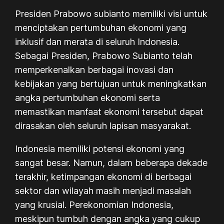
Presiden Prabowo subianto memiliki visi untuk
menciptakan pertumbuhan ekonomi yang
inklusif dan merata di seluruh Indonesia.
Sebagai Presiden, Prabowo Subianto telah
memperkenalkan berbagai inovasi dan
kebijakan yang bertujuan untuk meningkatkan
angka pertumbuhan ekonomi serta
memastikan manfaat ekonomi tersebut dapat
dirasakan oleh seluruh lapisan masyarakat.
Indonesia memiliki potensi ekonomi yang
sangat besar. Namun, dalam beberapa dekade
terakhir, ketimpangan ekonomi di berbagai
sektor dan wilayah masih menjadi masalah
yang krusial. Perekonomian Indonesia,
meskipun tumbuh dengan angka yang cukup