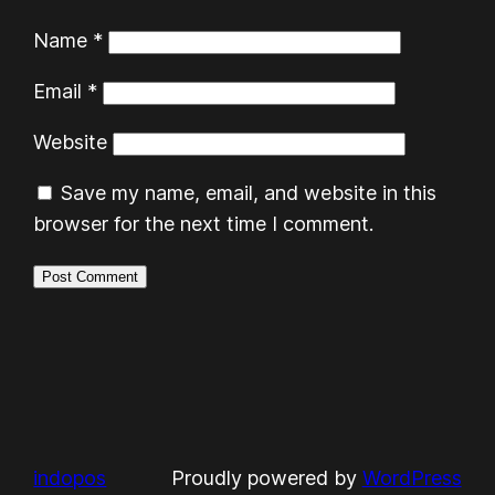
Name
*
Email
*
Website
Save my name, email, and website in this
browser for the next time I comment.
indopos
Proudly powered by
WordPress