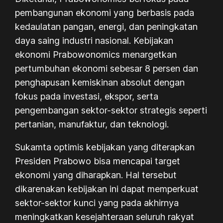
pembangunan ekonomi yang berbasis pada
kedaulatan pangan, energi, dan peningkatan
daya saing industri nasional. Kebijakan
ekonomi
Prabowonomics
menargetkan
pertumbuhan ekonomi sebesar 8 persen dan
penghapusan kemiskinan absolut dengan
fokus pada investasi, ekspor, serta
pengembangan sektor-sektor strategis seperti
pertanian, manufaktur, dan teknologi.
Sukamta optimis kebijakan yang diterapkan
Presiden Prabowo bisa mencapai target
ekonomi yang diharapkan. Hal tersebut
dikarenakan kebijakan ini dapat memperkuat
sektor-sektor kunci yang pada akhirnya
meningkatkan kesejahteraan seluruh rakyat