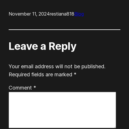
November 11, 2024
restiana818
Blog
Leave a Reply
Your email address will not be published.
Required fields are marked
*
Comment
*