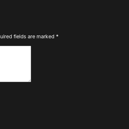
uired fields are marked
*