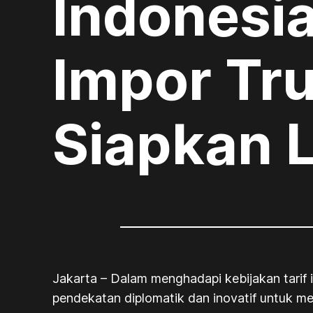
Indonesia
Impor Tr
Siapkan L
Jakarta – Dalam menghadapi kebijakan tarif
pendekatan diplomatik dan inovatif untuk m