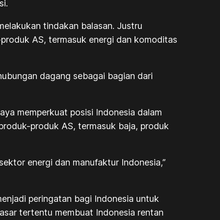
i.
melakukan tindakan balasan. Justru
produk AS, termasuk energi dan komoditas
 hubungan dagang sebagai bagian dari
paya memperkuat posisi Indonesia dalam
 produk-produk AS, termasuk baja, produk
sektor energi dan manufaktur Indonesia,”
enjadi peringatan bagi Indonesia untuk
pasar tertentu membuat Indonesia rentan