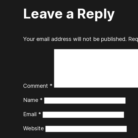
Leave a Reply
Your email address will not be published.
Req
Comment
*
Name
*
Email
*
Website