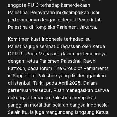
anggota PUIC terhadap kemerdekaan
Palestina. Pernyataan ini disampaikan usai
pertemuannya dengan delegasi Pemerintah
Palestina di Kompleks Parlemen, Jakarta.
Komitmen kuat Indonesia terhadap isu
Palestina juga sempat ditegaskan oleh Ketua
DPR RI, Puan Maharani, dalam pertemuannya
dengan Ketua Parlemen Palestina, Rawhi
Fattouh, pada forum The Group of Parliaments
in Support of Palestine yang diselenggarakan
di Istanbul, Turki, pada April 2025. Dalam
pertemuan tersebut, Puan menegaskan bahwa
dukungan terhadap Palestina merupakan
panggilan moral dan sejarah bangsa Indonesia.
Selain itu, ia juga mengundang langsung Ketua