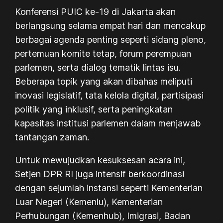
Konferensi PUIC ke-19 di Jakarta akan
berlangsung selama empat hari dan mencakup
berbagai agenda penting seperti sidang pleno,
pertemuan komite tetap, forum perempuan
parlemen, serta dialog tematik lintas isu.
Beberapa topik yang akan dibahas meliputi
inovasi legislatif, tata kelola digital, partisipasi
politik yang inklusif, serta peningkatan
kapasitas institusi parlemen dalam menjawab
tantangan zaman.
Untuk mewujudkan kesuksesan acara ini,
Setjen DPR RI juga intensif berkoordinasi
dengan sejumlah instansi seperti Kementerian
Luar Negeri (Kemenlu), Kementerian
Perhubungan (Kemenhub), Imigrasi, Badan