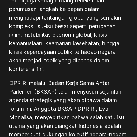
tetapi juga sebagai ruang refleksi dan
perumusan langkah ke depan dalam
menghadapi tantangan global yang semakin
kompleks. Isu-isu besar seperti perubahan
iklim, instabilitas ekonomi global, krisis
kemanusiaan, keamanan kesehatan, hingga
krisis kepercayaan publik terhadap negara
akan menjadi topik yang dibahas dalam
konferensi ini.
DPR RI melalui Badan Kerja Sama Antar
Parlemen (BKSAP) telah menyusun sejumlah
agenda strategis yang akan dibawa dalam
forum ini. Anggota BKSAP DPR RI, Eva
Monalisa, menyebutkan bahwa salah satu isu
utama yang akan diangkat Indonesia adalah
memperkuat dukungan kolektif negara-negara