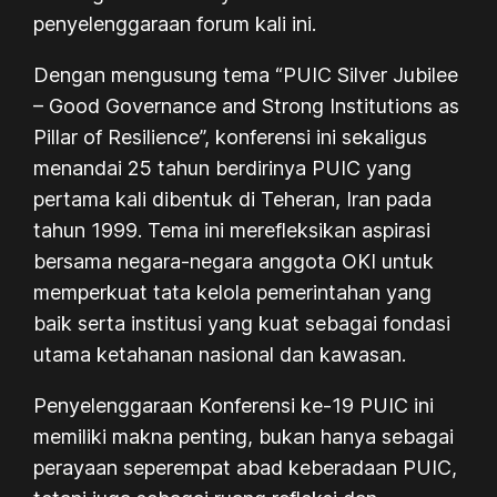
penyelenggaraan forum kali ini.
Dengan mengusung tema “PUIC Silver Jubilee
– Good Governance and Strong Institutions as
Pillar of Resilience”, konferensi ini sekaligus
menandai 25 tahun berdirinya PUIC yang
pertama kali dibentuk di Teheran, Iran pada
tahun 1999. Tema ini merefleksikan aspirasi
bersama negara-negara anggota OKI untuk
memperkuat tata kelola pemerintahan yang
baik serta institusi yang kuat sebagai fondasi
utama ketahanan nasional dan kawasan.
Penyelenggaraan Konferensi ke-19 PUIC ini
memiliki makna penting, bukan hanya sebagai
perayaan seperempat abad keberadaan PUIC,