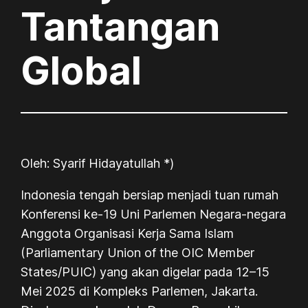
Tantangan
Global
Oleh: Syarif Hidayatullah *)
Indonesia tengah bersiap menjadi tuan rumah
Konferensi ke-19 Uni Parlemen Negara-negara
Anggota Organisasi Kerja Sama Islam
(Parliamentary Union of the OIC Member
States/PUIC) yang akan digelar pada 12–15
Mei 2025 di Kompleks Parlemen, Jakarta.