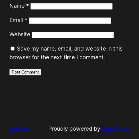
Name
*
Email
*
Website
Save my name, email, and website in this
browser for the next time I comment.
indopos
Proudly powered by
WordPress