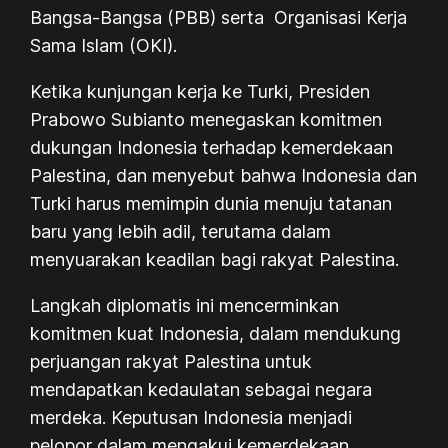
Bangsa-Bangsa (PBB) serta Organisasi Kerja
Sama Islam (OKI).
Ketika kunjungan kerja ke Turki, Presiden
Prabowo Subianto menegaskan komitmen
dukungan Indonesia terhadap kemerdekaan
Palestina, dan menyebut bahwa Indonesia dan
Turki harus memimpin dunia menuju tatanan
baru yang lebih adil, terutama dalam
menyuarakan keadilan bagi rakyat Palestina.
Langkah diplomatis ini mencerminkan
komitmen kuat Indonesia, dalam mendukung
perjuangan rakyat Palestina untuk
mendapatkan kedaulatan sebagai negara
merdeka. Keputusan Indonesia menjadi
pelopor dalam mengakui kemerdekaan