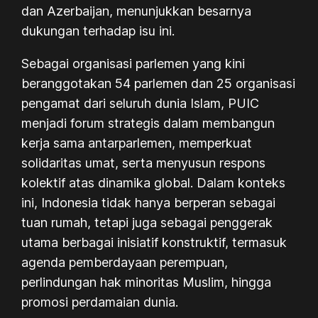
dan Azerbaijan, menunjukkan besarnya
dukungan terhadap isu ini.
Sebagai organisasi parlemen yang kini
beranggotakan 54 parlemen dan 25 organisasi
pengamat dari seluruh dunia Islam, PUIC
menjadi forum strategis dalam membangun
kerja sama antarparlemen, memperkuat
solidaritas umat, serta menyusun respons
kolektif atas dinamika global. Dalam konteks
ini, Indonesia tidak hanya berperan sebagai
tuan rumah, tetapi juga sebagai penggerak
utama berbagai inisiatif konstruktif, termasuk
agenda pemberdayaan perempuan,
perlindungan hak minoritas Muslim, hingga
promosi perdamaian dunia.