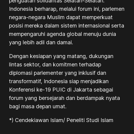
penguatan solidaritas Selatan-Selatan.
Indonesia berharap, melalui forum ini, parlemen
negara-negara Muslim dapat memperkuat
posisi mereka dalam sistem internasional serta
mempengaruhi agenda global menuju dunia
yang lebih adil dan damai.
Dengan kesiapan yang matang, dukungan
lintas sektor, dan komitmen terhadap
diplomasi parlementer yang inklusif dan
transformatif, Indonesia siap menjadikan
Konferensi ke-19 PUIC di Jakarta sebagai
forum yang bersejarah dan berdampak nyata
bagi masa depan umat.
*) Cendekiawan Islam/ Peneliti Studi Islam