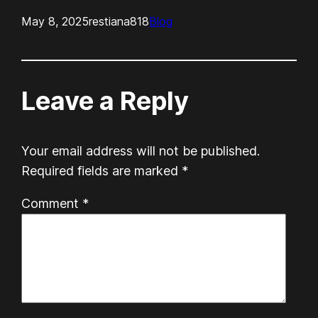
May 8, 2025
restiana818
Blog
Leave a Reply
Your email address will not be published.
Required fields are marked
*
Comment
*