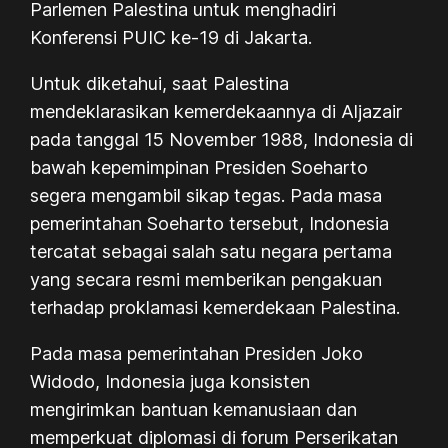
Parlemen Palestina untuk menghadiri
Konferensi PUIC ke-19 di Jakarta.
Untuk diketahui, saat Palestina
mendeklarasikan kemerdekaannya di Aljazair
pada tanggal 15 November 1988, Indonesia di
bawah kepemimpinan Presiden Soeharto
segera mengambil sikap tegas. Pada masa
pemerintahan Soeharto tersebut, Indonesia
tercatat sebagai salah satu negara pertama
yang secara resmi memberikan pengakuan
terhadap proklamasi kemerdekaan Palestina.
Pada masa pemerintahan Presiden Joko
Widodo, Indonesia juga konsisten
mengirimkan bantuan kemanusiaan dan
memperkuat diplomasi di forum Perserikatan