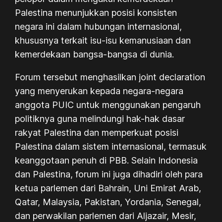
Palestina menunjukkan posisi konsisten
negara ini dalam hubungan internasional,
khususnya terkait isu-isu kemanusiaan dan
kemerdekaan bangsa-bangsa di dunia.
Forum tersebut menghasilkan joint declaration
yang menyerukan kepada negara-negara
anggota PUIC untuk menggunakan pengaruh
politiknya guna melindungi hak-hak dasar
rakyat Palestina dan memperkuat posisi
Palestina dalam sistem internasional, termasuk
keanggotaan penuh di PBB. Selain Indonesia
dan Palestina, forum ini juga dihadiri oleh para
ketua parlemen dari Bahrain, Uni Emirat Arab,
Qatar, Malaysia, Pakistan, Yordania, Senegal,
dan perwakilan parlemen dari Aljazair, Mesir,