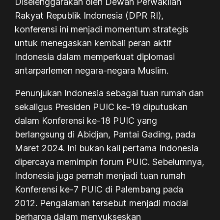
Diselenggarakan oleh Dewan Perwakilan
Rakyat Republik Indonesia (DPR RI),
konferensi ini menjadi momentum strategis
untuk menegaskan kembali peran aktif
Indonesia dalam memperkuat diplomasi
antarparlemen negara-negara Muslim.
Penunjukan Indonesia sebagai tuan rumah dan
sekaligus Presiden PUIC ke-19 diputuskan
dalam Konferensi ke-18 PUIC yang
berlangsung di Abidjan, Pantai Gading, pada
Maret 2024. Ini bukan kali pertama Indonesia
dipercaya memimpin forum PUIC. Sebelumnya,
Indonesia juga pernah menjadi tuan rumah
Konferensi ke-7 PUIC di Palembang pada
2012. Pengalaman tersebut menjadi modal
berharga dalam menyukseskan