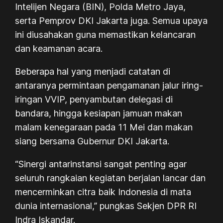
Intelijen Negara (BIN), Polda Metro Jaya,
serta Pemprov DKI Jakarta juga. Semua upaya
ini diusahakan guna memastikan kelancaran
dan keamanan acara.
Beberapa hal yang menjadi catatan di
antaranya permintaan pengamanan jalur iring-
iringan VVIP, penyambutan delegasi di
bandara, hingga kesiapan jamuan makan
malam kenegaraan pada 11 Mei dan makan
siang bersama Gubernur DKI Jakarta.
“Sinergi antarinstansi sangat penting agar
seluruh rangkaian kegiatan berjalan lancar dan
mencerminkan citra baik Indonesia di mata
dunia internasional,” pungkas Sekjen DPR RI
Indra Iskandar.