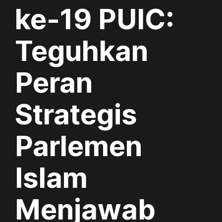
ke-19 PUIC:
Teguhkan
Peran
Strategis
Parlemen
Islam
Menjawab