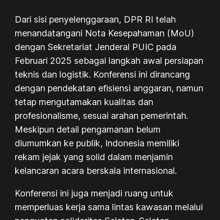
Dari sisi penyelenggaraan, DPR RI telah
menandatangani Nota Kesepahaman (MoU)
dengan Sekretariat Jenderal PUIC pada
Februari 2025 sebagai langkah awal persiapan
teknis dan logistik. Konferensi ini dirancang
dengan pendekatan efisiensi anggaran, namun
tetap mengutamakan kualitas dan
profesionalisme, sesuai arahan pemerintah.
Meskipun detail pengamanan belum
diumumkan ke publik, Indonesia memiliki
rekam jejak yang solid dalam menjamin
kelancaran acara berskala internasional.
Konferensi ini juga menjadi ruang untuk
memperluas kerja sama lintas kawasan melalui