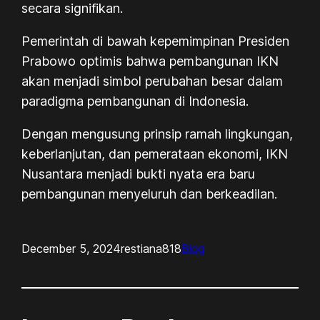
secara signifikan.
Pemerintah di bawah kepemimpinan Presiden
Prabowo optimis bahwa pembangunan IKN
akan menjadi simbol perubahan besar dalam
paradigma pembangunan di Indonesia.
Dengan mengusung prinsip ramah lingkungan,
keberlanjutan, dan pemerataan ekonomi, IKN
Nusantara menjadi bukti nyata era baru
pembangunan menyeluruh dan berkeadilan.
December 5, 2024
restiana818
Blog