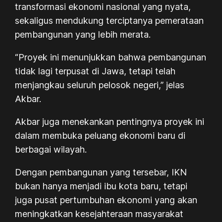
transformasi ekonomi nasional yang nyata,
sekaligus mendukung terciptanya pemerataan
pembangunan yang lebih merata.
“Proyek ini menunjukkan bahwa pembangunan
tidak lagi terpusat di Jawa, tetapi telah
menjangkau seluruh pelosok negeri,” jelas
Akbar.
Akbar juga menekankan pentingnya proyek ini
dalam membuka peluang ekonomi baru di
berbagai wilayah.
Dengan pembangunan yang tersebar, IKN
bukan hanya menjadi ibu kota baru, tetapi
juga pusat pertumbuhan ekonomi yang akan
meningkatkan kesejahteraan masyarakat