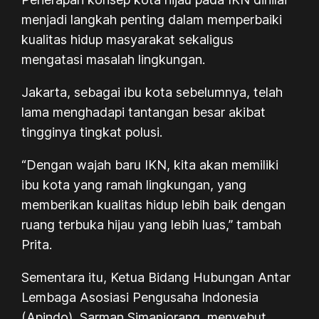
menjadi langkah penting dalam memperbaiki
kualitas hidup masyarakat sekaligus
mengatasi masalah lingkungan.
Jakarta, sebagai ibu kota sebelumnya, telah
lama menghadapi tantangan besar akibat
tingginya tingkat polusi.
“Dengan wajah baru IKN, kita akan memiliki
ibu kota yang ramah lingkungan, yang
memberikan kualitas hidup lebih baik dengan
ruang terbuka hijau yang lebih luas,” tambah
Prita.
Sementara itu, Ketua Bidang Hubungan Antar
Lembaga Asosiasi Pengusaha Indonesia
(Apindo), Sarman Simanjorang, menyebut