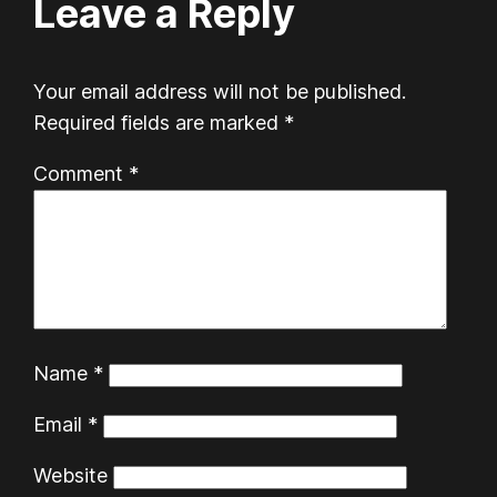
Leave a Reply
Your email address will not be published.
Required fields are marked
*
Comment
*
Name
*
Email
*
Website