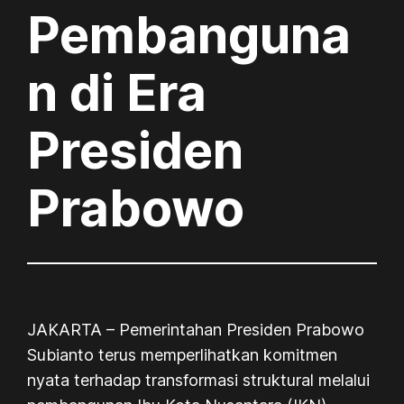
Pembanguna
n di Era
Presiden
Prabowo
JAKARTA – Pemerintahan Presiden Prabowo
Subianto terus memperlihatkan komitmen
nyata terhadap transformasi struktural melalui