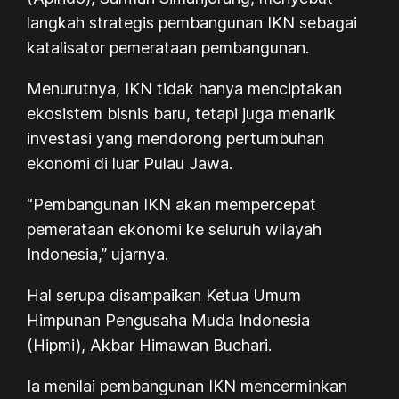
langkah strategis pembangunan IKN sebagai
katalisator pemerataan pembangunan.
Menurutnya, IKN tidak hanya menciptakan
ekosistem bisnis baru, tetapi juga menarik
investasi yang mendorong pertumbuhan
ekonomi di luar Pulau Jawa.
“Pembangunan IKN akan mempercepat
pemerataan ekonomi ke seluruh wilayah
Indonesia,” ujarnya.
Hal serupa disampaikan Ketua Umum
Himpunan Pengusaha Muda Indonesia
(Hipmi), Akbar Himawan Buchari.
Ia menilai pembangunan IKN mencerminkan