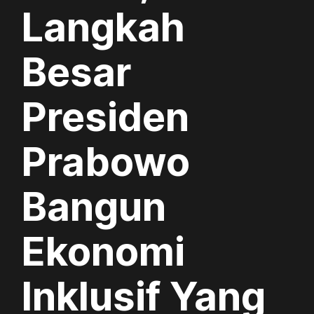
Langkah
Besar
Presiden
Prabowo
Bangun
Ekonomi
Inklusif Yang