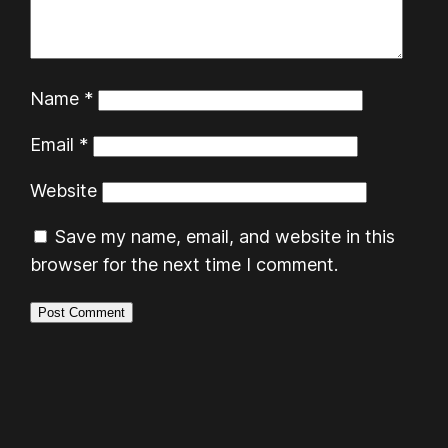
Name
*
Email
*
Website
Save my name, email, and website in this
browser for the next time I comment.