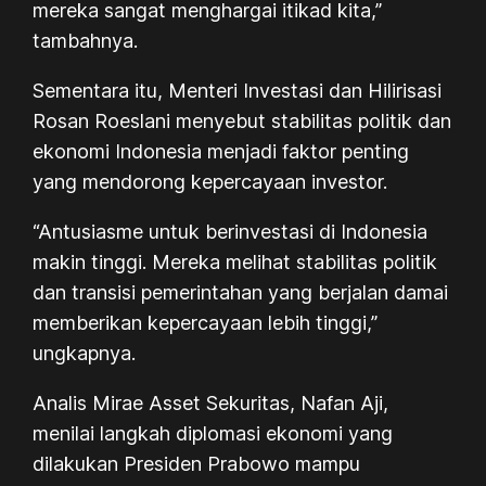
mereka sangat menghargai itikad kita,”
tambahnya.
Sementara itu, Menteri Investasi dan Hilirisasi
Rosan Roeslani menyebut stabilitas politik dan
ekonomi Indonesia menjadi faktor penting
yang mendorong kepercayaan investor.
“Antusiasme untuk berinvestasi di Indonesia
makin tinggi. Mereka melihat stabilitas politik
dan transisi pemerintahan yang berjalan damai
memberikan kepercayaan lebih tinggi,”
ungkapnya.
Analis Mirae Asset Sekuritas, Nafan Aji,
menilai langkah diplomasi ekonomi yang
dilakukan Presiden Prabowo mampu