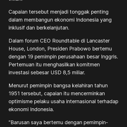
Capaian tersebut menjadi tonggak penting
dalam membangun ekonomi Indonesia yang
inklusif dan berkelanjutan.
Dalam forum CEO Roundtable di Lancaster
House, London, Presiden Prabowo bertemu
dengan 19 pemimpin perusahaan besar Inggris.
Pertemuan itu menghasilkan komitmen
investasi sebesar USD 8,5 miliar.
Menurut pemimpin bangsa kelahiran tahun
1951 tersebut, capaian itu mencerminkan
optimisme pelaku usaha internasional terhadap
ekonomi Indonesia.
“Barusan saya bertemu dengan pemimpin-