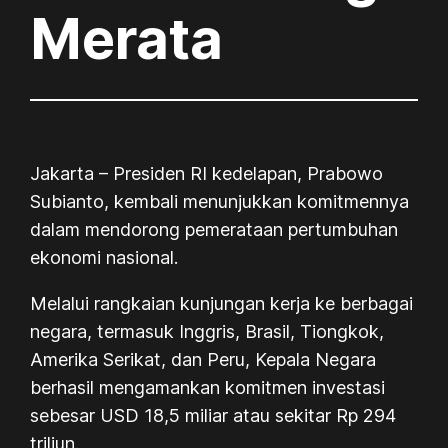
Merata
Jakarta – Presiden RI kedelapan, Prabowo
Subianto, kembali menunjukkan komitmennya
dalam mendorong pemerataan pertumbuhan
ekonomi nasional.
Melalui rangkaian kunjungan kerja ke berbagai
negara, termasuk Inggris, Brasil, Tiongkok,
Amerika Serikat, dan Peru, Kepala Negara
berhasil mengamankan komitmen investasi
sebesar USD 18,5 miliar atau sekitar Rp 294
triliun.