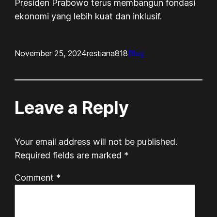
Presiden Prabowo terus membangun fondasi
ekonomi yang lebih kuat dan inklusif.
November 25, 2024
restiana818
Blog
Leave a Reply
Your email address will not be published.
Required fields are marked
*
Comment
*