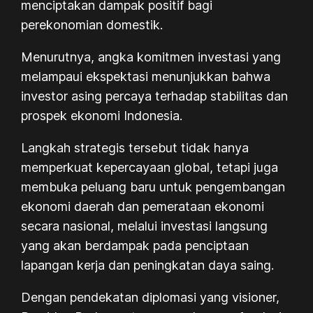
menciptakan dampak positif bagi
perekonomian domestik.
Menurutnya, angka komitmen investasi yang
melampaui ekspektasi menunjukkan bahwa
investor asing percaya terhadap stabilitas dan
prospek ekonomi Indonesia.
Langkah strategis tersebut tidak hanya
memperkuat kepercayaan global, tetapi juga
membuka peluang baru untuk pengembangan
ekonomi daerah dan pemerataan ekonomi
secara nasional, melalui investasi langsung
yang akan berdampak pada penciptaan
lapangan kerja dan peningkatan daya saing.
Dengan pendekatan diplomasi yang visioner,