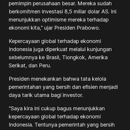
pemimpin perusahaan besar. Mereka sudah
berkomitmen investasi 8,5 miliar dolar AS. Ini
menunjukkan optimisme mereka terhadap
ekonomi kita,” ujar Presiden Prabowo.
Kepercayaan global terhadap ekonomi
Indonesia juga diperkuat melalui kunjungan
sebelumnya ke Brasil, Tiongkok, Amerika
Serikat, dan Peru.
Presiden menekankan bahwa tata kelola
pemerintahan yang bersih dan efisien menjadi
daya tarik utama bagi investor.
“Saya kira ini cukup bagus menunjukkan
kepercayaan global terhadap ekonomi
Indonesia. Tentunya pemerintah yang bersih