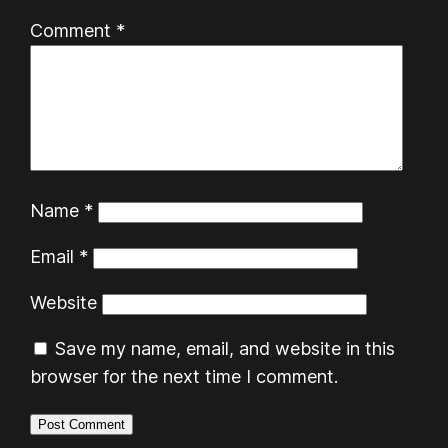
Comment
*
Name
*
Email
*
Website
Save my name, email, and website in this
browser for the next time I comment.