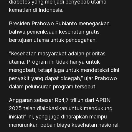
diabetes yang menjadi penyebab utama
kematian di Indonesia.
Presiden Prabowo Subianto menegaskan
bahwa pemeriksaan kesehatan gratis
bertujuan utama untuk pencegahan.
“Kesehatan masyarakat adalah prioritas
utama. Program ini tidak hanya untuk
mengobati, tetapi juga untuk mendeteksi dini
penyakit yang dapat dicegah,” ujar Prabowo
dalam peluncuran program tersebut.
Anggaran sebesar Rp4,7 triliun dari APBN
2025 telah dialokasikan untuk mendukung
inisiatif ini, yang juga diharapkan mampu
menurunkan beban biaya kesehatan nasional.