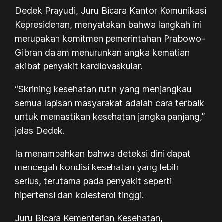
Dedek Prayudi, Juru Bicara Kantor Komunikasi
Kepresidenan, menyatakan bahwa langkah ini
merupakan komitmen pemerintahan Prabowo-
Gibran dalam menurunkan angka kematian
akibat penyakit kardiovaskular.
“Skrining kesehatan rutin yang menjangkau
semua lapisan masyarakat adalah cara terbaik
untuk memastikan kesehatan jangka panjang,”
jelas Dedek.
Ia menambahkan bahwa deteksi dini dapat
mencegah kondisi kesehatan yang lebih
serius, terutama pada penyakit seperti
hipertensi dan kolesterol tinggi.
Juru Bicara Kementerian Kesehatan,