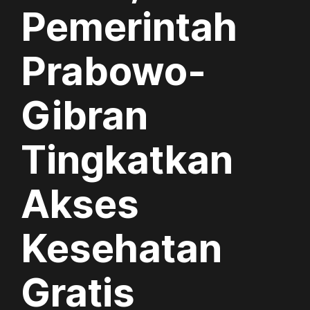
Pemerintah
Prabowo-
Gibran
Tingkatkan
Akses
Kesehatan
Gratis