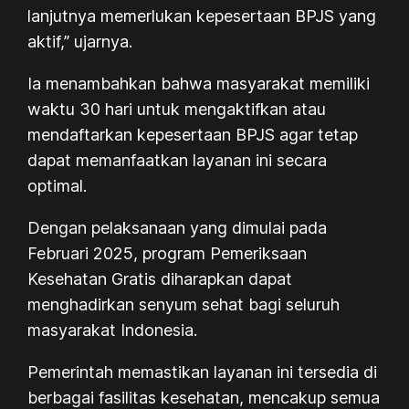
lanjutnya memerlukan kepesertaan BPJS yang
aktif,” ujarnya.
Ia menambahkan bahwa masyarakat memiliki
waktu 30 hari untuk mengaktifkan atau
mendaftarkan kepesertaan BPJS agar tetap
dapat memanfaatkan layanan ini secara
optimal.
Dengan pelaksanaan yang dimulai pada
Februari 2025, program Pemeriksaan
Kesehatan Gratis diharapkan dapat
menghadirkan senyum sehat bagi seluruh
masyarakat Indonesia.
Pemerintah memastikan layanan ini tersedia di
berbagai fasilitas kesehatan, mencakup semua