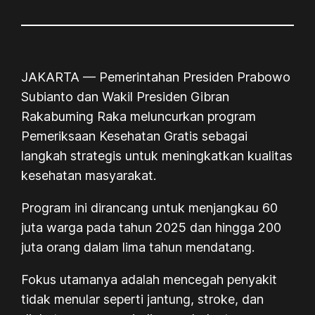
JAKARTA
— Pemerintahan Presiden Prabowo
Subianto dan Wakil Presiden Gibran
Rakabuming Raka meluncurkan program
Pemeriksaan Kesehatan Gratis sebagai
langkah strategis untuk meningkatkan kualitas
kesehatan masyarakat.
Program ini dirancang untuk menjangkau 60
juta warga pada tahun 2025 dan hingga 200
juta orang dalam lima tahun mendatang.
Fokus utamanya adalah mencegah penyakit
tidak menular seperti jantung, stroke, dan