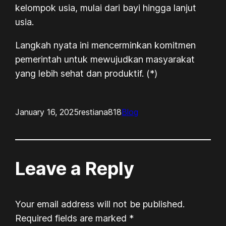
kelompok usia, mulai dari bayi hingga lanjut
usia.
Langkah nyata ini mencerminkan komitmen
pemerintah untuk mewujudkan masyarakat
yang lebih sehat dan produktif. (*)
January 16, 2025
restiana818
Blog
Leave a Reply
Your email address will not be published.
Required fields are marked
*