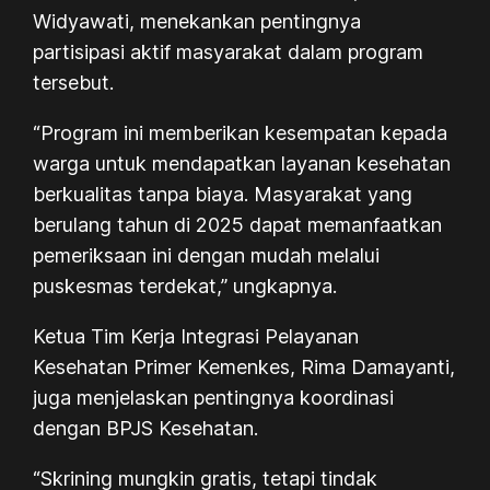
Widyawati, menekankan pentingnya
partisipasi aktif masyarakat dalam program
tersebut.
“Program ini memberikan kesempatan kepada
warga untuk mendapatkan layanan kesehatan
berkualitas tanpa biaya. Masyarakat yang
berulang tahun di 2025 dapat memanfaatkan
pemeriksaan ini dengan mudah melalui
puskesmas terdekat,” ungkapnya.
Ketua Tim Kerja Integrasi Pelayanan
Kesehatan Primer Kemenkes, Rima Damayanti,
juga menjelaskan pentingnya koordinasi
dengan BPJS Kesehatan.
“Skrining mungkin gratis, tetapi tindak