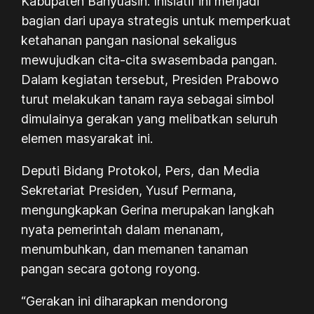
Kabupaten Banyuasin. Inisiatif ini menjadi
bagian dari upaya strategis untuk memperkuat
ketahanan pangan nasional sekaligus
mewujudkan cita-cita swasembada pangan.
Dalam kegiatan tersebut, Presiden Prabowo
turut melakukan tanam raya sebagai simbol
dimulainya gerakan yang melibatkan seluruh
elemen masyarakat ini.
Deputi Bidang Protokol, Pers, dan Media
Sekretariat Presiden, Yusuf Permana,
mengungkapkan Gerina merupakan langkah
nyata pemerintah dalam menanam,
menumbuhkan, dan memanen tanaman
pangan secara gotong royong.
“Gerakan ini diharapkan mendorong