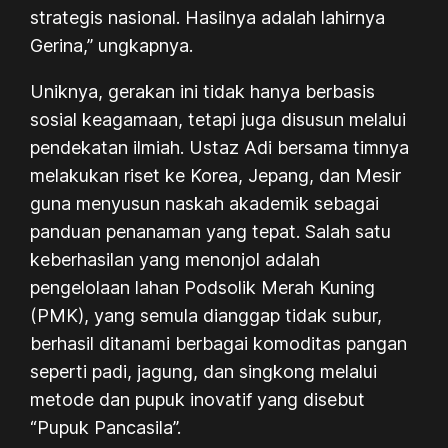
strategis nasional. Hasilnya adalah lahirnya
Gerina,” ungkapnya.
Uniknya, gerakan ini tidak hanya berbasis
sosial keagamaan, tetapi juga disusun melalui
pendekatan ilmiah. Ustaz Adi bersama timnya
melakukan riset ke Korea, Jepang, dan Mesir
guna menyusun naskah akademik sebagai
panduan penanaman yang tepat. Salah satu
keberhasilan yang menonjol adalah
pengelolaan lahan Podsolik Merah Kuning
(PMK), yang semula dianggap tidak subur,
berhasil ditanami berbagai komoditas pangan
seperti padi, jagung, dan singkong melalui
metode dan pupuk inovatif yang disebut
“Pupuk Pancasila”.