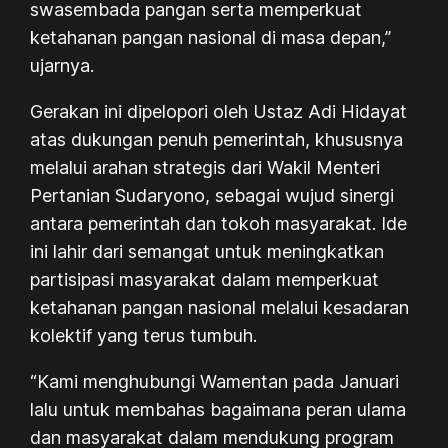
swasembada pangan serta memperkuat
ketahanan pangan nasional di masa depan,”
ujarnya.
Gerakan ini dipelopori oleh Ustaz Adi Hidayat
atas dukungan penuh pemerintah, khususnya
melalui arahan strategis dari Wakil Menteri
Pertanian Sudaryono, sebagai wujud sinergi
antara pemerintah dan tokoh masyarakat. Ide
ini lahir dari semangat untuk meningkatkan
partisipasi masyarakat dalam memperkuat
ketahanan pangan nasional melalui kesadaran
kolektif yang terus tumbuh.
“Kami menghubungi Wamentan pada Januari
lalu untuk membahas bagaimana peran ulama
dan masyarakat dalam mendukung program