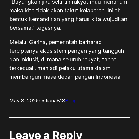
“Bayangkan jika seluruh rakyat mau menanam,
maka kita tidak akan takut kelaparan. Inilah
bentuk kemandirian yang harus kita wujudkan
bersama,” tegasnya.
Melalui Gerina, pemerintah berharap
terciptanya ekosistem pangan yang tangguh
dan inklusif, di mana seluruh rakyat, tanpa
terkecuali, menjadi pelaku utama dalam
membangun masa depan pangan Indonesia
May 8, 2025
restiana818
Blog
Leave a Reply