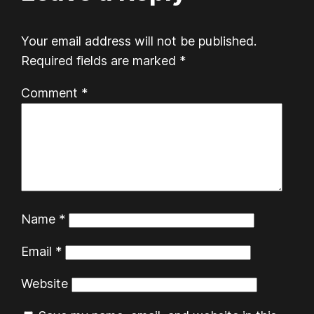
Your email address will not be published.
Required fields are marked
*
Comment
*
Name
*
Email
*
Website