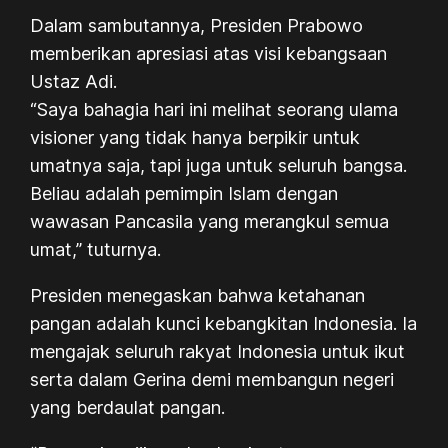
Dalam sambutannya, Presiden Prabowo
memberikan apresiasi atas visi kebangsaan
Ustaz Adi.
“Saya bahagia hari ini melihat seorang ulama
visioner yang tidak hanya berpikir untuk
umatnya saja, tapi juga untuk seluruh bangsa.
Beliau adalah pemimpin Islam dengan
wawasan Pancasila yang merangkul semua
umat,” tuturnya.
Presiden menegaskan bahwa ketahanan
pangan adalah kunci kebangkitan Indonesia. Ia
mengajak seluruh rakyat Indonesia untuk ikut
serta dalam Gerina demi membangun negeri
yang berdaulat pangan.