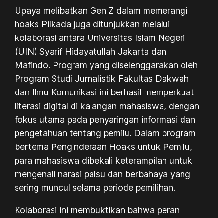
Upaya melibatkan Gen Z dalam memerangi
hoaks Pilkada juga ditunjukkan melalui
kolaborasi antara Universitas Islam Negeri
(UIN) Syarif Hidayatullah Jakarta dan
Mafindo. Program yang diselenggarakan oleh
Program Studi Jurnalistik Fakultas Dakwah
dan Ilmu Komunikasi ini berhasil memperkuat
literasi digital di kalangan mahasiswa, dengan
fokus utama pada penyaringan informasi dan
pengetahuan tentang pemilu. Dalam program
bertema Penginderaan Hoaks untuk Pemilu,
para mahasiswa dibekali keterampilan untuk
mengenali narasi palsu dan berbahaya yang
sering muncul selama periode pemilihan.
Kolaborasi ini membuktikan bahwa peran