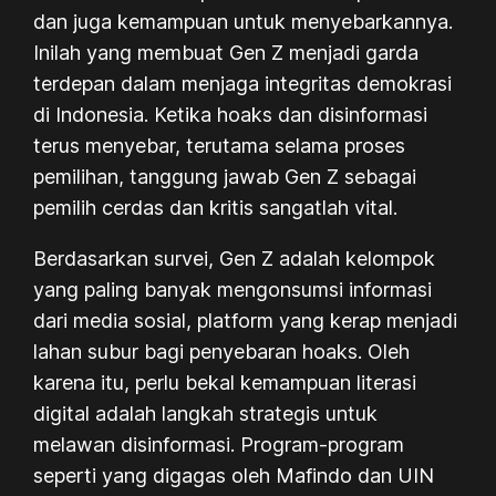
dan juga kemampuan untuk menyebarkannya.
Inilah yang membuat Gen Z menjadi garda
terdepan dalam menjaga integritas demokrasi
di Indonesia. Ketika hoaks dan disinformasi
terus menyebar, terutama selama proses
pemilihan, tanggung jawab Gen Z sebagai
pemilih cerdas dan kritis sangatlah vital.
Berdasarkan survei, Gen Z adalah kelompok
yang paling banyak mengonsumsi informasi
dari media sosial,
platform
yang kerap menjadi
lahan subur bagi penyebaran hoaks. Oleh
karena itu, perlu bekal kemampuan literasi
digital adalah langkah strategis untuk
melawan disinformasi. Program-program
seperti yang digagas oleh Mafindo dan UIN