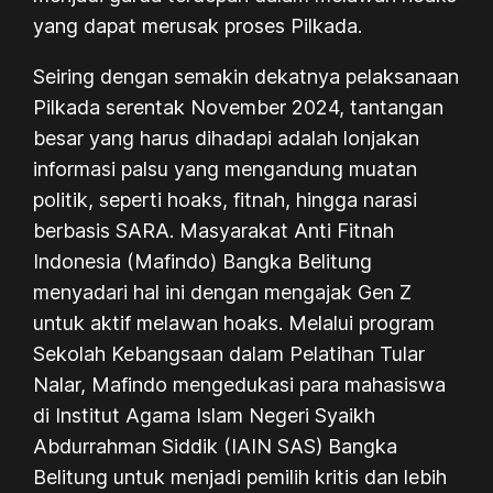
yang dapat merusak proses Pilkada.
Seiring dengan semakin dekatnya pelaksanaan
Pilkada serentak November 2024, tantangan
besar yang harus dihadapi adalah lonjakan
informasi palsu yang mengandung muatan
politik, seperti hoaks, fitnah, hingga narasi
berbasis SARA. Masyarakat Anti Fitnah
Indonesia (Mafindo) Bangka Belitung
menyadari hal ini dengan mengajak Gen Z
untuk aktif melawan hoaks. Melalui program
Sekolah Kebangsaan dalam Pelatihan Tular
Nalar, Mafindo mengedukasi para mahasiswa
di Institut Agama Islam Negeri Syaikh
Abdurrahman Siddik (IAIN SAS) Bangka
Belitung untuk menjadi pemilih kritis dan lebih