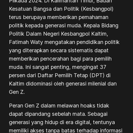
Pilkada 2024. Di Kalimantan Timur, Badan
Kesatuan Bangsa dan Politik (Kesbangpol)
terus berupaya memberikan pemahaman
politik kepada generasi muda. Kepala Bidang
Politik Dalam Negeri Kesbangpol Kaltim,
Fatimah Waty mengatakan pendidikan politik
yang diterapkan secara sistematis dapat
memberikan pencerahan bagi para pemilih
muda. Ini sangat penting, mengingat 37
persen dari Daftar Pemilih Tetap (DPT) di
Kaltim didominasi oleh generasi milenial dan
Gen Z.
Peran Gen Z dalam melawan hoaks tidak
dapat dipandang sebelah mata. Sebagai
generasi yang hidup di era digital, tentunya
memiliki akses tanpa batas terhadap informasi