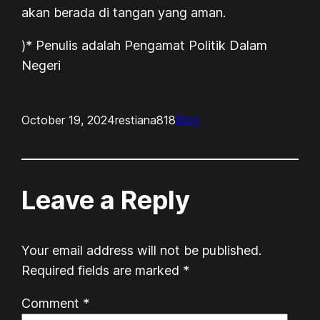
akan berada di tangan yang aman.
)* Penulis adalah Pengamat Politik Dalam
Negeri
October 19, 2024
restiana818
Blog
Leave a Reply
Your email address will not be published.
Required fields are marked
*
Comment
*