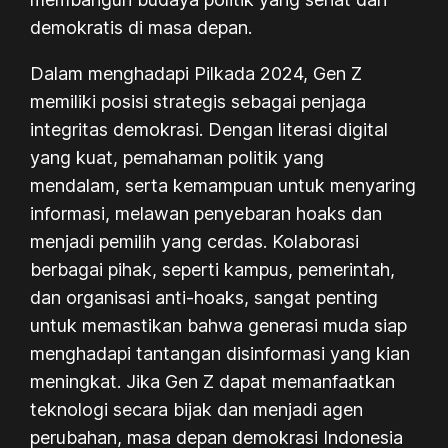
demokratis di masa depan.
Dalam menghadapi Pilkada 2024, Gen Z
memiliki posisi strategis sebagai penjaga
integritas demokrasi. Dengan literasi digital
yang kuat, pemahaman politik yang
mendalam, serta kemampuan untuk menyaring
informasi, melawan penyebaran hoaks dan
menjadi pemilih yang cerdas. Kolaborasi
berbagai pihak, seperti kampus, pemerintah,
dan organisasi anti-hoaks, sangat penting
untuk memastikan bahwa generasi muda siap
menghadapi tantangan disinformasi yang kian
meningkat. Jika Gen Z dapat memanfaatkan
teknologi secara bijak dan menjadi agen
perubahan, masa depan demokrasi Indonesia