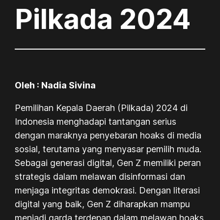
Pilkada 2024
Oleh : Nadia Sivina
Pemilihan Kepala Daerah (Pilkada) 2024 di
Indonesia menghadapi tantangan serius
dengan maraknya penyebaran hoaks di media
sosial, terutama yang menyasar pemilih muda.
Sebagai generasi digital, Gen Z memiliki peran
strategis dalam melawan disinformasi dan
menjaga integritas demokrasi. Dengan literasi
digital yang baik, Gen Z diharapkan mampu
menjadi garda terdepan dalam melawan hoaks