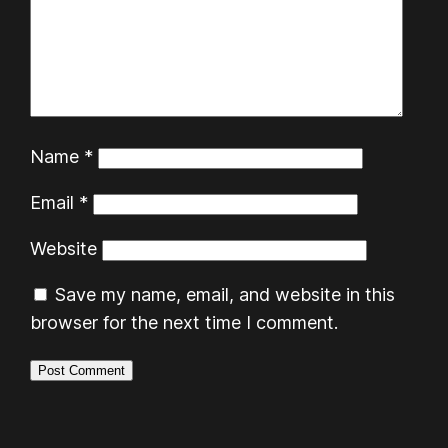
Name
*
Email
*
Website
Save my name, email, and website in this
browser for the next time I comment.