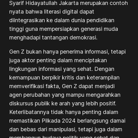
Syarif Hidayatullah Jakarta merupakan contoh
nyata bahwa literasi digital dapat
diintegrasikan ke dalam dunia pendidikan
tinggi guna mempersiapkan generasi muda
menghadapi tantangan demokrasi.
Gen Z bukan hanya penerima informasi, tetapi
juga aktor penting dalam menciptakan
lingkungan informasi yang sehat. Dengan
kemampuan berpikir kritis dan keterampilan
memverifikasi fakta, Gen Z dapat menjadi
agen perubahan yang mampu mengarahkan
diskursus publik ke arah yang lebih positif.
Keterlibatannya tidak hanya penting dalam
memastikan Pilkada 2024 berlangsung damai
dan bebas dari manipulasi, tetapi juga dalam
membangun budaya politik yang sehat dan