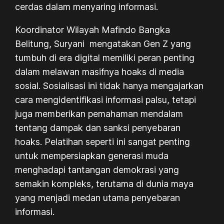
cerdas dalam menyaring informasi.
Koordinator Wilayah Mafindo Bangka
Belitung, Suryani mengatakan Gen Z yang
tumbuh di era digital memiliki peran penting
dalam melawan masifnya hoaks di media
sosial. Sosialisasi ini tidak hanya mengajarkan
cara mengidentifikasi informasi palsu, tetapi
juga memberikan pemahaman mendalam
tentang dampak dan sanksi penyebaran
hoaks. Pelatihan seperti ini sangat penting
untuk mempersiapkan generasi muda
menghadapi tantangan demokrasi yang
semakin kompleks, terutama di dunia maya
yang menjadi medan utama penyebaran
informasi.