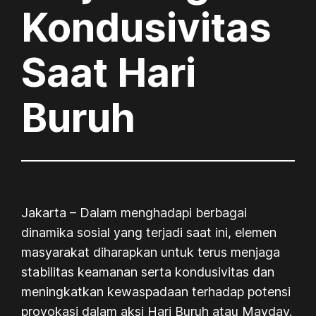
Kondusivitas
Saat Hari
Buruh
Jakarta – Dalam menghadapi berbagai
dinamika sosial yang terjadi saat ini, elemen
masyarakat diharapkan untuk terus menjaga
stabilitas keamanan serta kondusivitas dan
meningkatkan kewaspadaan terhadap potensi
provokasi dalam aksi Hari Buruh atau Mayday.