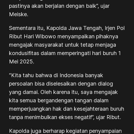
pastinya akan berjalan dengan baik”, ujar
Meiske.
Sementara itu, Kapolda Jawa Tengah, Irjen Pol
Ribut Hari Wibowo menyampaikan pihaknya
mengajak masyarakat untuk tetap menjaga
kondusifitas dalam memperingati hari buruh 1
Mei 2025.
“Kita tahu bahwa di Indonesia banyak
persoalan bisa diselesaikan dengan dialog
yang damai. Oleh karena itu, saya mengajak
kita semua bergandengan tangan dalam
memperjuangkan hak dan kesejahteraan buruh
tanpa menimbulkan ekses negatif”, ujar Ribut.
Kapolda juga berharap kegiatan penyampaian