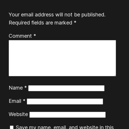
Your email address will not be published.
Required fields are marked
*
Comment
*
Name
*
Email
*
Website
Save my name, email, and website in this