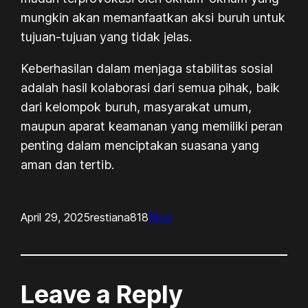
mungkin akan memanfaatkan aksi buruh untuk
tujuan-tujuan yang tidak jelas.
Keberhasilan dalam menjaga stabilitas sosial
adalah hasil kolaborasi dari semua pihak, baik
dari kelompok buruh, masyarakat umum,
maupun aparat keamanan yang memiliki peran
penting dalam menciptakan suasana yang
aman dan tertib.
April 29, 2025
restiana818
Blog
Leave a Reply