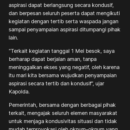
aspirasi dapat berlangsung secara kondusif,
dan berpesan seluruh peserta dapat mengikuti
kegiatan dengan tertib serta waspada jangan
sampai penyampaian aspirasi ditumpangi pihak
lain.
“Terkait kegiatan tanggal 1 Mei besok, saya
berharap dapat berjalan aman, tanpa
meninggalkan ekses yang negatif, oleh karena
itu mari kita bersama wujudkan penyampaian
aspirasi secara tertib dan kondusif”, ujar
Kapolda.
Pemerintah, bersama dengan berbagai pihak
terkait, mengajak seluruh elemen masyarakat
untuk menjaga kondusivitas situasi dan tidak
mudah terprovokasi oleh oknum-oknum yang