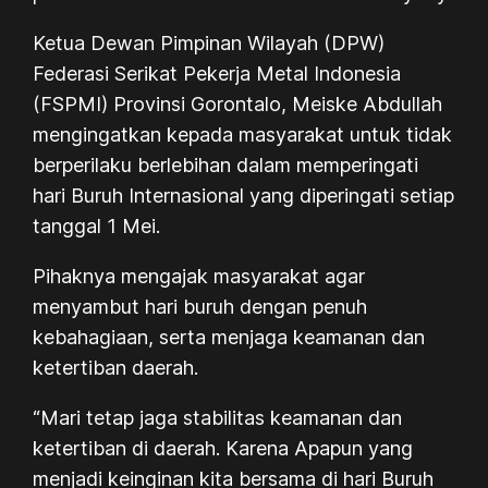
Ketua Dewan Pimpinan Wilayah (DPW)
Federasi Serikat Pekerja Metal Indonesia
(FSPMI) Provinsi Gorontalo, Meiske Abdullah
mengingatkan kepada masyarakat untuk tidak
berperilaku berlebihan dalam memperingati
hari Buruh Internasional yang diperingati setiap
tanggal 1 Mei.
Pihaknya mengajak masyarakat agar
menyambut hari buruh dengan penuh
kebahagiaan, serta menjaga keamanan dan
ketertiban daerah.
“Mari tetap jaga stabilitas keamanan dan
ketertiban di daerah. Karena Apapun yang
menjadi keinginan kita bersama di hari Buruh