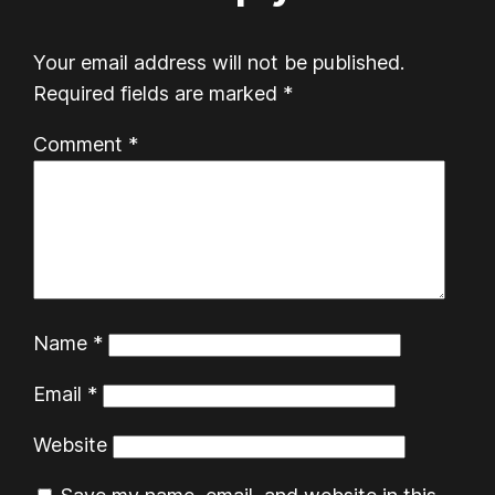
Your email address will not be published.
Required fields are marked
*
Comment
*
Name
*
Email
*
Website