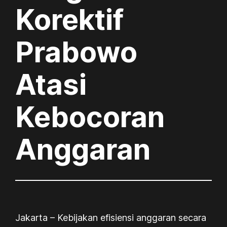
Korektif
Prabowo
Atasi
Kebocoran
Anggaran
Jakarta – Kebijakan efisiensi anggaran secara