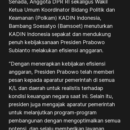
Senada, Anggota DPR RI sekaligus Wakil
Ketua Umum Koordinator Bidang Politik dan
Keamanan (Polkam) KADIN Indonesia,
Bambang Soesatyo (Bamsoet) menuturkan
KADIN Indonesia sepakat dan mendukung
penuh kebijaksanaan Presiden Prabowo
Subianto melakukan efisiensi anggaran.
“Dengan menerapkan kebijakan efisiensi
anggaran, Presiden Prabowo telah memberi
pesan kepada aparatur pemerintah di semua
K/L dan daerah untuk realistis terhadap
kondisi keuangan negara saat ini. Selain itu,
presiden juga mengajak aparatur pemerintah
untuk melanjutkan program-program
pembangunan dengan mengoptimalkan semua
potensi, dan selalu memberikan layanan