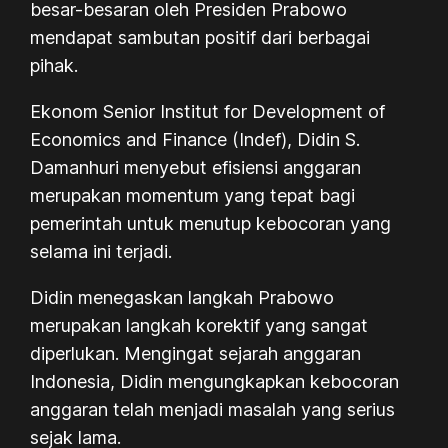
besar-besaran oleh Presiden Prabowo
mendapat sambutan positif dari berbagai
pihak.
Ekonom Senior Institut for Development of
Economics and Finance (Indef), Didin S.
Damanhuri menyebut efisiensi anggaran
merupakan momentum yang tepat bagi
pemerintah untuk menutup kebocoran yang
selama ini terjadi.
Didin menegaskan langkah Prabowo
merupakan langkah korektif yang sangat
diperlukan. Mengingat sejarah anggaran
Indonesia, Didin mengungkapkan kebocoran
anggaran telah menjadi masalah yang serius
sejak lama.