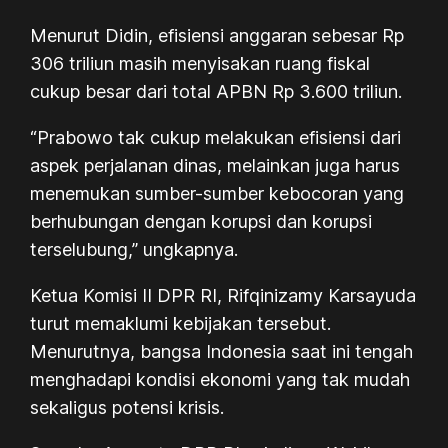
Menurut Didin, efisiensi anggaran sebesar Rp
306 triliun masih menyisakan ruang fiskal
cukup besar dari total APBN Rp 3.600 triliun.
“Prabowo tak cukup melakukan efisiensi dari
aspek perjalanan dinas, melainkan juga harus
menemukan sumber-sumber kebocoran yang
berhubungan dengan korupsi dan korupsi
terselubung,” ungkapnya.
Ketua Komisi II DPR RI, Rifqinizamy Karsayuda
turut memaklumi kebijakan tersebut.
Menurutnya, bangsa Indonesia saat ini tengah
menghadapi kondisi ekonomi yang tak mudah
sekaligus potensi krisis.