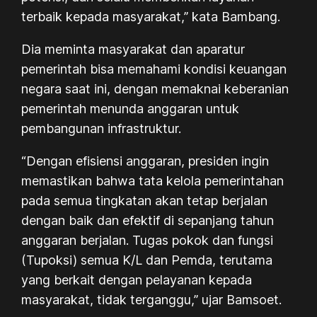
terbaik kepada masyarakat,” kata Bambang.
Dia meminta masyarakat dan aparatur
pemerintah bisa memahami kondisi keuangan
negara saat ini, dengan memaknai keberanian
pemerintah menunda anggaran untuk
pembangunan infrastruktur.
“Dengan efisiensi anggaran, presiden ingin
memastikan bahwa tata kelola pemerintahan
pada semua tingkatan akan tetap berjalan
dengan baik dan efektif di sepanjang tahun
anggaran berjalan. Tugas pokok dan fungsi
(Tupoksi) semua K/L dan Pemda, terutama
yang berkait dengan pelayanan kepada
masyarakat, tidak terganggu,” ujar Bamsoet.