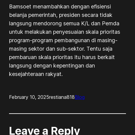
Bamsoet menambahkan dengan efisiensi
belanja pemerintah, presiden secara tidak
langsung mendorong semua K/L dan Pemda
untuk melakukan penyesuaian skala prioritas
program-program pembangunan di masing-
masing sektor dan sub-sektor. Tentu saja
pembaruan skala prioritas itu harus berkait
langsung dengan kepentingan dan
kesejahteraan rakyat.
February 10, 2025
restiana818
Blog
Leave a Reply