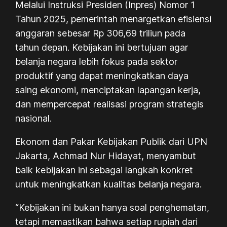
Melalui Instruksi Presiden (Inpres) Nomor 1
Tahun 2025, pemerintah menargetkan efisiensi
anggaran sebesar Rp 306,69 triliun pada
tahun depan. Kebijakan ini bertujuan agar
belanja negara lebih fokus pada sektor
produktif yang dapat meningkatkan daya
saing ekonomi, menciptakan lapangan kerja,
dan mempercepat realisasi program strategis
nasional.
Ekonom dan Pakar Kebijakan Publik dari UPN
Jakarta, Achmad Nur Hidayat, menyambut
baik kebijakan ini sebagai langkah konkret
untuk meningkatkan kualitas belanja negara.
“Kebijakan ini bukan hanya soal penghematan,
tetapi memastikan bahwa setiap rupiah dari