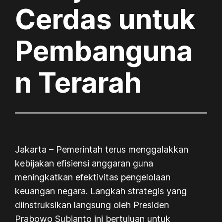
Cerdas untuk
Pembanguna
n Terarah
Jakarta – Pemerintah terus menggalakkan
kebijakan efisiensi anggaran guna
meningkatkan efektivitas pengelolaan
keuangan negara. Langkah strategis yang
diinstruksikan langsung oleh Presiden
Prabowo Subianto ini bertujuan untuk