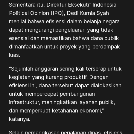
Sementara itu, Direktur Eksekutif Indonesia
Political Opinion (IPO), Dedi Kurnia Syah
menilai bahwa efisiensi dalam belanja negara
dapat mengurangi pengeluaran yang tidak
esensial dan memastikan bahwa dana publik
dimanfaatkan untuk proyek yang berdampak
luas.
“Sejumlah anggaran sering kali terserap untuk
kegiatan yang kurang produktif. Dengan
efisiensi ini, dana tersebut dapat dialokasikan
untuk mempercepat pembangunan
infrastruktur, meningkatkan layanan publik,
dan memperkuat ketahanan ekonomi,”
katanya.
Selain pemangkasan perjalanan dinas, efisiensi