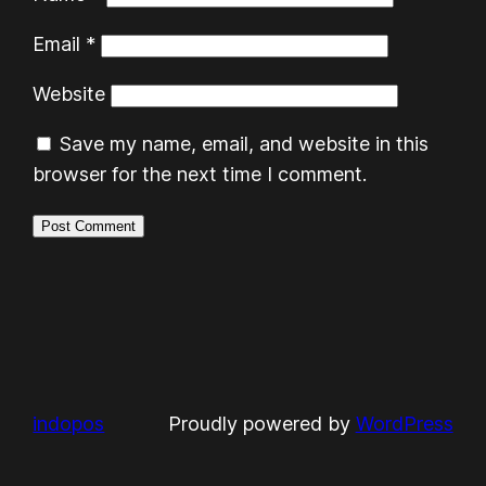
Email
*
Website
Save my name, email, and website in this
browser for the next time I comment.
indopos
Proudly powered by
WordPress