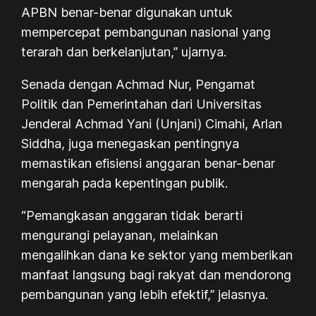
APBN benar-benar digunakan untuk
mempercepat pembangunan nasional yang
terarah dan berkelanjutan,” ujarnya.
Senada dengan Achmad Nur, Pengamat
Politik dan Pemerintahan dari Universitas
Jenderal Achmad Yani (Unjani) Cimahi, Arlan
Siddha, juga menegaskan pentingnya
memastikan efisiensi anggaran benar-benar
mengarah pada kepentingan publik.
“Pemangkasan anggaran tidak berarti
mengurangi pelayanan, melainkan
mengalihkan dana ke sektor yang memberikan
manfaat langsung bagi rakyat dan mendorong
pembangunan yang lebih efektif,” jelasnya.