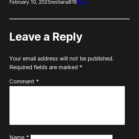
February 10, 2025
restiana818
Blog
Leave a Reply
Your email address will not be published.
Required fields are marked
*
Comment
*
Name
*