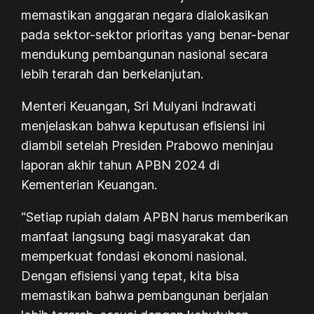
memastikan anggaran negara dialokasikan
pada sektor-sektor prioritas yang benar-benar
mendukung pembangunan nasional secara
lebih terarah dan berkelanjutan.
Menteri Keuangan, Sri Mulyani Indrawati
menjelaskan bahwa keputusan efisiensi ini
diambil setelah Presiden Prabowo meninjau
laporan akhir tahun APBN 2024 di
Kementerian Keuangan.
“Setiap rupiah dalam APBN harus memberikan
manfaat langsung bagi masyarakat dan
memperkuat fondasi ekonomi nasional.
Dengan efisiensi yang tepat, kita bisa
memastikan bahwa pembangunan berjalan