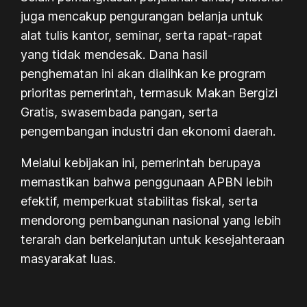
juga mencakup pengurangan belanja untuk
alat tulis kantor, seminar, serta rapat-rapat
yang tidak mendesak. Dana hasil
penghematan ini akan dialihkan ke program
prioritas pemerintah, termasuk Makan Bergizi
Gratis, swasembada pangan, serta
pengembangan industri dan ekonomi daerah.
Melalui kebijakan ini, pemerintah berupaya
memastikan bahwa penggunaan APBN lebih
efektif, memperkuat stabilitas fiskal, serta
mendorong pembangunan nasional yang lebih
terarah dan berkelanjutan untuk kesejahteraan
masyarakat luas.