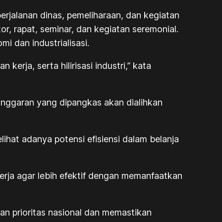
erjalanan dinas, pemeliharaan, dan kegiatan
or, rapat, seminar, dan kegiatan seremonial.
i dan industrialisasi.
erja, serta hilirisasi industri,” kata
 Anggaran yang dipangkas akan dialihkan
hat adanya potensi efisiensi dalam belanja
kerja agar lebih efektif dengan memanfaatkan
an prioritas nasional dan memastikan