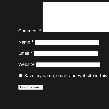
Comment
*
Name
*
Email
*
Website
Save my name, email, and website in this 