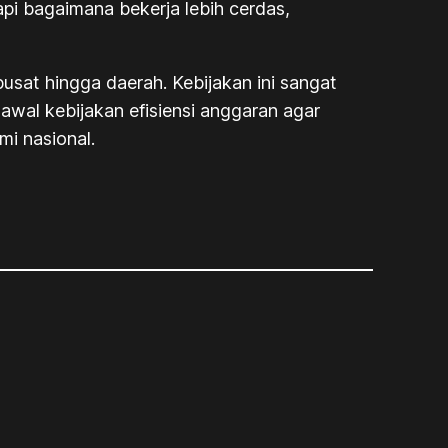
pi bagaimana bekerja lebih cerdas,
pusat hingga daerah. Kebijakan ini sangat
wal kebijakan efisiensi anggaran agar
mi nasional.