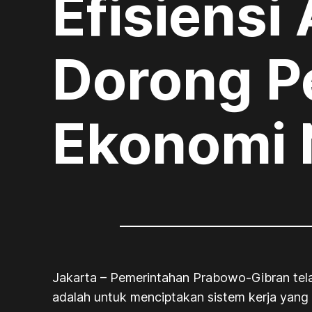
Efisiensi
Dorong 
Ekonomi 
Jakarta – Pemerintahan Prabowo-Gibran tela
adalah untuk menciptakan sistem kerja yang 