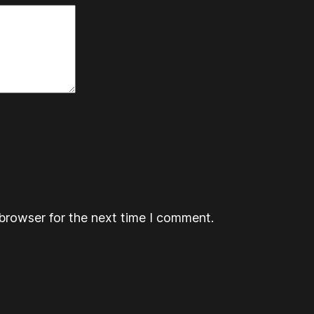
browser for the next time I comment.