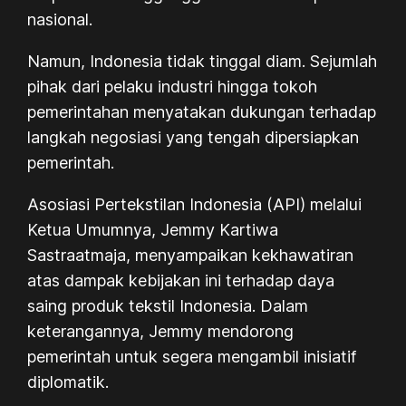
nasional.
Namun, Indonesia tidak tinggal diam. Sejumlah
pihak dari pelaku industri hingga tokoh
pemerintahan menyatakan dukungan terhadap
langkah negosiasi yang tengah dipersiapkan
pemerintah.
Asosiasi Pertekstilan Indonesia (API) melalui
Ketua Umumnya, Jemmy Kartiwa
Sastraatmaja, menyampaikan kekhawatiran
atas dampak kebijakan ini terhadap daya
saing produk tekstil Indonesia. Dalam
keterangannya, Jemmy mendorong
pemerintah untuk segera mengambil inisiatif
diplomatik.