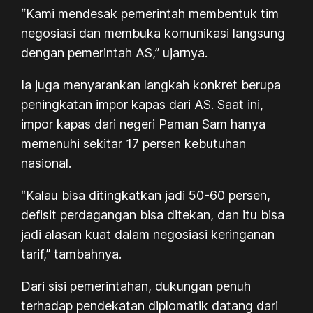
“Kami mendesak pemerintah membentuk tim
negosiasi dan membuka komunikasi langsung
dengan pemerintah AS,” ujarnya.
Ia juga menyarankan langkah konkret berupa
peningkatan impor kapas dari AS. Saat ini,
impor kapas dari negeri Paman Sam hanya
memenuhi sekitar 17 persen kebutuhan
nasional.
“Kalau bisa ditingkatkan jadi 50-60 persen,
defisit perdagangan bisa ditekan, dan itu bisa
jadi alasan kuat dalam negosiasi keringanan
tarif,” tambahnya.
Dari sisi pemerintahan, dukungan penuh
terhadap pendekatan diplomatik datang dari