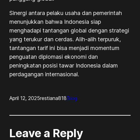
Sinergi antara pelaku usaha dan pemerintah
menunjukkan bahwa Indonesia siap
menghadapi tantangan global dengan strategi
yang terukur dan cerdas. Alih-alih terpuruk,
tantangan tarif ini bisa menjadi momentum
penguatan diplomasi ekonomi dan
peningkatan posisi tawar Indonesia dalam
perdagangan internasional.
April 12, 2025
restiana818
Blog
Leave a Reply