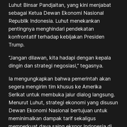
Luhut Binsar Pandjaitan, yang kini menjabat
sebagai Ketua Dewan Ekonomi Nasional
Republik Indonesia. Luhut menekankan
pentingnya menghindari pendekatan
konfrontatif terhadap kebijakan Presiden
Trump.
“Jangan dilawan, kita hadapi dengan kepala
dingin dan strategi negosiasi,” tegasnya.
Ia mengungkapkan bahwa pemerintah akan
segera mengirim tim khusus ke Amerika
Serikat untuk membuka jalur dialog langsung.
Menurut Luhut, strategi ekonomi yang disusun
Dewan Ekonomi Nasional bertujuan untuk
meminimalkan dampak tarif sekaligus
memperkuat daya saing ekspor Indonesia di