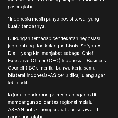
pasar global.
“Indonesia masih punya posisi tawar yang
kuat,” tandasnya.
Dukungan terhadap pendekatan negosiasi
juga datang dari kalangan bisnis. Sofyan A.
Djalil, yang kini menjabat sebagai Chief
Executive Officer (CEO) Indonesian Business
Council (IBC), menilai bahwa kerja sama
bilateral Indonesia-AS perlu dikaji ulang agar
lebih adil.
Ia juga mendorong pemerintah agar aktif
membangun solidaritas regional melalui
ASEAN untuk memperkuat posisi tawar di
panggung global.