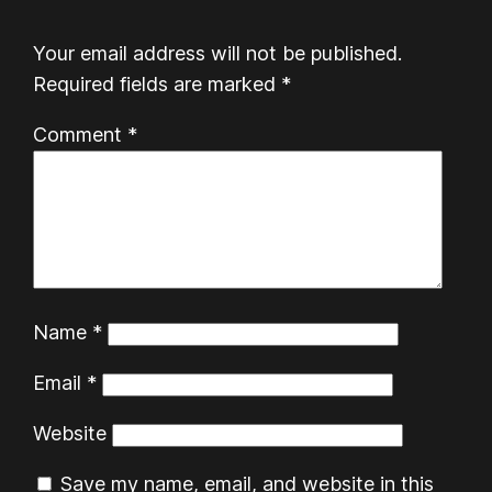
Your email address will not be published.
Required fields are marked
*
Comment
*
Name
*
Email
*
Website
Save my name, email, and website in this