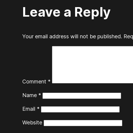
Leave a Reply
Your email address will not be published.
Req
Comment
*
Name
*
Email
*
Website