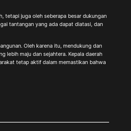
, tetapi juga oleh seberapa besar dukungan
gai tantangan yang ada dapat diatasi, dan
bangunan. Oleh karena itu, mendukung dan
 lebih maju dan sejahtera. Kepala daerah
arakat tetap aktif dalam memastikan bahwa