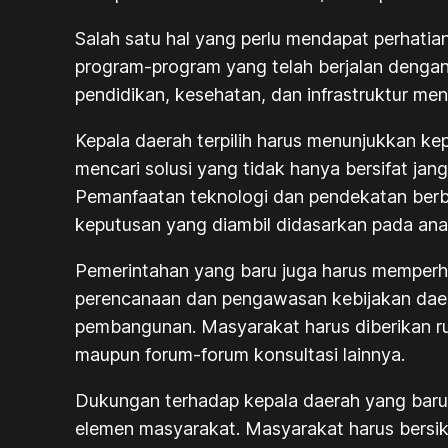
Salah satu hal yang perlu mendapat perhat
program-program yang telah berjalan dengan 
pendidikan, kesehatan, dan infrastruktur me
Kepala daerah terpilih harus menunjukkan 
mencari solusi yang tidak hanya bersifat ja
Pemanfaatan teknologi dan pendekatan berb
keputusan yang diambil didasarkan pada ana
Pemerintahan yang baru juga harus memperha
perencanaan dan pengawasan kebijakan daer
pembangunan. Masyarakat harus diberikan r
maupun forum-forum konsultasi lainnya.
Dukungan terhadap kepala daerah yang baru d
elemen masyarakat. Masyarakat harus bersik