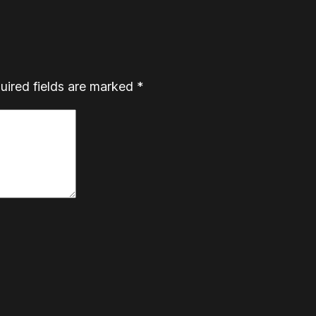
uired fields are marked
*