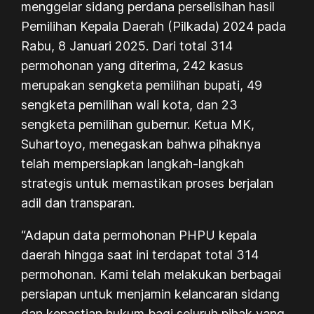
menggelar sidang perdana perselisihan hasil
Pemilihan Kepala Daerah (Pilkada) 2024 pada
Rabu, 8 Januari 2025. Dari total 314
permohonan yang diterima, 242 kasus
merupakan sengketa pemilihan bupati, 49
sengketa pemilihan wali kota, dan 23
sengketa pemilihan gubernur. Ketua MK,
Suhartoyo, menegaskan bahwa pihaknya
telah mempersiapkan langkah-langkah
strategis untuk memastikan proses berjalan
adil dan transparan.
“Adapun data permohonan PHPU kepala
daerah hingga saat ini terdapat total 314
permohonan. Kami telah melakukan berbagai
persiapan untuk menjamin kelancaran sidang
dan kepastian hukum bagi seluruh pihak yang