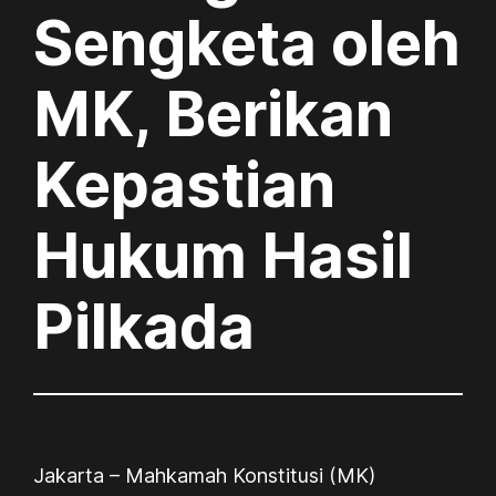
Sengketa oleh
MK, Berikan
Kepastian
Hukum Hasil
Pilkada
Jakarta
– Mahkamah Konstitusi (MK)