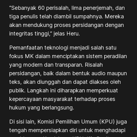
“Sebanyak 60 perisalah, lima penerjemah, dan
tiga penulis telah diambil sumpahnya. Mereka
akan mendukung proses persidangan dengan
integritas tinggi,” jelas Heru.
Pemanfaatan teknologi menjadi salah satu
fokus MK dalam menciptakan sistem peradilan
yang modern dan transparan. Risalah
persidangan, baik dalam bentuk audio maupun
teks, akan diunggah dan dapat diakses oleh
publik. Langkah ini diharapkan memperkuat
kepercayaan masyarakat terhadap proses
hukum yang berlangsung.
Di sisi lain, Komisi Pemilihan Umum (KPU) juga
tengah mempersiapkan diri untuk menghadapi