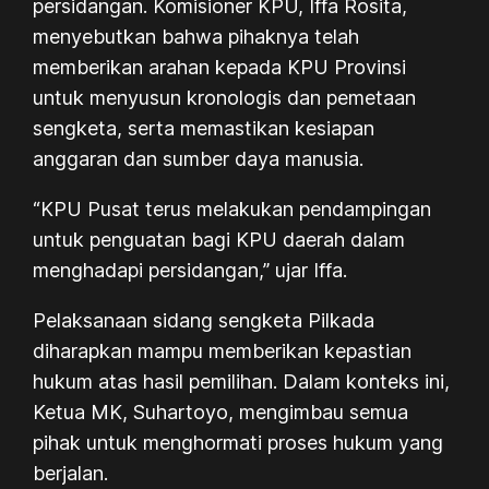
persidangan. Komisioner KPU, Iffa Rosita,
menyebutkan bahwa pihaknya telah
memberikan arahan kepada KPU Provinsi
untuk menyusun kronologis dan pemetaan
sengketa, serta memastikan kesiapan
anggaran dan sumber daya manusia.
“KPU Pusat terus melakukan pendampingan
untuk penguatan bagi KPU daerah dalam
menghadapi persidangan,” ujar Iffa.
Pelaksanaan sidang sengketa Pilkada
diharapkan mampu memberikan kepastian
hukum atas hasil pemilihan. Dalam konteks ini,
Ketua MK, Suhartoyo, mengimbau semua
pihak untuk menghormati proses hukum yang
berjalan.