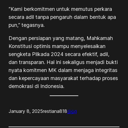
“Kami berkomitmen untuk memutus perkara
secara adil tanpa pengaruh dalam bentuk apa
pun,” tegasnya.
Dengan persiapan yang matang, Mahkamah
Konstitusi optimis mampu menyelesaikan
sengketa Pilkada 2024 secara efektif, adil,
dan transparan. Hal ini sekaligus menjadi bukti
nyata komitmen MK dalam menjaga integritas
dan kepercayaan masyarakat terhadap proses
demokrasi di Indonesia.
January 8, 2025
restiana818
Blog