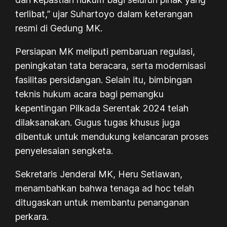
terlibat,” ujar Suhartoyo dalam keterangan
resmi di Gedung MK.
Persiapan MK meliputi pembaruan regulasi,
peningkatan tata beracara, serta modernisasi
fasilitas persidangan. Selain itu, bimbingan
teknis hukum acara bagi pemangku
kepentingan Pilkada Serentak 2024 telah
dilaksanakan. Gugus tugas khusus juga
dibentuk untuk mendukung kelancaran proses
penyelesaian sengketa.
Sekretaris Jenderal MK, Heru Setiawan,
menambahkan bahwa tenaga ad hoc telah
ditugaskan untuk membantu penanganan
perkara.