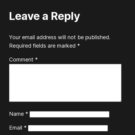
Leave a Reply
Your email address will not be published.
Required fields are marked
*
Comment
*
Name
*
Email
*