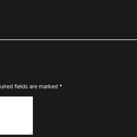
uired fields are marked
*