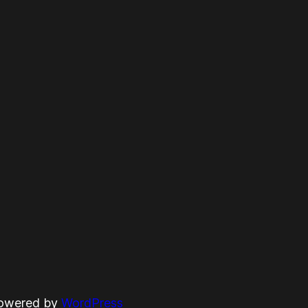
powered by
WordPress