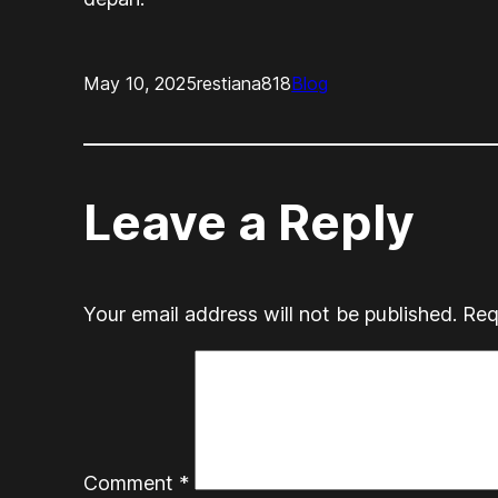
May 10, 2025
restiana818
Blog
Leave a Reply
Your email address will not be published.
Req
Comment
*