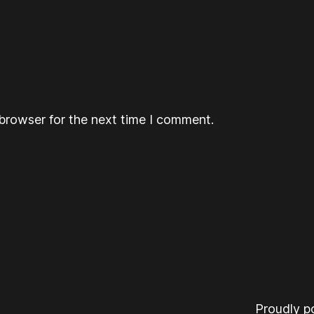
browser for the next time I comment.
Proudly 