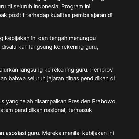
u di seluruh Indonesia. Program ini
k positif terhadap kualitas pembelajaran di
g kebijakan ini dan tengah menunggu
disalurkan langsung ke rekening guru,
salurkan langsung ke rekening guru. Pemprov
n bahwa seluruh jajaran dinas pendidikan di
gis yang telah disampaikan Presiden Prabowo
istem pendidikan nasional, termasuk
 asosiasi guru. Mereka menilai kebijakan ini