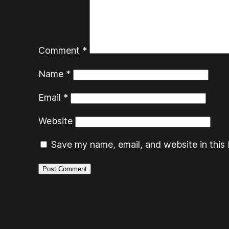
Comment
*
Name
*
Email
*
Website
Save my name, email, and website in this 