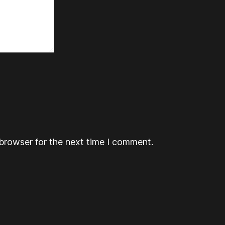
browser for the next time I comment.