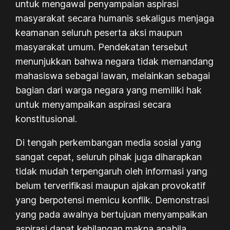
untuk mengawal penyampaian aspirasi
masyarakat secara humanis sekaligus menjaga
keamanan seluruh peserta aksi maupun
masyarakat umum. Pendekatan tersebut
menunjukkan bahwa negara tidak memandang
mahasiswa sebagai lawan, melainkan sebagai
bagian dari warga negara yang memiliki hak
untuk menyampaikan aspirasi secara
konstitusional.
Di tengah perkembangan media sosial yang
sangat cepat, seluruh pihak juga diharapkan
tidak mudah terpengaruh oleh informasi yang
belum terverifikasi maupun ajakan provokatif
yang berpotensi memicu konflik. Demonstrasi
yang pada awalnya bertujuan menyampaikan
aspirasi dapat kehilangan makna apabila