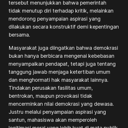
tersebut menunjukkan bahwa pemerintah
tidak menutup diri terhadap kritik, melainkan
mendorong penyampaian aspirasi yang
dilakukan secara konstruktif demi kepentingan
bersama.
Masyarakat juga diingatkan bahwa demokrasi
bukan hanya berbicara mengenai kebebasan
menyampaikan pendapat, tetapi juga tentang
tanggung jawab menjaga ketertiban umum
dan menghormati hak masyarakat lainnya.
Tindakan perusakan fasilitas umum,
bentrokan, maupun provokasi tidak
mencerminkan nilai demokrasi yang dewasa.
Justru melalui penyampaian aspirasi yang
santun, mahasiswa akan memperoleh
legitimasi moral yang lebih kuat di mata publik.