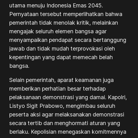
utama menuju Indonesia Emas 2045.
Pernyataan tersebut memperlihatkan bahwa
pemerintah tidak menolak kritik, melainkan
mengajak seluruh elemen bangsa agar
menyampaikan pendapat secara bertanggung
jawab dan tidak mudah terprovokasi oleh
kepentingan yang dapat memecah belah
bangsa.
Selain pemerintah, aparat keamanan juga
memberikan perhatian besar terhadap
pelaksanaan demonstrasi yang damai. Kapolri,
Listyo Sigit Prabowo, mengimbau seluruh
peserta aksi agar melaksanakan demonstrasi
secara tertib dan menghormati aturan yang
berlaku. Kepolisian menegaskan komitmennya