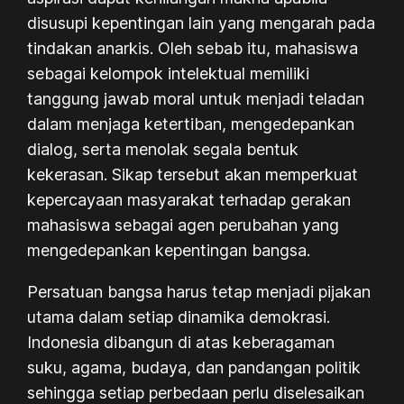
disusupi kepentingan lain yang mengarah pada
tindakan anarkis. Oleh sebab itu, mahasiswa
sebagai kelompok intelektual memiliki
tanggung jawab moral untuk menjadi teladan
dalam menjaga ketertiban, mengedepankan
dialog, serta menolak segala bentuk
kekerasan. Sikap tersebut akan memperkuat
kepercayaan masyarakat terhadap gerakan
mahasiswa sebagai agen perubahan yang
mengedepankan kepentingan bangsa.
Persatuan bangsa harus tetap menjadi pijakan
utama dalam setiap dinamika demokrasi.
Indonesia dibangun di atas keberagaman
suku, agama, budaya, dan pandangan politik
sehingga setiap perbedaan perlu diselesaikan