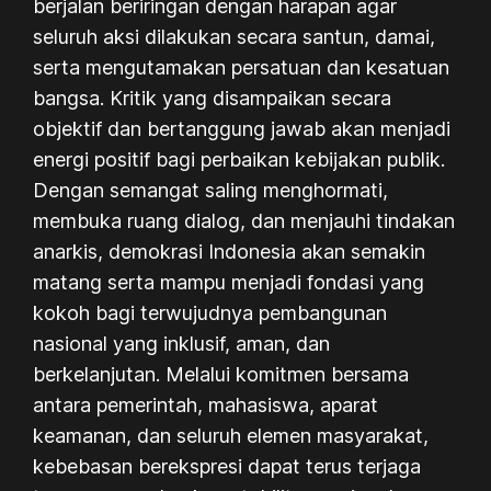
berjalan beriringan dengan harapan agar
seluruh aksi dilakukan secara santun, damai,
serta mengutamakan persatuan dan kesatuan
bangsa. Kritik yang disampaikan secara
objektif dan bertanggung jawab akan menjadi
energi positif bagi perbaikan kebijakan publik.
Dengan semangat saling menghormati,
membuka ruang dialog, dan menjauhi tindakan
anarkis, demokrasi Indonesia akan semakin
matang serta mampu menjadi fondasi yang
kokoh bagi terwujudnya pembangunan
nasional yang inklusif, aman, dan
berkelanjutan. Melalui komitmen bersama
antara pemerintah, mahasiswa, aparat
keamanan, dan seluruh elemen masyarakat,
kebebasan berekspresi dapat terus terjaga