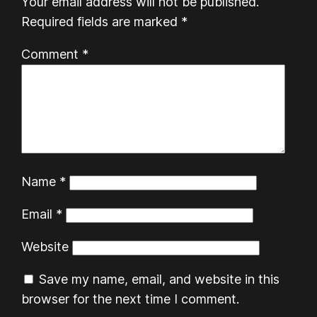
Your email address will not be published.
Required fields are marked
*
Comment
*
Name
*
Email
*
Website
Save my name, email, and website in this
browser for the next time I comment.