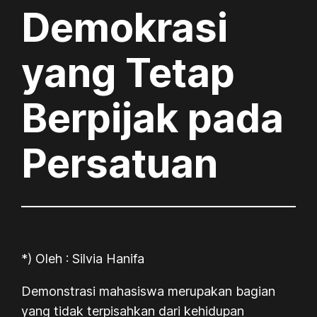
Demokrasi
yang Tetap
Berpijak pada
Persatuan
*) Oleh : Silvia Hanifa
Demonstrasi mahasiswa merupakan bagian
yang tidak terpisahkan dari kehidupan