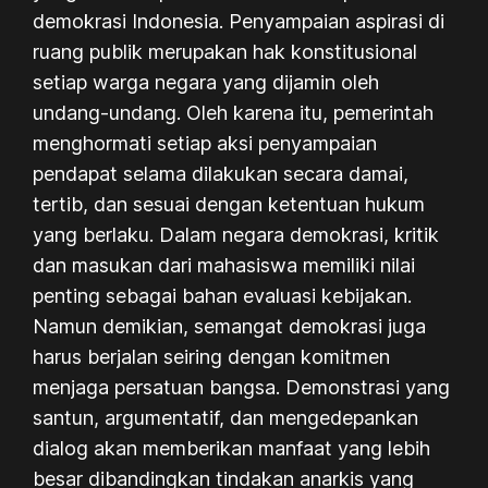
demokrasi Indonesia. Penyampaian aspirasi di
ruang publik merupakan hak konstitusional
setiap warga negara yang dijamin oleh
undang-undang. Oleh karena itu, pemerintah
menghormati setiap aksi penyampaian
pendapat selama dilakukan secara damai,
tertib, dan sesuai dengan ketentuan hukum
yang berlaku. Dalam negara demokrasi, kritik
dan masukan dari mahasiswa memiliki nilai
penting sebagai bahan evaluasi kebijakan.
Namun demikian, semangat demokrasi juga
harus berjalan seiring dengan komitmen
menjaga persatuan bangsa. Demonstrasi yang
santun, argumentatif, dan mengedepankan
dialog akan memberikan manfaat yang lebih
besar dibandingkan tindakan anarkis yang