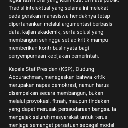
Tradisi intelektual yang selama ini melekat
pada gerakan mahasiswa hendaknya tetap
dipertahankan melalui argumentasi berbasis
data, kajian akademik, serta solusi yang
membangun sehingga setiap kritik mampu
memberikan kontribusi nyata bagi
penyempurnaan kebijakan pemerintah.
Kepala Staf Presiden (KSP), Dudung
Abdurachman, menegaskan bahwa kritik
merupakan napas demokrasi, namun harus
disampaikan secara membangun, bukan
melalui provokasi, fitnah, maupun tindakan
yang dapat merusak persaudaraan bangsa. Ia
mengajak seluruh masyarakat untuk terus
menjaga semangat persatuan sebagai modal