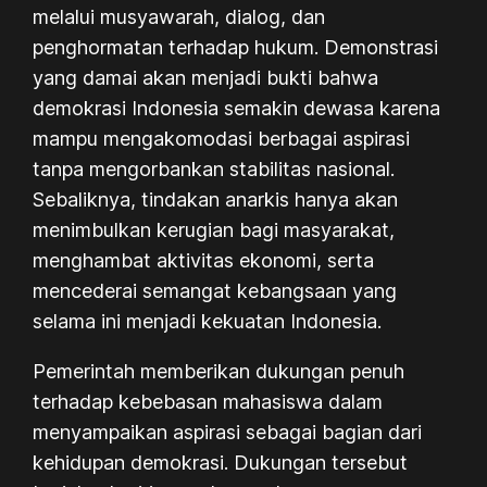
melalui musyawarah, dialog, dan
penghormatan terhadap hukum. Demonstrasi
yang damai akan menjadi bukti bahwa
demokrasi Indonesia semakin dewasa karena
mampu mengakomodasi berbagai aspirasi
tanpa mengorbankan stabilitas nasional.
Sebaliknya, tindakan anarkis hanya akan
menimbulkan kerugian bagi masyarakat,
menghambat aktivitas ekonomi, serta
mencederai semangat kebangsaan yang
selama ini menjadi kekuatan Indonesia.
Pemerintah memberikan dukungan penuh
terhadap kebebasan mahasiswa dalam
menyampaikan aspirasi sebagai bagian dari
kehidupan demokrasi. Dukungan tersebut