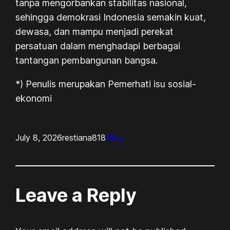
tanpa mengorbankan stabilitas nasional,
sehingga demokrasi Indonesia semakin kuat,
dewasa, dan mampu menjadi perekat
persatuan dalam menghadapi berbagai
tantangan pembangunan bangsa.
*) Penulis merupakan Pemerhati isu sosial-
ekonomi
July 8, 2026
restiana818
Blog
Leave a Reply