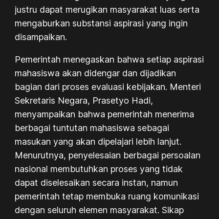
justru dapat merugikan masyarakat luas serta
mengaburkan substansi aspirasi yang ingin
disampaikan.
Pemerintah menegaskan bahwa setiap aspirasi
mahasiswa akan didengar dan dijadikan
bagian dari proses evaluasi kebijakan. Menteri
Sekretaris Negara, Prasetyo Hadi,
menyampaikan bahwa pemerintah menerima
berbagai tuntutan mahasiswa sebagai
masukan yang akan dipelajari lebih lanjut.
Menurutnya, penyelesaian berbagai persoalan
nasional membutuhkan proses yang tidak
dapat diselesaikan secara instan, namun
pemerintah tetap membuka ruang komunikasi
dengan seluruh elemen masyarakat. Sikap